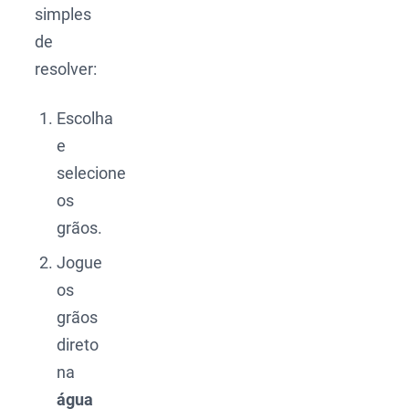
simples
de
resolver:
Escolha
e
selecione
os
grãos.
Jogue
os
grãos
direto
na
água