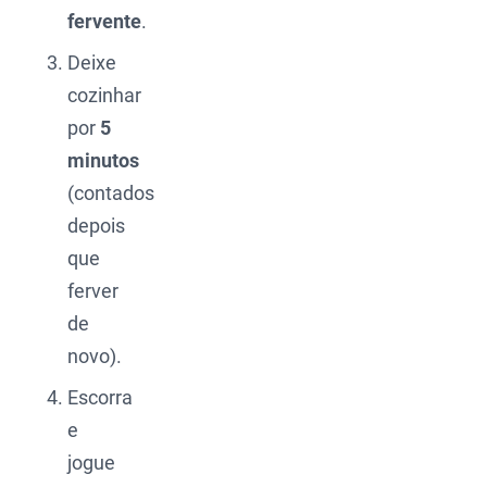
fervente
.
Deixe
cozinhar
por
5
minutos
(contados
depois
que
ferver
de
novo).
Escorra
e
jogue