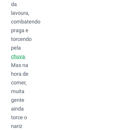
da
lavoura,
combatendo
praga e
torcendo
pela
chuva
.
Mas na
hora de
comer,
muita
gente
ainda
torce o
nariz