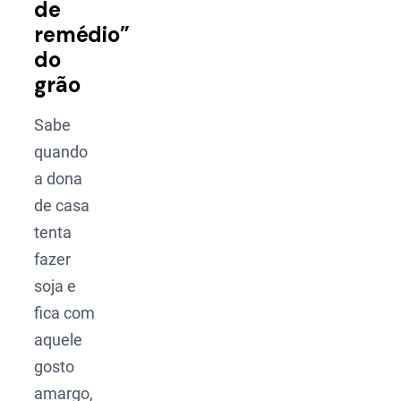
de
remédio”
do
grão
Sabe
quando
a dona
de casa
tenta
fazer
soja e
fica com
aquele
gosto
amargo,