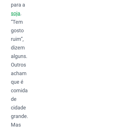
para a
soja
.
“Tem
gosto
ruim”,
dizem
alguns.
Outros
acham
que é
comida
de
cidade
grande.
Mas