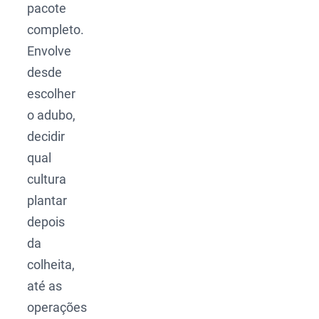
pacote
completo.
Envolve
desde
escolher
o adubo,
decidir
qual
cultura
plantar
depois
da
colheita,
até as
operações