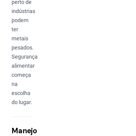
perto de
indústrias
podem
ter
metais
pesados.
Segurança
alimentar
começa
na
escolha
do lugar.
Manejo