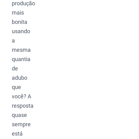
produção
mais
bonita
usando
a
mesma
quantia
de
adubo
que
você? A
resposta
quase
sempre
está