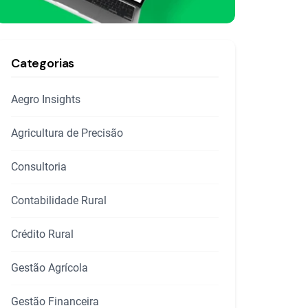
Categorias
Aegro Insights
Agricultura de Precisão
Consultoria
Contabilidade Rural
Crédito Rural
Gestão Agrícola
Gestão Financeira