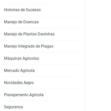
Historias de Sucesso
Manejo de Doencas
Manejo de Plantas Daninhas
Manejo Integrado de Pragas
Máquinas Agricolas
rtilhar
Mercado Agrícola
Novidades Aegro
Planejamento Agrícola
Seguranca