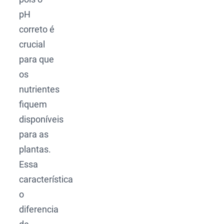
pH
correto é
crucial
para que
os
nutrientes
fiquem
disponíveis
para as
plantas.
Essa
característica
o
diferencia