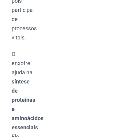
pois
participa
de
processos
vitais.
O
enxofre
ajuda na
síntese
de
proteínas
e
aminoácidos
essenciais
.
Ele