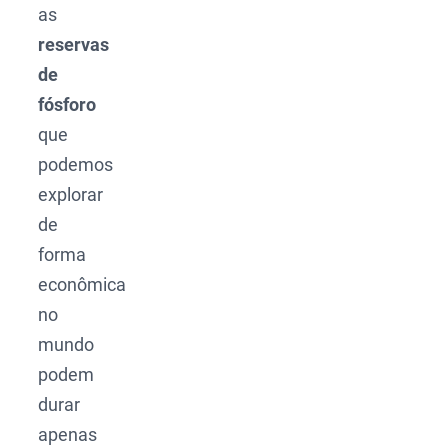
as
reservas
de
fósforo
que
podemos
explorar
de
forma
econômica
no
mundo
podem
durar
apenas