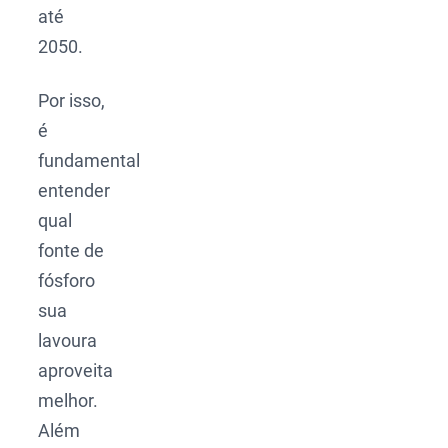
até
2050.
Por isso,
é
fundamental
entender
qual
fonte de
fósforo
sua
lavoura
aproveita
melhor.
Além