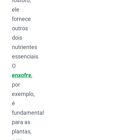
fósforo,
ele
fornece
outros
dois
nutrientes
essenciais.
O
enxofre
,
por
exemplo,
é
fundamental
para as
plantas,