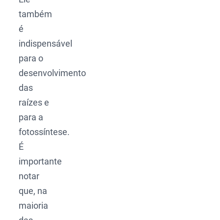
também
é
indispensável
para o
desenvolvimento
das
raízes e
para a
fotossíntese.
É
importante
notar
que, na
maioria