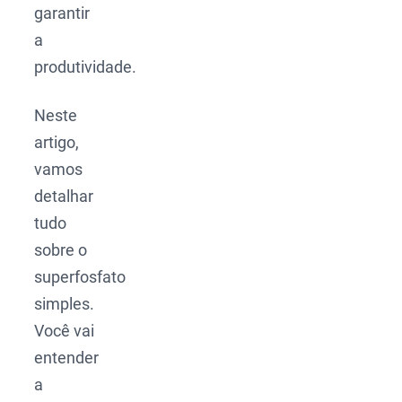
garantir
a
produtividade.
Neste
artigo,
vamos
detalhar
tudo
sobre o
superfosfato
simples.
Você vai
entender
a