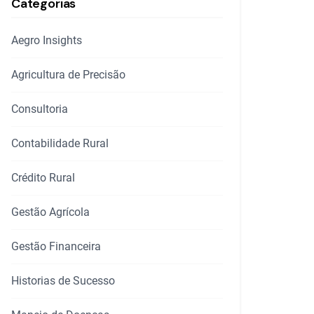
Categorias
Aegro Insights
Agricultura de Precisão
Consultoria
Contabilidade Rural
Crédito Rural
Gestão Agrícola
Gestão Financeira
Historias de Sucesso