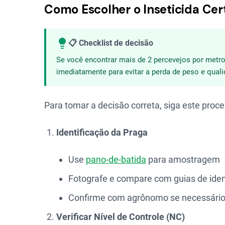
Como Escolher o Inseticida Cer
📋 Checklist de decisão
Se você encontrar mais de 2 percevejos por metro l
imediatamente para evitar a perda de peso e qual
Para tomar a decisão correta, siga este proce
Identificação da Praga
Use
pano-de-batida
para amostragem
Fotografe e compare com guias de iden
Confirme com agrônomo se necessári
Verificar Nível de Controle (NC)