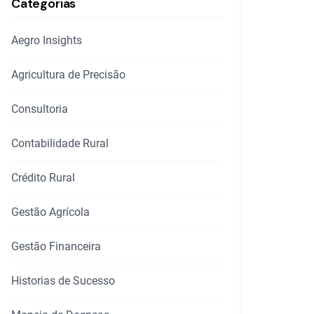
Categorias
Aegro Insights
Agricultura de Precisão
Consultoria
Contabilidade Rural
Crédito Rural
Gestão Agrícola
Gestão Financeira
Historias de Sucesso