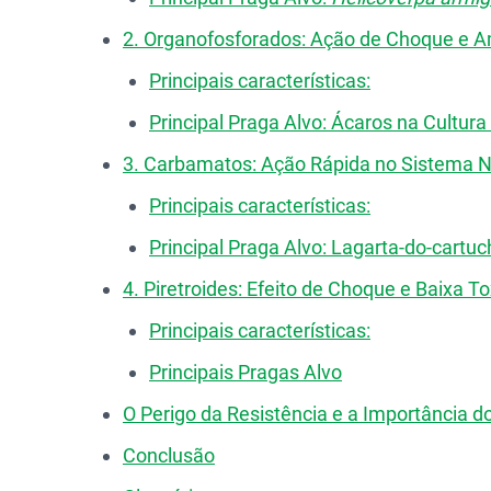
2. Organofosforados: Ação de Choque e A
Principais características:
Principal Praga Alvo: Ácaros na Cultura
3. Carbamatos: Ação Rápida no Sistema 
Principais características:
Principal Praga Alvo: Lagarta-do-cartuc
4. Piretroides: Efeito de Choque e Baixa T
Principais características:
Principais Pragas Alvo
O Perigo da Resistência e a Importância d
Conclusão