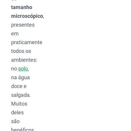
tamanho
microscópico
,
presentes
em
praticamente
todos os
ambientes:
no
solo
,
na água
doce e
salgada.
Muitos
deles
são
benéficos,