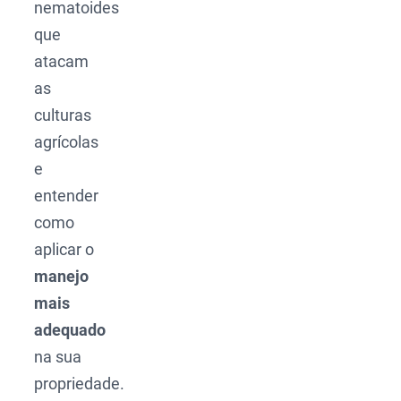
nematoides
que
atacam
as
culturas
agrícolas
e
entender
como
aplicar o
manejo
mais
adequado
na sua
propriedade.