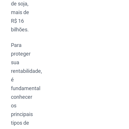
de soja,
mais de
R$ 16
bilhões.
Para
proteger
sua
rentabilidade,
é
fundamental
conhecer
os
principais
tipos de