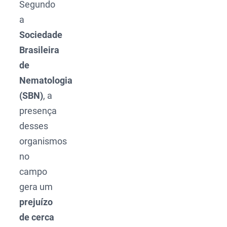
Segundo
a
Sociedade
Brasileira
de
Nematologia
(SBN)
, a
presença
desses
organismos
no
campo
gera um
prejuízo
de cerca