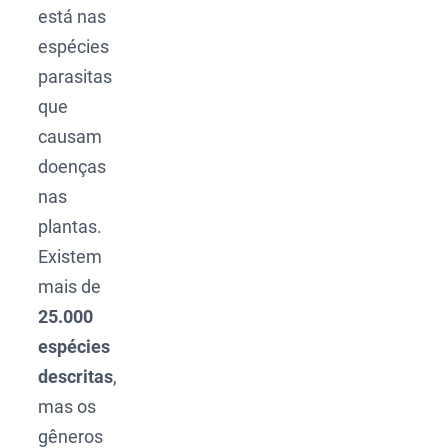
está nas
espécies
parasitas
que
causam
doenças
nas
plantas.
Existem
mais de
25.000
espécies
descritas
,
mas os
gêneros