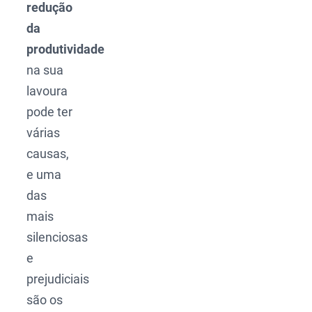
redução
da
produtividade
na sua
lavoura
pode ter
várias
causas,
e uma
das
mais
silenciosas
e
prejudiciais
são os