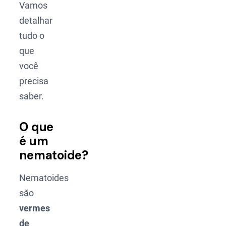
Vamos
detalhar
tudo o
que
você
precisa
saber.
O que
é um
nematoide?
Nematoides
são
vermes
de