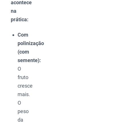
acontece
na
prática:
Com
polinização
(com
semente):
O
fruto
cresce
mais.
O
peso
da