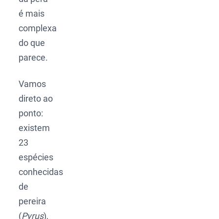
é mais
complexa
do que
parece.
Vamos
direto ao
ponto:
existem
23
espécies
conhecidas
de
pereira
(
Pyrus
),