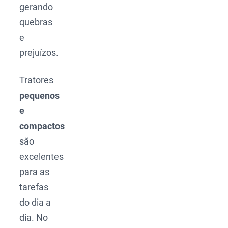
gerando
quebras
e
prejuízos.
Tratores
pequenos
e
compactos
são
excelentes
para as
tarefas
do dia a
dia. No