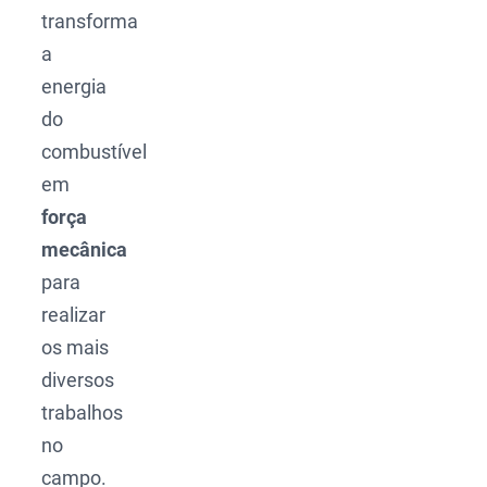
transforma
a
energia
do
combustível
em
força
mecânica
para
realizar
os mais
diversos
trabalhos
no
campo.