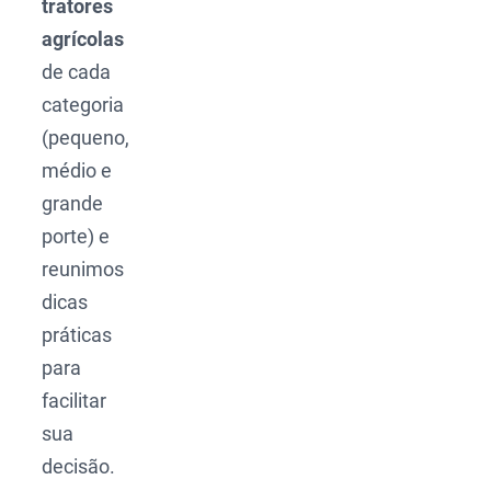
tratores
agrícolas
de cada
categoria
(pequeno,
médio e
grande
porte) e
reunimos
dicas
práticas
para
facilitar
sua
decisão.