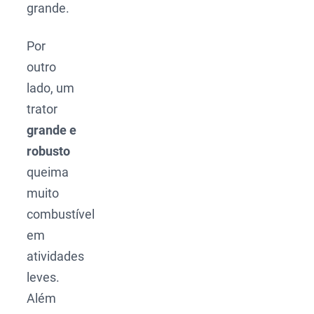
grande.
Por
outro
lado, um
trator
grande e
robusto
queima
muito
combustível
em
atividades
leves.
Além