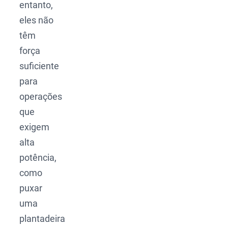
entanto,
eles não
têm
força
suficiente
para
operações
que
exigem
alta
potência,
como
puxar
uma
plantadeira