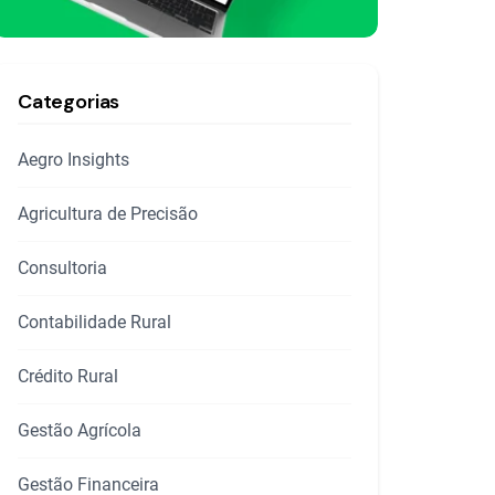
Categorias
Aegro Insights
Agricultura de Precisão
Consultoria
Contabilidade Rural
Crédito Rural
Gestão Agrícola
Gestão Financeira