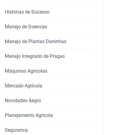
Historias de Sucesso
Manejo de Doencas
Manejo de Plantas Daninhas
Manejo Integrado de Pragas
Máquinas Agricolas
Mercado Agrícola
Novidades Aegro
Planejamento Agrícola
Seguranca
rtilhar