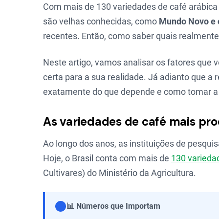
Com mais de 130 variedades de café arábica 
são velhas conhecidas, como
Mundo Novo e 
recentes. Então, como saber quais realment
Neste artigo, vamos analisar os fatores que 
certa para a sua realidade. Já adianto que a
exatamente do que depende e como tomar a m
As variedades de café mais pr
Ao longo dos anos, as instituições de pesquis
Hoje, o Brasil conta com mais de
130 varieda
Cultivares) do Ministério da Agricultura.
📊 Números que Importam