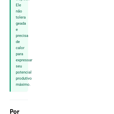
Ele
não
tolera
geada
e
precisa
de
calor
para
expressar
seu
potencial
produtivo
máximo.
Por