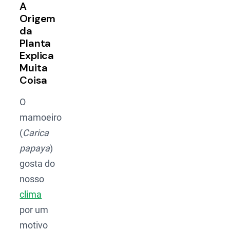
A
Origem
da
Planta
Explica
Muita
Coisa
O
mamoeiro
(
Carica
papaya
)
gosta do
nosso
clima
por um
motivo