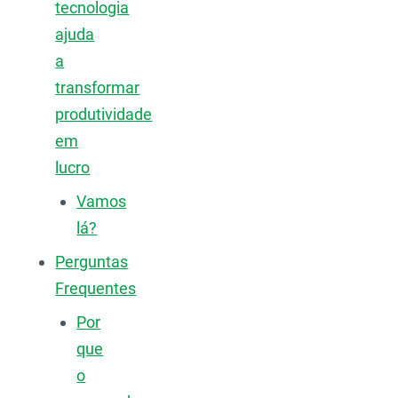
tecnologia
ajuda
a
transformar
produtividade
em
lucro
Vamos
lá?
Perguntas
Frequentes
Por
que
o