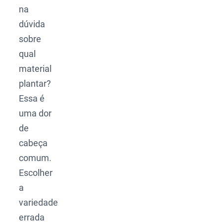
na
dúvida
sobre
qual
material
plantar?
Essa é
uma dor
de
cabeça
comum.
Escolher
a
variedade
errada