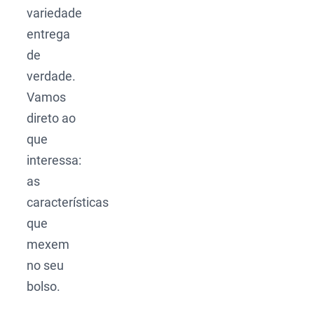
variedade
entrega
de
verdade.
Vamos
direto ao
que
interessa:
as
características
que
mexem
no seu
bolso.