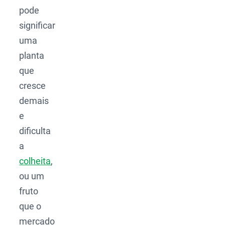
pode
significar
uma
planta
que
cresce
demais
e
dificulta
a
colheita
,
ou um
fruto
que o
mercado