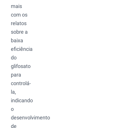
mais
com os
relatos
sobre a
baixa
eficiência
do
glifosato
para
controlá-
la,
indicando
o
desenvolvimento
de