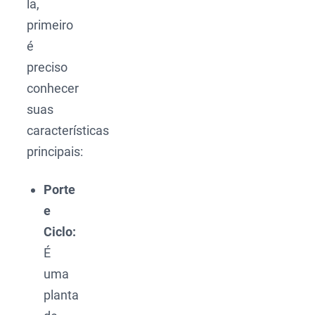
la,
primeiro
é
preciso
conhecer
suas
características
principais:
Porte
e
Ciclo:
É
uma
planta