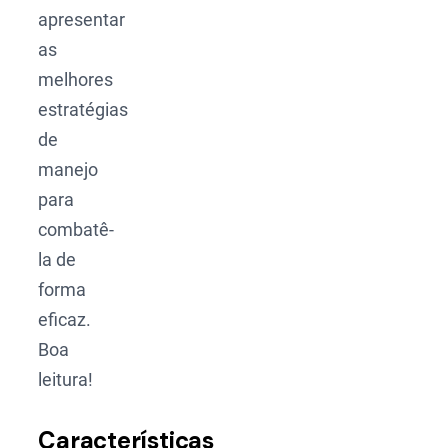
apresentar
as
melhores
estratégias
de
manejo
para
combatê-
la de
forma
eficaz.
Boa
leitura!
Características