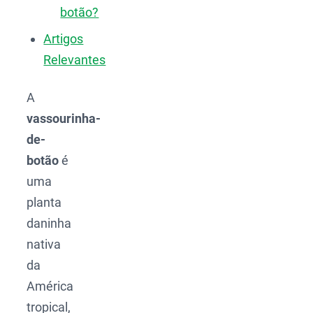
botão?
Artigos
Relevantes
A
vassourinha-
de-
botão
é
uma
planta
daninha
nativa
da
América
tropical,