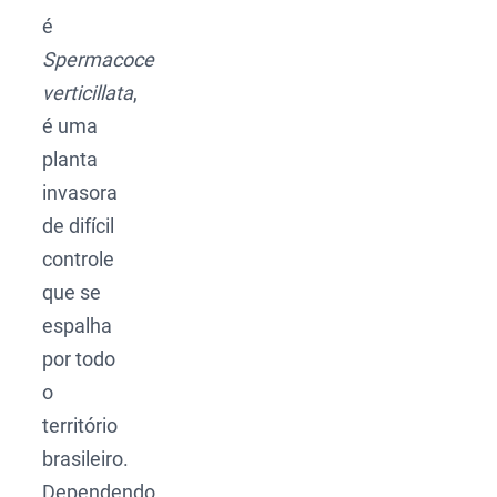
é
Spermacoce
verticillata
,
é uma
planta
invasora
de difícil
controle
que se
espalha
por todo
o
território
brasileiro.
Dependendo