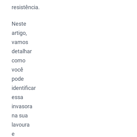
resistência.
Neste
artigo,
vamos
detalhar
como
você
pode
identificar
essa
invasora
na sua
lavoura
e