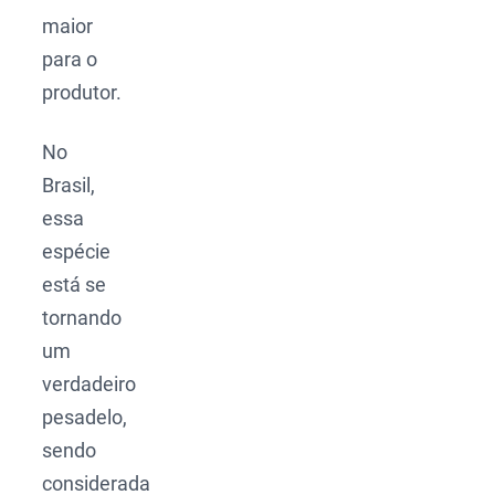
maior
para o
produtor.
No
Brasil,
essa
espécie
está se
tornando
um
verdadeiro
pesadelo,
sendo
considerada