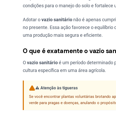
condições para o manejo do solo e fortalec
Adotar o
vazio sanitário
não é apenas cumpri
no presente. Essa ação favorece o equilíbrio 
uma produção mais segura e eficiente.
O que é exatamente o vazio san
O
vazio sanitário
é um período determinado po
cultura específica em uma área agrícola.
⚠️ Atenção às tigueras
Se você encontrar plantas voluntárias brotando a
verde para pragas e doenças, anulando o propósito