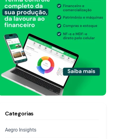
Categorias
Aegro Insights