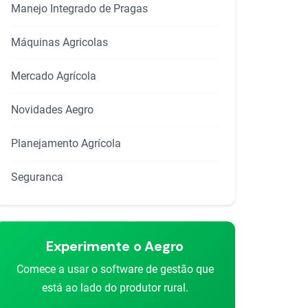
Manejo Integrado de Pragas
Máquinas Agricolas
Mercado Agrícola
Novidades Aegro
Planejamento Agrícola
Seguranca
rtilhar
Experimente o Aegro
Comece a usar o software de gestão que
está ao lado do produtor rural.