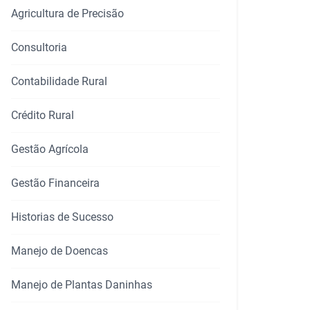
Agricultura de Precisão
Consultoria
Contabilidade Rural
Crédito Rural
Gestão Agrícola
Gestão Financeira
Historias de Sucesso
Manejo de Doencas
Manejo de Plantas Daninhas