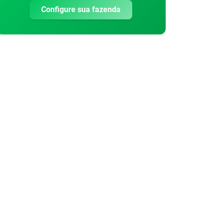
Configure sua fazenda