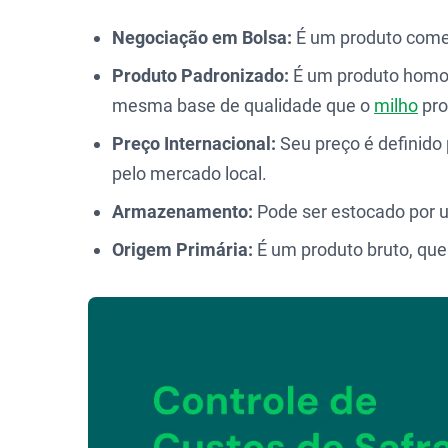
Negociação em Bolsa:
É um produto comer
Produto Padronizado:
É um produto homog
mesma base de qualidade que o
milho
pro
Preço Internacional:
Seu preço é definido
pelo mercado local.
Armazenamento:
Pode ser estocado por 
Origem Primária:
É um produto bruto, que 