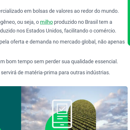
cializado em bolsas de valores ao redor do mundo.
êneo, ou seja, o
milho
produzido no Brasil tem a
duzido nos Estados Unidos, facilitando o comércio.
 pela oferta e demanda no mercado global, não apenas
um bom tempo sem perder sua qualidade essencial.
servirá de matéria-prima para outras indústrias.