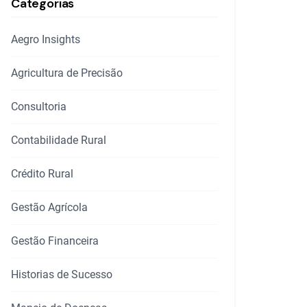
Categorias
Aegro Insights
Agricultura de Precisão
Consultoria
Contabilidade Rural
Crédito Rural
Gestão Agrícola
Gestão Financeira
Historias de Sucesso