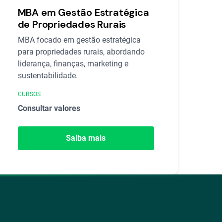
MBA em Gestão Estratégica
de Propriedades Rurais
MBA focado em gestão estratégica
para propriedades rurais, abordando
liderança, finanças, marketing e
sustentabilidade.
CURSOS
Consultar valores
Saiba mais