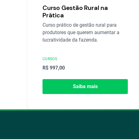
Curso Gestão Rural na
Prática
Curso prático de gestão rural para
produtores que querem aumentar a
lucratividade da fazenda.
CURSOS
R$ 997,00
Saiba mais