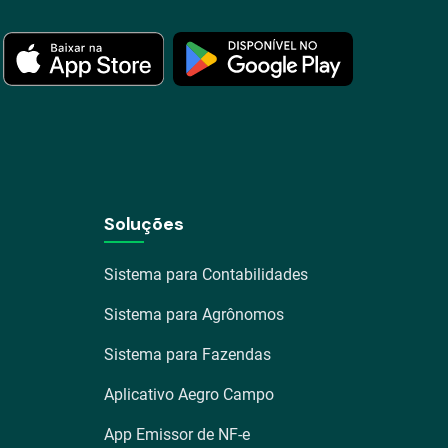
Soluções
Sistema para Contabilidades
Sistema para Agrônomos
Sistema para Fazendas
Aplicativo Aegro Campo
App Emissor de NF-e