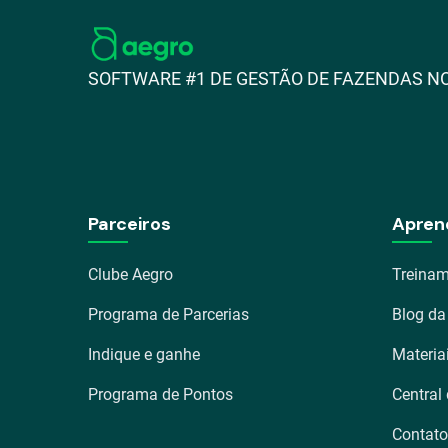
SOFTWARE #1 DE GESTÃO DE FAZENDAS NO
Parceiros
Apren
Clube Aegro
Treinam
Programa de Parcerias
Blog da
Indique e ganhe
Materia
Programa de Pontos
Central
Contato