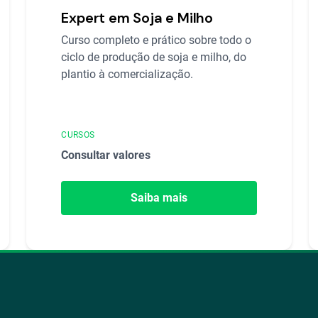
Expert em Soja e Milho
Curso completo e prático sobre todo o
ciclo de produção de soja e milho, do
plantio à comercialização.
CURSOS
Consultar valores
Saiba mais