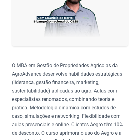
O MBA em Gestão de Propriedades Agrícolas da
AgroAdvance desenvolve habilidades estratégicas
(liderança, gestão financeira, marketing,
sustentabilidade) aplicadas ao agro. Aulas com
especialistas renomados, combinando teoria e
prática. Metodologia dinâmica com estudos de
caso, simulações e networking. Flexibilidade com
aulas presenciais e online. Clientes Aegro têm 10%
de desconto. O curso aprimora o uso do Aegro e a