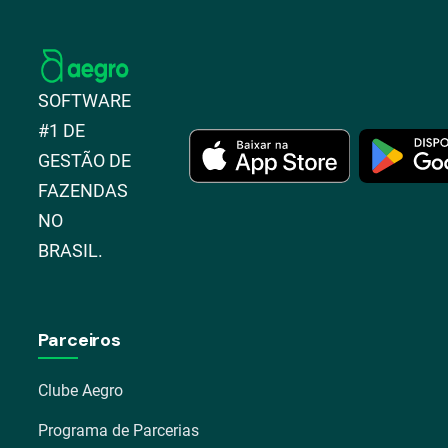
SOFTWARE
#1 DE
GESTÃO DE
FAZENDAS
NO
BRASIL.
Parceiros
Clube Aegro
Programa de Parcerias