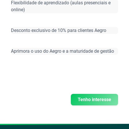
Flexibilidade de aprendizado (aulas presenciais e
online)
Desconto exclusivo de 10% para clientes Aegro
Aprimora o uso do Aegro e a maturidade de gestão
Tenho interesse