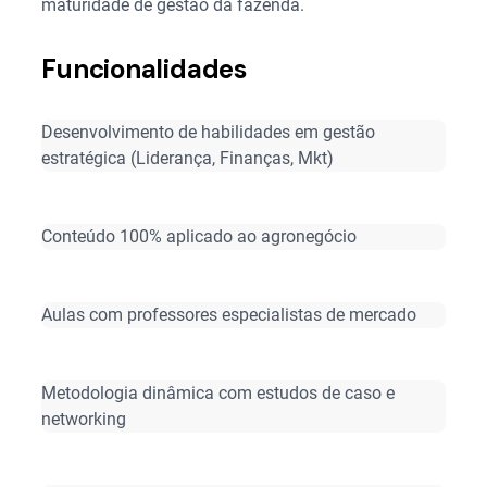
maturidade de gestão da fazenda.
Funcionalidades
Desenvolvimento de habilidades em gestão
estratégica (Liderança, Finanças, Mkt)
Conteúdo 100% aplicado ao agronegócio
Aulas com professores especialistas de mercado
Metodologia dinâmica com estudos de caso e
networking