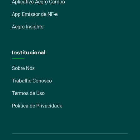
Aplicativo Aegro Campo
App Emissor de NF-e
Aegro Insights
Institucional
Sobre Nós
Trabalhe Conosco
Termos de Uso
Política de Privacidade