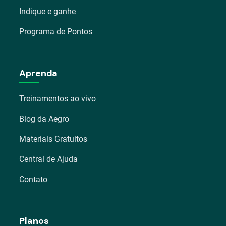
Indique e ganhe
Programa de Pontos
Aprenda
Treinamentos ao vivo
Blog da Aegro
Materiais Gratuitos
Central de Ajuda
Contato
Planos