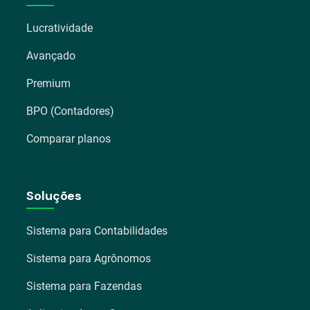
Lucratividade
Avançado
Premium
BPO (Contadores)
Comparar planos
Soluções
Sistema para Contabilidades
Sistema para Agrônomos
Sistema para Fazendas