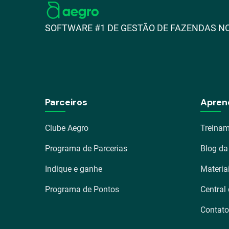
SOFTWARE #1 DE GESTÃO DE FAZENDAS NO
Parceiros
Apren
Clube Aegro
Treinam
Programa de Parcerias
Blog da
Indique e ganhe
Materia
Programa de Pontos
Central
Contato