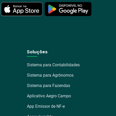
Soluções
Sistema para Contabilidades
Sistema para Agrônomos
Sistema para Fazendas
Aplicativo Aegro Campo
App Emissor de NF-e