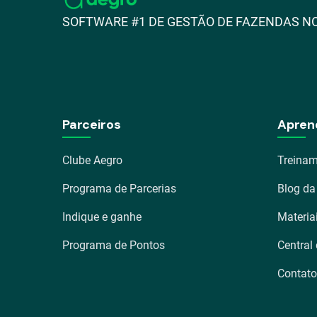
SOFTWARE #1 DE GESTÃO DE FAZENDAS NO
Parceiros
Apren
Clube Aegro
Treinam
Programa de Parcerias
Blog da
Indique e ganhe
Materia
Programa de Pontos
Central
Contato