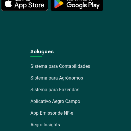
Soluções
Sistema para Contabilidades
Sistema para Agrônomos
Sistema para Fazendas
Aplicativo Aegro Campo
App Emissor de NF-e
Aegro Insights