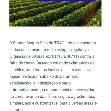
O Plantio Seguro Soja da TRAG protege o período
crítico da semeadura até o estágio vegetativo
(vigência de 60 dias, ex: 01/10 a 30/11) contra a
falta de chuva. Baseado em dados climáticos de
satélites, monitora os índices de chuva da sua
região. Se ficarem abaixo do parâmetro
estabelecido, a indenização é paga
automaticamente, sem burocracia ou necessidade
de comprovar perdas. É um seguro agroclimático
simples, ágil e customizável para diversas áreas e
culturas.