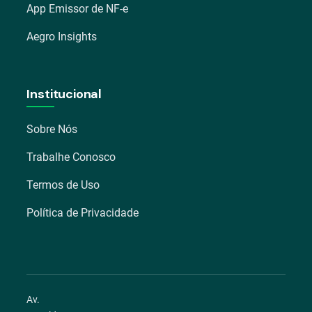
App Emissor de NF-e
Aegro Insights
Institucional
Sobre Nós
Trabalhe Conosco
Termos de Uso
Política de Privacidade
Av.