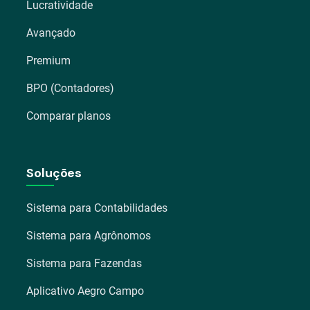
Lucratividade
Avançado
Premium
BPO (Contadores)
Comparar planos
Soluções
Sistema para Contabilidades
Sistema para Agrônomos
Sistema para Fazendas
Aplicativo Aegro Campo