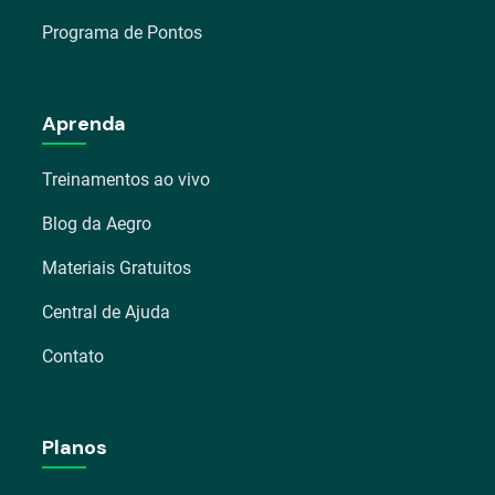
Programa de Pontos
Aprenda
Treinamentos ao vivo
Blog da Aegro
Materiais Gratuitos
Central de Ajuda
Contato
Planos