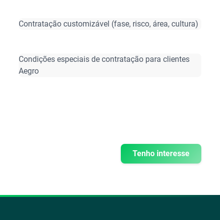
Contratação customizável (fase, risco, área, cultura)
Condições especiais de contratação para clientes
Aegro
Tenho interesse