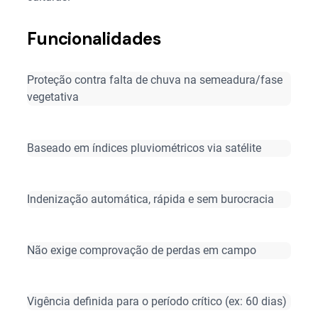
Funcionalidades
Proteção contra falta de chuva na semeadura/fase
vegetativa
Baseado em índices pluviométricos via satélite
Indenização automática, rápida e sem burocracia
Não exige comprovação de perdas em campo
Vigência definida para o período crítico (ex: 60 dias)