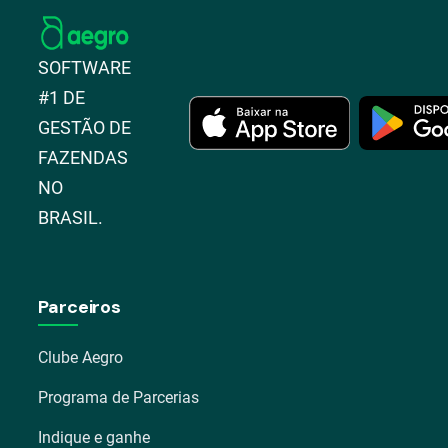
SOFTWARE
#1 DE
GESTÃO DE
FAZENDAS
NO
BRASIL.
Parceiros
Clube Aegro
Programa de Parcerias
Indique e ganhe