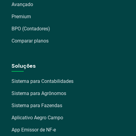
Avançado
Premium
BPO (Contadores)
Comparar planos
Soluções
Sistema para Contabilidades
Sistema para Agrônomos
Sistema para Fazendas
Aplicativo Aegro Campo
App Emissor de NF-e