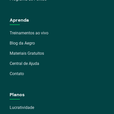
Aprenda
Treinamentos ao vivo
Blog da Aegro
Materiais Gratuitos
Central de Ajuda
Contato
Planos
Lucratividade