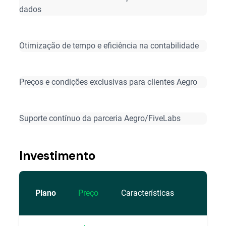
dados
Otimização de tempo e eficiência na contabilidade
Preços e condições exclusivas para clientes Aegro
Suporte contínuo da parceria Aegro/FiveLabs
Investimento
Plano
Preço
Características