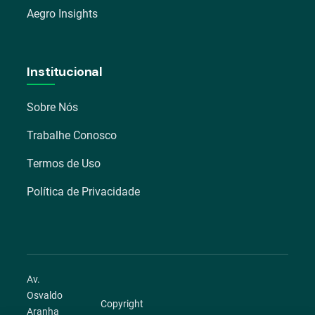
Aegro Insights
Institucional
Sobre Nós
Trabalhe Conosco
Termos de Uso
Política de Privacidade
Av.
Osvaldo
Copyright
Aranha