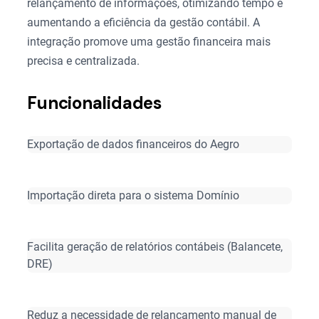
relançamento de informações, otimizando tempo e
aumentando a eficiência da gestão contábil. A
integração promove uma gestão financeira mais
precisa e centralizada.
Funcionalidades
Exportação de dados financeiros do Aegro
Importação direta para o sistema Domínio
Facilita geração de relatórios contábeis (Balancete,
DRE)
Reduz a necessidade de relançamento manual de