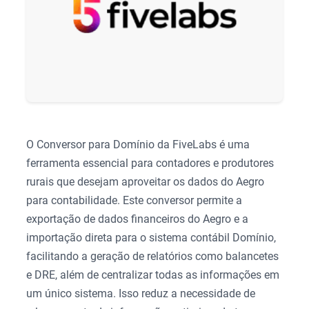
O Conversor para Domínio da FiveLabs é uma
ferramenta essencial para contadores e produtores
rurais que desejam aproveitar os dados do Aegro
para contabilidade. Este conversor permite a
exportação de dados financeiros do Aegro e a
importação direta para o sistema contábil Domínio,
facilitando a geração de relatórios como balancetes
e DRE, além de centralizar todas as informações em
um único sistema. Isso reduz a necessidade de