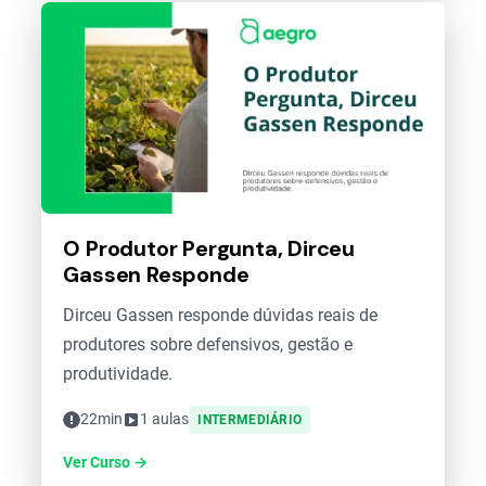
O Produtor Pergunta, Dirceu
Gassen Responde
Dirceu Gassen responde dúvidas reais de
produtores sobre defensivos, gestão e
produtividade.
22min
1 aulas
INTERMEDIÁRIO
Ver Curso →