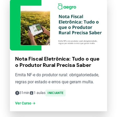
Nota Fiscal Eletrônica: Tudo o que
o Produtor Rural Precisa Saber
Emita NF-e do produtor rural: obrigatoriedade,
regras por estado e erros que geram multa.
31min
1 aulas
INICIANTE
Ver Curso →