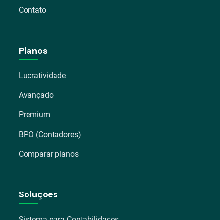
Contato
Planos
Lucratividade
Avançado
Premium
BPO (Contadores)
Comparar planos
Soluções
Sistema para Contabilidades