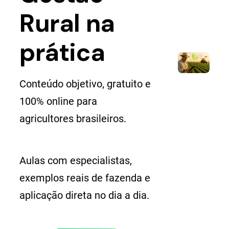
Rural na
prática
Conteúdo objetivo, gratuito e
100% online para
agricultores brasileiros.
Aulas com especialistas,
exemplos reais de fazenda e
aplicação direta no dia a dia.