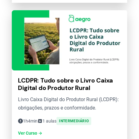
LCDPR: Tudo sobre o Livro Caixa
Digital do Produtor Rural
Livro Caixa Digital do Produtor Rural (LCDPR):
obrigações, prazos e conformidade.
1h4min
1 aulas
INTERMEDIÁRIO
Ver Curso →