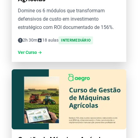
Domine os 6 módulos que transformam
defensivos de custo em investimento
estratégico com ROI documentado de 156%.
2h 30m
18 aulas
INTERMEDIÁRIO
Ver Curso →