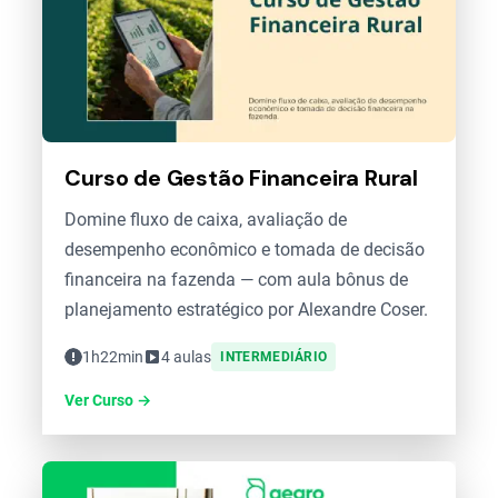
Curso de Gestão Financeira Rural
Domine fluxo de caixa, avaliação de
desempenho econômico e tomada de decisão
financeira na fazenda — com aula bônus de
planejamento estratégico por Alexandre Coser.
1h22min
4 aulas
INTERMEDIÁRIO
Ver Curso →