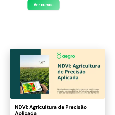
Ver cursos
NDVI: Agricultura de Precisão
Aplicada