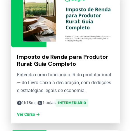
Imposto de Renda para Produtor
Rural: Guia Completo
Entenda como funciona o IR do produtor rural
— do Livro Caixa à declaração, com deduções
e estratégias legais de economia.
1h18min
1 aulas
INTERMEDIÁRIO
Ver Curso →