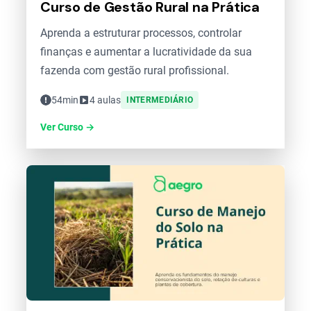
Curso de Gestão Rural na Prática
Aprenda a estruturar processos, controlar
finanças e aumentar a lucratividade da sua
fazenda com gestão rural profissional.
54min
4 aulas
INTERMEDIÁRIO
Ver Curso →