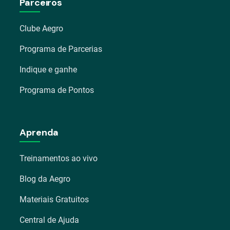
Parceiros
Clube Aegro
Programa de Parcerias
Indique e ganhe
Programa de Pontos
Aprenda
Treinamentos ao vivo
Blog da Aegro
Materiais Gratuitos
Central de Ajuda