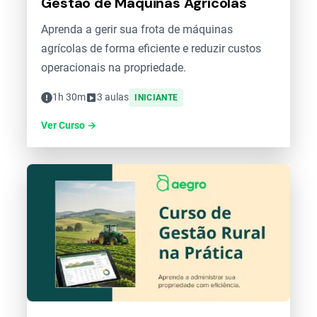
Gestão de Máquinas Agrícolas
Aprenda a gerir sua frota de máquinas
agrícolas de forma eficiente e reduzir custos
operacionais na propriedade.
1h 30m
3 aulas
INICIANTE
Ver Curso →