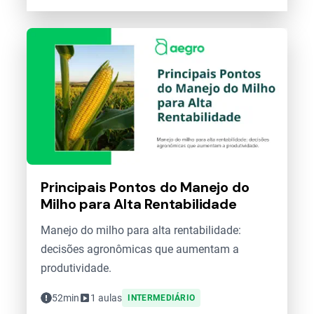
Principais Pontos do Manejo do
Milho para Alta Rentabilidade
Manejo do milho para alta rentabilidade:
decisões agronômicas que aumentam a
produtividade.
52min
1 aulas
INTERMEDIÁRIO