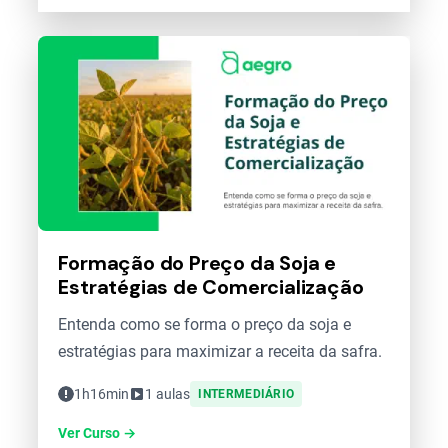
Formação do Preço da Soja e
Estratégias de Comercialização
Entenda como se forma o preço da soja e
estratégias para maximizar a receita da safra.
1h16min
1 aulas
INTERMEDIÁRIO
Ver Curso →