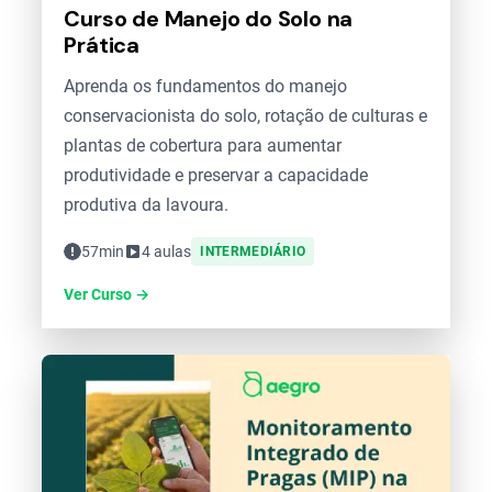
Curso de Manejo do Solo na
Prática
Aprenda os fundamentos do manejo
conservacionista do solo, rotação de culturas e
plantas de cobertura para aumentar
produtividade e preservar a capacidade
produtiva da lavoura.
57min
4 aulas
INTERMEDIÁRIO
Ver Curso →