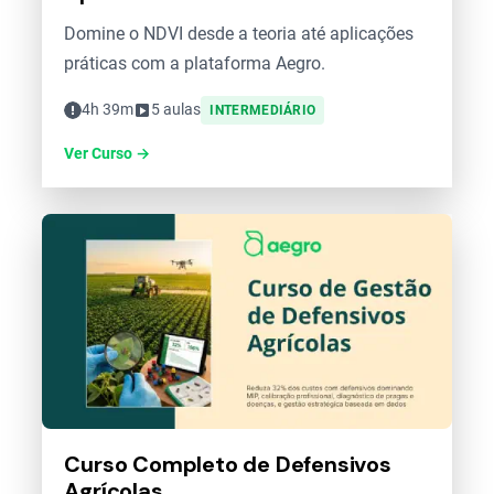
Domine o NDVI desde a teoria até aplicações
práticas com a plataforma Aegro.
4h 39m
5 aulas
INTERMEDIÁRIO
Ver Curso →
Curso Completo de Defensivos
Agrícolas