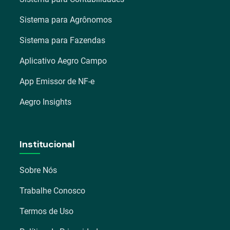
Sistema para Agrônomos
Sistema para Fazendas
Aplicativo Aegro Campo
App Emissor de NF-e
Aegro Insights
Institucional
Sobre Nós
Trabalhe Conosco
Termos de Uso