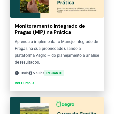
Monitoramento Integrado de
Pragas (MIP) na Prática
Aprenda a implementar o Manejo Integrado de
Pragas na sua propriedade usando a
plataforma Aegro — do planejamento à análise
de resultados.
10min
5 aulas
INICIANTE
Ver Curso →