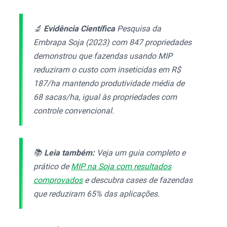
🔬
Evidência Científica
Pesquisa da
Embrapa Soja (2023) com 847 propriedades
demonstrou que fazendas usando MIP
reduziram o custo com inseticidas em R$
187/ha mantendo produtividade média de
68 sacas/ha, igual às propriedades com
controle convencional.
📚
Leia também:
Veja um guia completo e
prático de
MIP na Soja com resultados
comprovados
e descubra cases de fazendas
que reduziram 65% das aplicações.