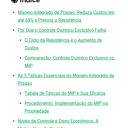
Manejo Integrado de Pragas: Reduza Custos em
até 68% e Previna a Resistência
Por Que o Controle Químico Exclusivo Falha
O Ciclo da Resistência e o Aumento de
Custos
Comparação: Controle Químico Exclusivo vs.
MIP
As 5 Táticas Essenciais do Manejo Integrado de
Pragas
Tabela de Táticas do MIP e Sua Eficácia
Procedimento: Implementação do MIP na
Propriedade
Níveis de Controle e Dano Econômico: A