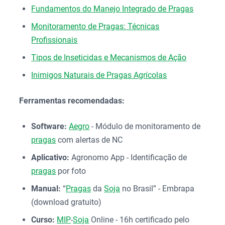
Fundamentos do Manejo Integrado de Pragas
Monitoramento de Pragas: Técnicas
Profissionais
Tipos de Inseticidas e Mecanismos de Ação
Inimigos Naturais de Pragas Agrícolas
Ferramentas recomendadas:
Software:
Aegro
- Módulo de monitoramento de
pragas
com alertas de NC
Aplicativo:
Agronomo App - Identificação de
pragas
por foto
Manual:
“
Pragas
da
Soja
no Brasil” - Embrapa
(download gratuito)
Curso:
MIP
-
Soja
Online - 16h certificado pelo