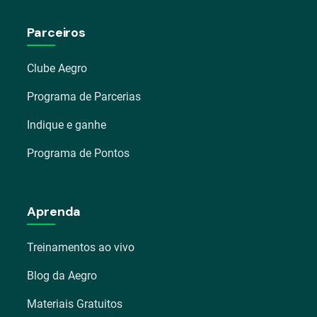
Parceiros
Clube Aegro
Programa de Parcerias
Indique e ganhe
Programa de Pontos
Aprenda
Treinamentos ao vivo
Blog da Aegro
Materiais Gratuitos