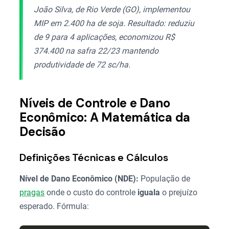
João Silva, de Rio Verde (GO), implementou
MIP em 2.400 ha de soja. Resultado: reduziu
de 9 para 4 aplicações, economizou R$
374.400 na safra 22/23 mantendo
produtividade de 72 sc/ha.
Níveis de Controle e Dano
Econômico: A Matemática da
Decisão
Definições Técnicas e Cálculos
Nível de Dano Econômico (NDE):
População de
pragas
onde o custo do controle
iguala
o prejuízo
esperado. Fórmula: