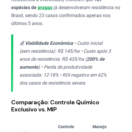
espécies de
pragas
já desenvolveram resistência no
Brasil, sendo 23 casos confirmados apenas nos
últimos 5 anos.
💰
Viabilidade Econômica
• Custo inicial
(sem resistência): R$ 145/ha • Custo após 3
anos de resistência: R$ 435/ha (
200% de
aumento
) • Perda de produtividade
associada: 12-18% • ROI negativo em 62%
dos casos de resistência severa
Comparação: Controle Químico
Exclusivo vs. MIP
Controle
Manejo