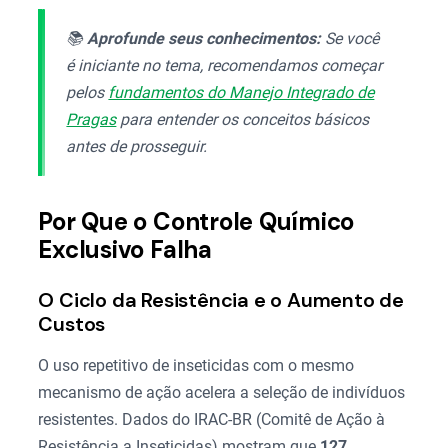
📚
Aprofunde seus conhecimentos:
Se você
é iniciante no tema, recomendamos começar
pelos
fundamentos do Manejo Integrado de
Pragas
para entender os conceitos básicos
antes de prosseguir.
Por Que o Controle Químico
Exclusivo Falha
O Ciclo da Resistência e o Aumento de
Custos
O uso repetitivo de inseticidas com o mesmo
mecanismo de ação acelera a seleção de indivíduos
resistentes. Dados do IRAC-BR (Comitê de Ação à
Resistência a Inseticidas) mostram que
127