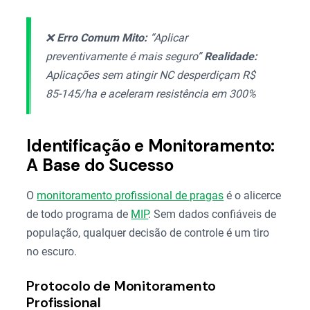
❌
Erro Comum
Mito:
“Aplicar
preventivamente é mais seguro”
Realidade:
Aplicações sem atingir NC desperdiçam R$
85-145/ha e aceleram resistência em 300%
Identificação e Monitoramento:
A Base do Sucesso
O
monitoramento profissional de pragas
é o alicerce
de todo programa de
MIP
. Sem dados confiáveis de
população, qualquer decisão de controle é um tiro
no escuro.
Protocolo de Monitoramento
Profissional