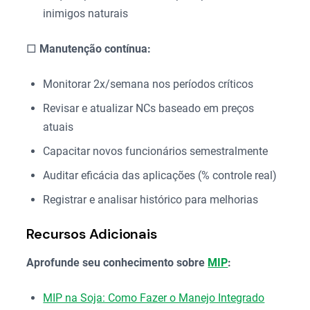
inimigos naturais
□
Manutenção contínua:
Monitorar 2x/semana nos períodos críticos
Revisar e atualizar NCs baseado em preços
atuais
Capacitar novos funcionários semestralmente
Auditar eficácia das aplicações (% controle real)
Registrar e analisar histórico para melhorias
Recursos Adicionais
Aprofunde seu conhecimento sobre
MIP
:
MIP na Soja: Como Fazer o Manejo Integrado