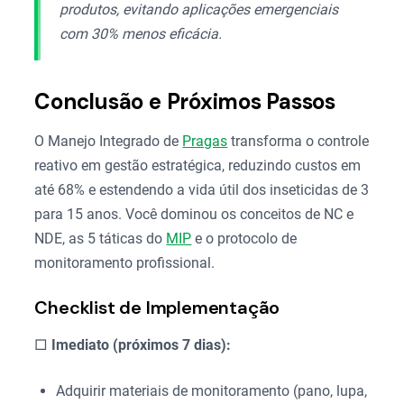
produtos, evitando aplicações emergenciais
com 30% menos eficácia.
Conclusão e Próximos Passos
O Manejo Integrado de
Pragas
transforma o controle
reativo em gestão estratégica, reduzindo custos em
até 68% e estendendo a vida útil dos inseticidas de 3
para 15 anos. Você dominou os conceitos de NC e
NDE, as 5 táticas do
MIP
e o protocolo de
monitoramento profissional.
Checklist de Implementação
□
Imediato (próximos 7 dias):
Adquirir materiais de monitoramento (pano, lupa,