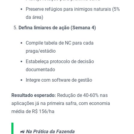
Preserve refúgios para inimigos naturais (5%
da área)
Defina limiares de ação (Semana 4)
Compile tabela de NC para cada
praga/estádio
Estabeleça protocolo de decisão
documentado
Integre com software de gestão
Resultado esperado:
Redução de 40-60% nas
aplicações já na primeira safra, com economia
média de R$ 156/ha
🚜
Na Prática da Fazenda