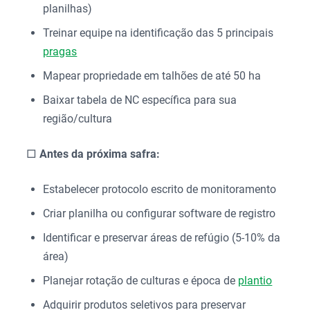
planilhas)
Treinar equipe na identificação das 5 principais
pragas
Mapear propriedade em talhões de até 50 ha
Baixar tabela de NC específica para sua
região/cultura
□
Antes da próxima safra:
Estabelecer protocolo escrito de monitoramento
Criar planilha ou configurar software de registro
Identificar e preservar áreas de refúgio (5-10% da
área)
Planejar rotação de culturas e época de
plantio
Adquirir produtos seletivos para preservar