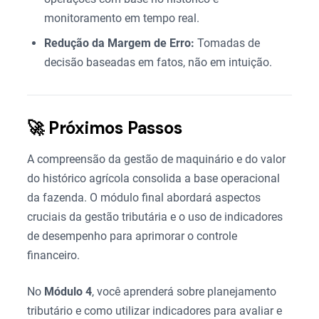
monitoramento em tempo real.
Redução da Margem de Erro:
Tomadas de
decisão baseadas em fatos, não em intuição.
🚀 Próximos Passos
A compreensão da gestão de maquinário e do valor
do histórico agrícola consolida a base operacional
da fazenda. O módulo final abordará aspectos
cruciais da gestão tributária e o uso de indicadores
de desempenho para aprimorar o controle
financeiro.
No
Módulo 4
, você aprenderá sobre planejamento
tributário e como utilizar indicadores para avaliar e