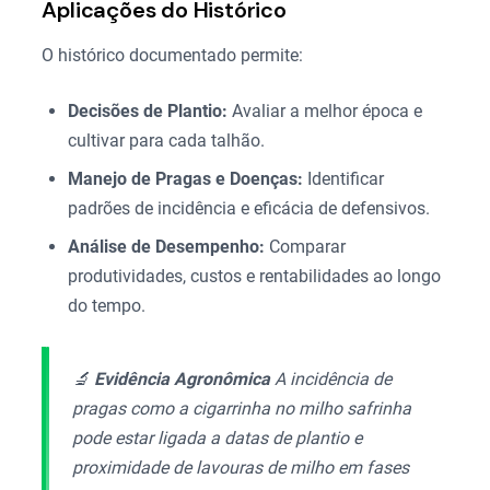
Aplicações do Histórico
O histórico documentado permite:
Decisões de Plantio:
Avaliar a melhor época e
cultivar para cada talhão.
Manejo de Pragas e Doenças:
Identificar
padrões de incidência e eficácia de defensivos.
Análise de Desempenho:
Comparar
produtividades, custos e rentabilidades ao longo
do tempo.
🔬
Evidência Agronômica
A incidência de
pragas como a cigarrinha no milho safrinha
pode estar ligada a datas de plantio e
proximidade de lavouras de milho em fases