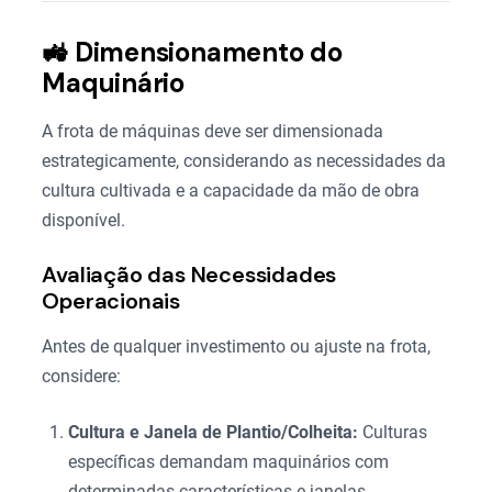
🚜 Dimensionamento do
Maquinário
A frota de máquinas deve ser dimensionada
estrategicamente, considerando as necessidades da
cultura cultivada e a capacidade da mão de obra
disponível.
Avaliação das Necessidades
Operacionais
Antes de qualquer investimento ou ajuste na frota,
considere:
Cultura e Janela de Plantio/Colheita:
Culturas
específicas demandam maquinários com
determinadas características e janelas