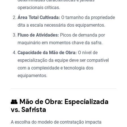
operacionais críticas.
Área Total Cultivada:
O tamanho da propriedade
dita a escala necessária dos equipamentos.
Fluxo de Atividades:
Picos de demanda por
maquinário em momentos chave da safra.
Capacidade da Mão de Obra:
O nível de
especialização da equipe deve ser compatível
com a complexidade e tecnologia dos
equipamentos.
👥 Mão de Obra: Especializada
vs. Safrista
A escolha do modelo de contratação impacta