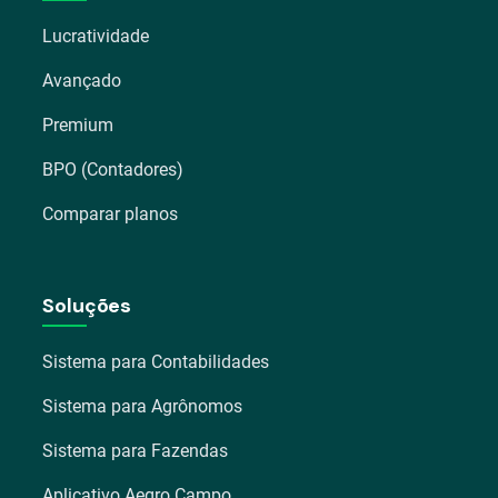
Lucratividade
Avançado
Premium
BPO (Contadores)
Comparar planos
Soluções
Sistema para Contabilidades
Sistema para Agrônomos
Sistema para Fazendas
Aplicativo Aegro Campo