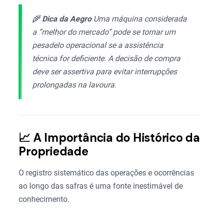
🌾
Dica da Aegro
Uma máquina considerada
a “melhor do mercado” pode se tornar um
pesadelo operacional se a assistência
técnica for deficiente. A decisão de compra
deve ser assertiva para evitar interrupções
prolongadas na lavoura.
📈 A Importância do Histórico da
Propriedade
O registro sistemático das operações e ocorrências
ao longo das safras é uma fonte inestimável de
conhecimento.