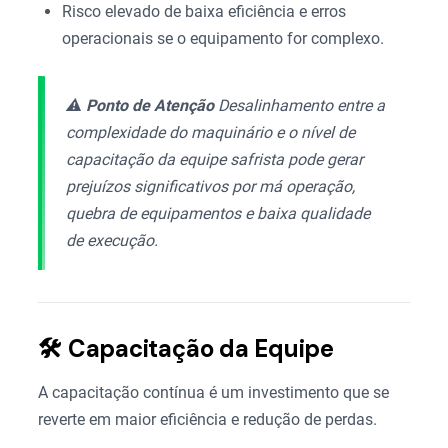
Risco elevado de baixa eficiência e erros
operacionais se o equipamento for complexo.
⚠️
Ponto de Atenção
Desalinhamento entre a
complexidade do maquinário e o nível de
capacitação da equipe safrista pode gerar
prejuízos significativos por má operação,
quebra de equipamentos e baixa qualidade
de execução.
🛠️ Capacitação da Equipe
A capacitação contínua é um investimento que se
reverte em maior eficiência e redução de perdas.