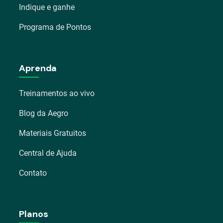
Indique e ganhe
Programa de Pontos
Aprenda
Treinamentos ao vivo
Blog da Aegro
Materiais Gratuitos
Central de Ajuda
Contato
Planos