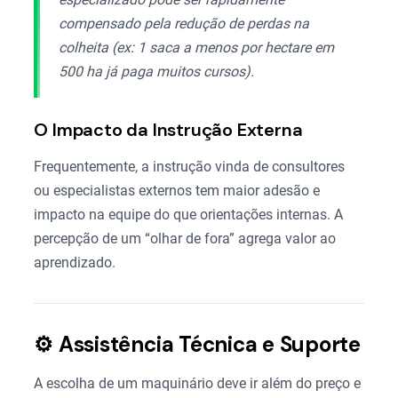
compensado pela redução de perdas na
colheita (ex: 1 saca a menos por hectare em
500 ha já paga muitos cursos).
O Impacto da Instrução Externa
Frequentemente, a instrução vinda de consultores
ou especialistas externos tem maior adesão e
impacto na equipe do que orientações internas. A
percepção de um “olhar de fora” agrega valor ao
aprendizado.
⚙️ Assistência Técnica e Suporte
A escolha de um maquinário deve ir além do preço e