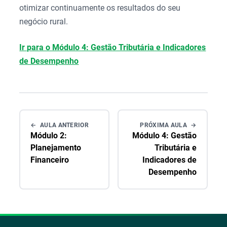
otimizar continuamente os resultados do seu
negócio rural.
Ir para o Módulo 4: Gestão Tributária e Indicadores
de Desempenho
AULA ANTERIOR
PRÓXIMA AULA
Módulo 2:
Módulo 4: Gestão
Planejamento
Tributária e
Financeiro
Indicadores de
Desempenho