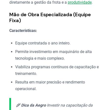
diretamente a gestão da frota e a
produtividade
.
Mão de Obra Especializada (Equipe
Fixa)
Características:
Equipe contratada o ano inteiro.
Permite investimento em maquinário de alta
tecnologia e mais complexo.
Viabiliza programas contínuos de capacitação e
treinamento.
Resulta em maior precisão e rendimento
operacional.
🌾
Dica da Aegro
Investir na capacitação da