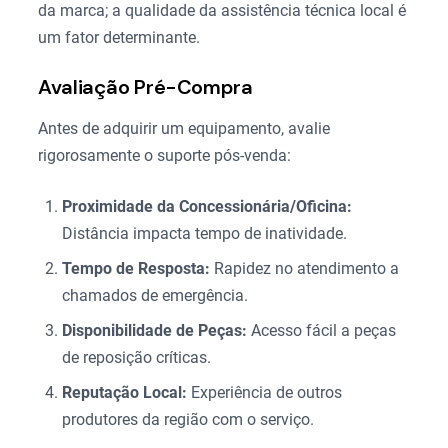
da marca; a qualidade da assistência técnica local é
um fator determinante.
Avaliação Pré-Compra
Antes de adquirir um equipamento, avalie
rigorosamente o suporte pós-venda:
Proximidade da Concessionária/Oficina:
Distância impacta tempo de inatividade.
Tempo de Resposta:
Rapidez no atendimento a
chamados de emergência.
Disponibilidade de Peças:
Acesso fácil a peças
de reposição críticas.
Reputação Local:
Experiência de outros
produtores da região com o serviço.