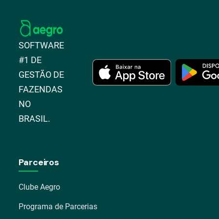
SOFTWARE
#1 DE
GESTÃO DE
FAZENDAS
NO
BRASIL.
Parceiros
Clube Aegro
Programa de Parcerias