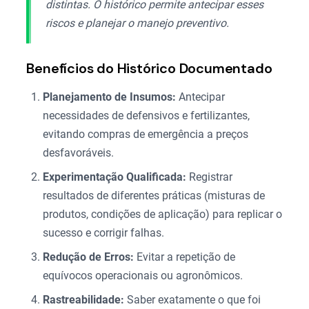
distintas. O histórico permite antecipar esses
riscos e planejar o manejo preventivo.
Benefícios do Histórico Documentado
Planejamento de Insumos:
Antecipar
necessidades de defensivos e fertilizantes,
evitando compras de emergência a preços
desfavoráveis.
Experimentação Qualificada:
Registrar
resultados de diferentes práticas (misturas de
produtos, condições de aplicação) para replicar o
sucesso e corrigir falhas.
Redução de Erros:
Evitar a repetição de
equívocos operacionais ou agronômicos.
Rastreabilidade:
Saber exatamente o que foi