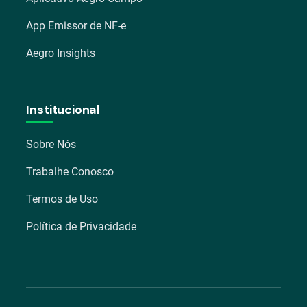
App Emissor de NF-e
Aegro Insights
Institucional
Sobre Nós
Trabalhe Conosco
Termos de Uso
Política de Privacidade