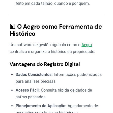
feito em cada talhão, quando e por quem.
📊 O Aegro como Ferramenta de
Histórico
Um software de gestão agrícola como o
Aegro
centraliza e organiza o histórico da propriedade.
Vantagens do Registro Digital
Dados Consistentes:
Informações padronizadas
para análises precisas.
Acesso Fácil:
Consulta rápida de dados de
safras passadas.
Planejamento de Aplicação:
Agendamento de
operações com base no histórico e