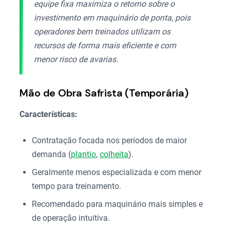
equipe fixa maximiza o retorno sobre o
investimento em maquinário de ponta, pois
operadores bem treinados utilizam os
recursos de forma mais eficiente e com
menor risco de avarias.
Mão de Obra Safrista (Temporária)
Características:
Contratação focada nos períodos de maior
demanda (
plantio
,
colheita
).
Geralmente menos especializada e com menor
tempo para treinamento.
Recomendado para maquinário mais simples e
de operação intuitiva.