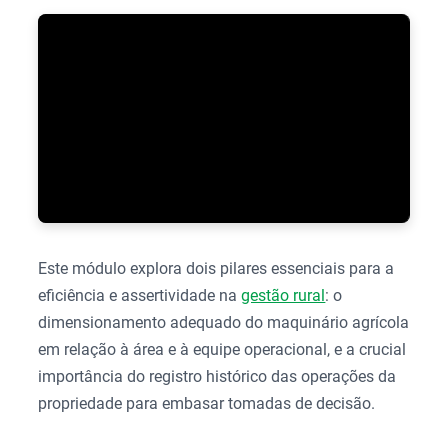
Este módulo explora dois pilares essenciais para a
eficiência e assertividade na
gestão rural
: o
dimensionamento adequado do maquinário agrícola
em relação à área e à equipe operacional, e a crucial
importância do registro histórico das operações da
propriedade para embasar tomadas de decisão.