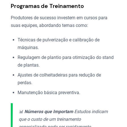
Programas de Treinamento
Produtores de sucesso investem em cursos para
suas equipes, abordando temas como:
Técnicas de pulverização e calibração de
máquinas.
Regulagem de plantio para otimização do stand
de plantas.
Ajustes de colheitadeiras para redução de
perdas.
Manutenção básica preventiva.
📊
Números que Importam
Estudos indicam
que o custo de um treinamento
especializado pode ser rapidamente