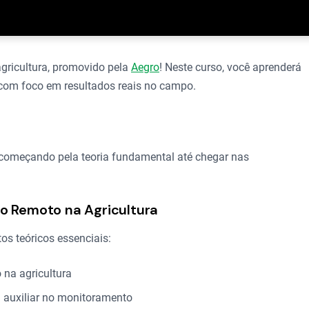
gricultura, promovido pela
Aegro
! Neste curso, você aprenderá
 com foco em resultados reais no campo.
 começando pela teoria fundamental até chegar nas
o Remoto na Agricultura
os teóricos essenciais:
 na agricultura
auxiliar no monitoramento