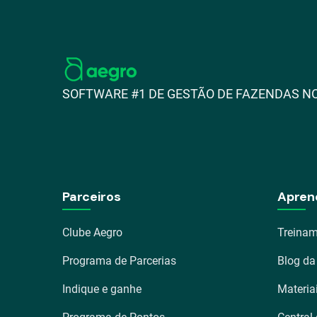
SOFTWARE #1 DE GESTÃO DE FAZENDAS NO
Parceiros
Apren
Clube Aegro
Treinam
Programa de Parcerias
Blog da
Indique e ganhe
Materia