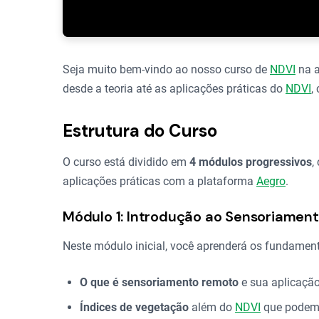
Seja muito bem-vindo ao nosso curso de
NDVI
na a
desde a teoria até as aplicações práticas do
NDVI
,
Estrutura do Curso
O curso está dividido em
4 módulos progressivos
,
aplicações práticas com a plataforma
Aegro
.
Módulo 1: Introdução ao Sensoriament
Neste módulo inicial, você aprenderá os fundament
O que é sensoriamento remoto
e sua aplicação
Índices de vegetação
além do
NDVI
que podem 