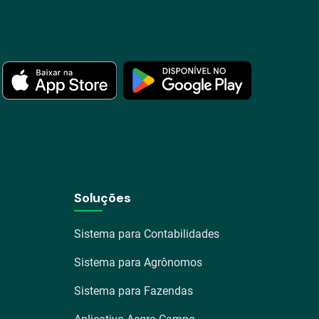
Soluções
Sistema para Contabilidades
Sistema para Agrônomos
Sistema para Fazendas