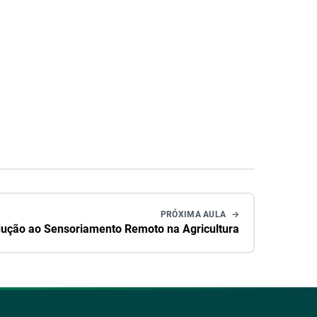
PRÓXIMA AULA
dução ao Sensoriamento Remoto na Agricultura