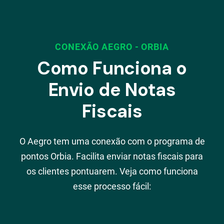
CONEXÃO AEGRO - ORBIA
Como Funciona o
Envio de Notas
Fiscais
O Aegro tem uma conexão com o programa de
pontos Orbia. Facilita enviar notas fiscais para
os clientes pontuarem. Veja como funciona
esse processo fácil: