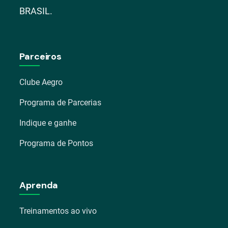
BRASIL.
Parceiros
Clube Aegro
Programa de Parcerias
Indique e ganhe
Programa de Pontos
Aprenda
Treinamentos ao vivo