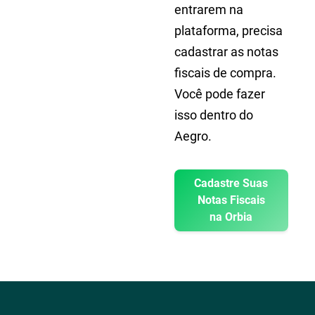
entrarem na
plataforma, precisa
cadastrar as notas
fiscais de compra.
Você pode fazer
isso dentro do
Aegro.
Cadastre Suas
Notas Fiscais
na Orbia