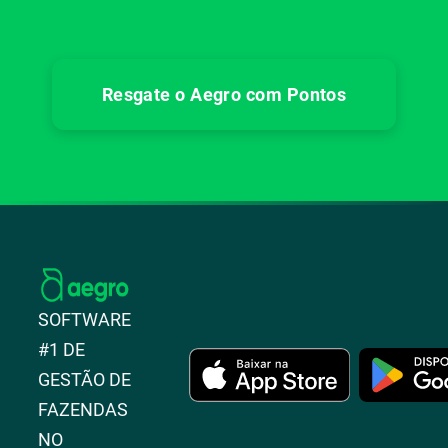
Resgate o Aegro com Pontos
SOFTWARE
#1 DE
GESTÃO DE
FAZENDAS
NO