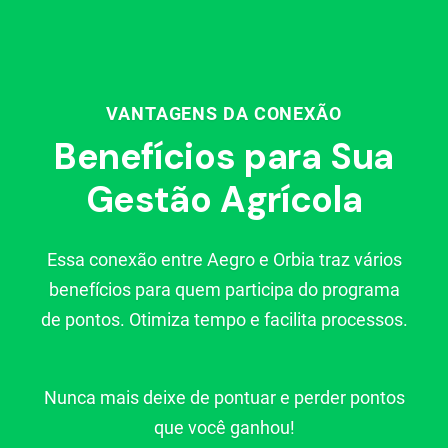
VANTAGENS DA CONEXÃO
Benefícios para Sua
Gestão Agrícola
Essa conexão entre Aegro e Orbia traz vários
benefícios para quem participa do programa
de pontos. Otimiza tempo e facilita processos.
Nunca mais deixe de pontuar e perder pontos
que você ganhou!