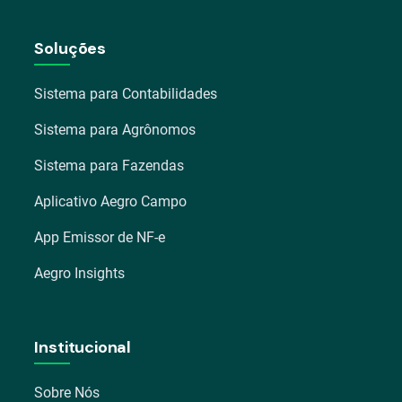
Soluções
Sistema para Contabilidades
Sistema para Agrônomos
Sistema para Fazendas
Aplicativo Aegro Campo
App Emissor de NF-e
Aegro Insights
Institucional
Sobre Nós