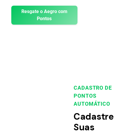
Resgate o Aegro com
Pontos
CADASTRO DE
PONTOS
AUTOMÁTICO
Cadastre
Suas