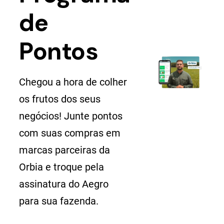
de
Pontos
Chegou a hora de colher
os frutos dos seus
negócios! Junte pontos
com suas compras em
marcas parceiras da
Orbia e troque pela
assinatura do Aegro
para sua fazenda.