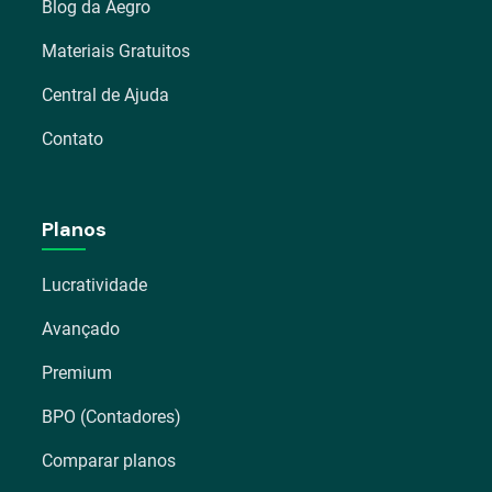
Blog da Aegro
Materiais Gratuitos
Central de Ajuda
Contato
Planos
Lucratividade
Avançado
Premium
BPO (Contadores)
Comparar planos