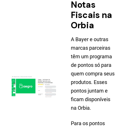
Notas
Fiscais na
Orbia
A Bayer e outras
marcas parceiras
têm um programa
de pontos só para
quem compra seus
produtos. Esses
pontos juntam e
ficam disponíveis
na Orbia.
Para os pontos