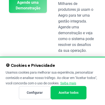
Agende uma
Milhares de
Demonstração
produtores já usam o
Aegro para ter uma
gestão integrada.
Agende uma
demonstração e veja
como o sistema pode
resolver os desafios
da sua operação.
🍪 Cookies e Privacidade
Usamos cookies para melhorar sua experiência, personalizar
conteúdo e analisar nosso tráfego. Ao clicar em "Aceitar todos",
você concorda com o uso de cookies.
Saiba mais
Configurar
Aceitar todos
DIFERENÇAS