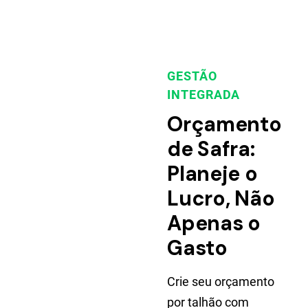
GESTÃO
INTEGRADA
Orçamento
de Safra:
Planeje o
Lucro, Não
Apenas o
Gasto
Crie seu orçamento
por talhão com