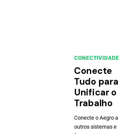
CONECTIVIDADE
Conecte
Tudo para
Unificar o
Trabalho
Conecte o Aegro a
outros sistemas e