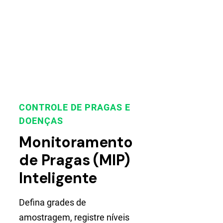
CONTROLE DE PRAGAS E
DOENÇAS
Monitoramento
de Pragas (MIP)
Inteligente
Defina grades de
amostragem, registre níveis