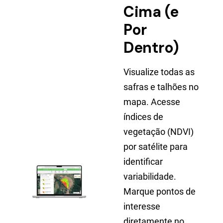
Cima (e
Por
Dentro)
Visualize todas as
safras e talhões no
mapa. Acesse
índices de
vegetação (NDVI)
por satélite para
identificar
variabilidade.
Marque pontos de
interesse
diretamente no