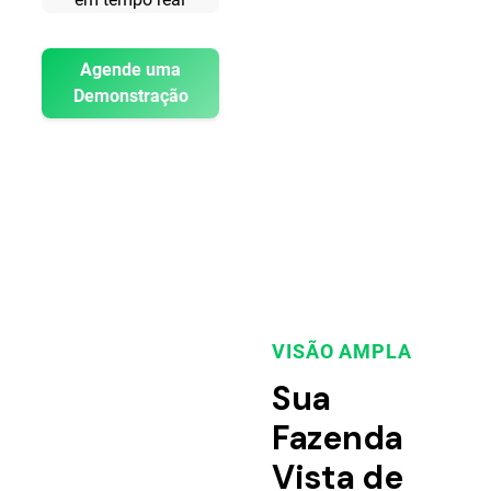
Agende uma
Demonstração
VISÃO AMPLA
Sua
Fazenda
Vista de