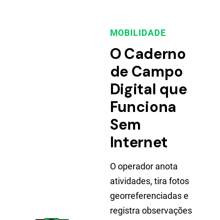
MOBILIDADE
O Caderno
de Campo
Digital que
Funciona
Sem
Internet
O operador anota
atividades, tira fotos
georreferenciadas e
registra observações