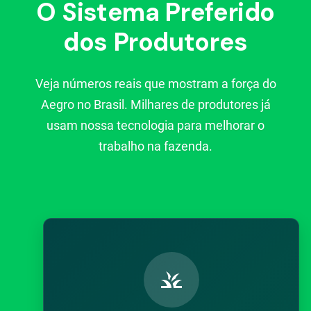
O Sistema Preferido
dos Produtores
Veja números reais que mostram a força do
Aegro no Brasil. Milhares de produtores já
usam nossa tecnologia para melhorar o
trabalho na fazenda.
grass