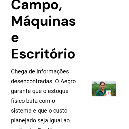
Campo,
Máquinas
e
Escritório
Chega de informações
desencontradas. O Aegro
garante que o estoque
físico bata com o
sistema e que o custo
planejado seja igual ao