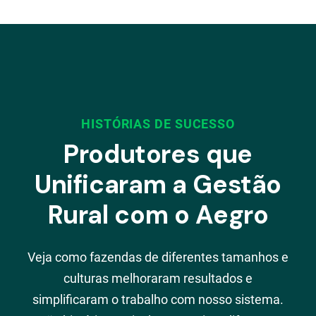
HISTÓRIAS DE SUCESSO
Produtores que
Unificaram a Gestão
Rural com o Aegro
Veja como fazendas de diferentes tamanhos e
culturas melhoraram resultados e
simplificaram o trabalho com nosso sistema.