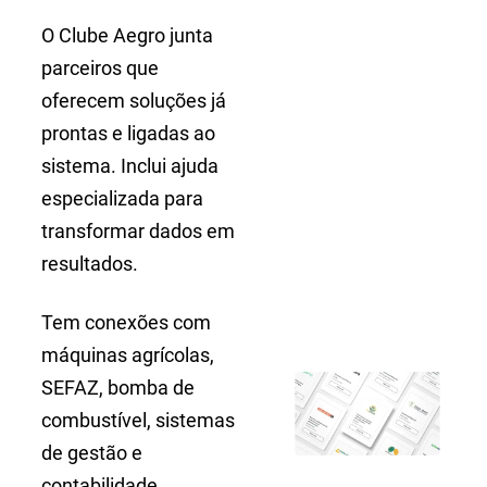
O Clube Aegro junta
parceiros que
oferecem soluções já
prontas e ligadas ao
sistema. Inclui ajuda
especializada para
transformar dados em
resultados.
Tem conexões com
máquinas agrícolas,
SEFAZ, bomba de
combustível, sistemas
de gestão e
contabilidade.