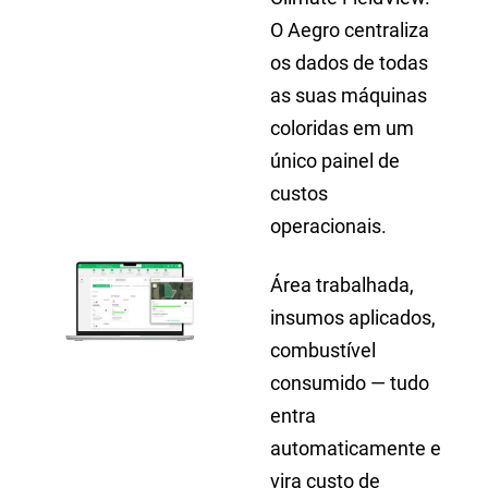
O Aegro centraliza
os dados de todas
as suas máquinas
coloridas em um
único painel de
custos
operacionais.
Área trabalhada,
insumos aplicados,
combustível
consumido — tudo
entra
automaticamente e
vira custo de