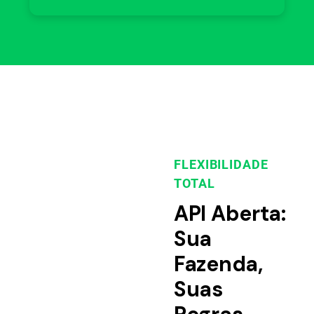
FLEXIBILIDADE
TOTAL
API Aberta:
Sua
Fazenda,
Suas