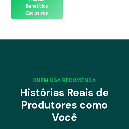
Benefícios
Exclusivos
QUEM USA RECOMENDA
Histórias Reais de
Produtores como
Você