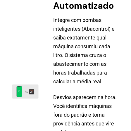
Automatizado
Integre com bombas
inteligentes (Abacontrol) e
saiba exatamente qual
máquina consumiu cada
litro. O sistema cruza o
abastecimento com as
horas trabalhadas para
calcular a média real.
Desvios aparecem na hora.
Você identifica máquinas
fora do padrão e toma
providência antes que vire