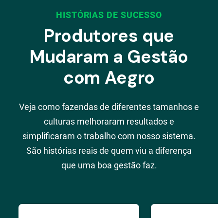
HISTÓRIAS DE SUCESSO
Produtores que
Mudaram a Gestão
com Aegro
Veja como fazendas de diferentes tamanhos e
culturas melhoraram resultados e
simplificaram o trabalho com nosso sistema.
São histórias reais de quem viu a diferença
que uma boa gestão faz.