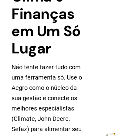
Finanças
em Um Só
Lugar
Não tente fazer tudo com
uma ferramenta só. Use o
Aegro como o núcleo da
sua gestão e conecte os
melhores especialistas
(Climate, John Deere,
Sefaz) para alimentar seu