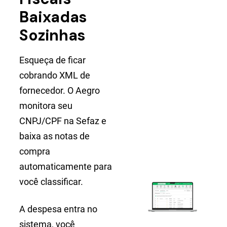
Baixadas
Sozinhas
Esqueça de ficar
cobrando XML de
fornecedor. O Aegro
monitora seu
CNPJ/CPF na Sefaz e
baixa as notas de
compra
automaticamente para
você classificar.
A despesa entra no
sistema, você