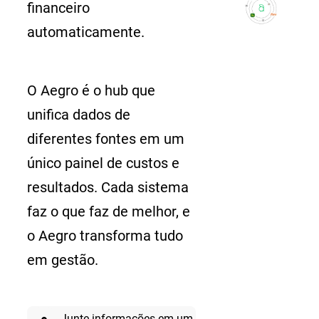
financeiro
automaticamente.
O Aegro é o hub que
unifica dados de
diferentes fontes em um
único painel de custos e
resultados. Cada sistema
faz o que faz de melhor, e
o Aegro transforma tudo
em gestão.
Junte informações em um