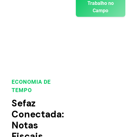
Trabalho no
Campo
ECONOMIA DE
TEMPO
Sefaz
Conectada:
Notas
Fiscais