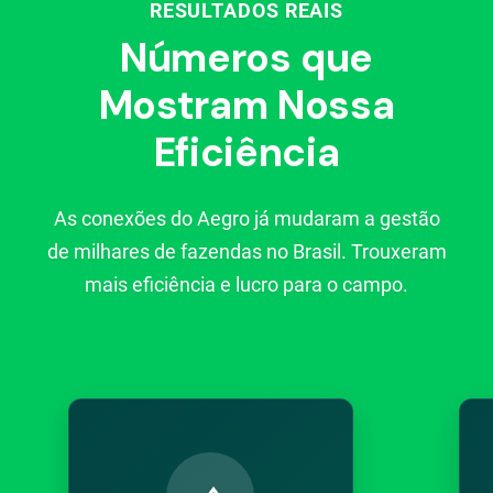
RESULTADOS REAIS
Números que
Mostram Nossa
Eficiência
As conexões do Aegro já mudaram a gestão
de milhares de fazendas no Brasil. Trouxeram
mais eficiência e lucro para o campo.