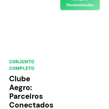
Personalizadas
CONJUNTO
COMPLETO
Clube
Aegro:
Parceiros
Conectados