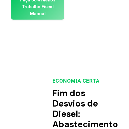
Trabalho Fiscal
Manual
ECONOMIA CERTA
Fim dos
Desvios de
Diesel:
Abastecimento