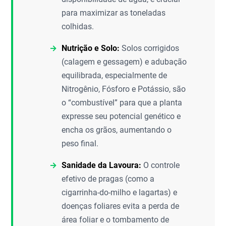
para maximizar as toneladas
colhidas.
Nutrição e Solo:
Solos corrigidos
(calagem e gessagem) e adubação
equilibrada, especialmente de
Nitrogênio, Fósforo e Potássio, são
o “combustível” para que a planta
expresse seu potencial genético e
encha os grãos, aumentando o
peso final.
Sanidade da Lavoura:
O controle
efetivo de pragas (como a
cigarrinha-do-milho e lagartas) e
doenças foliares evita a perda de
área foliar e o tombamento de