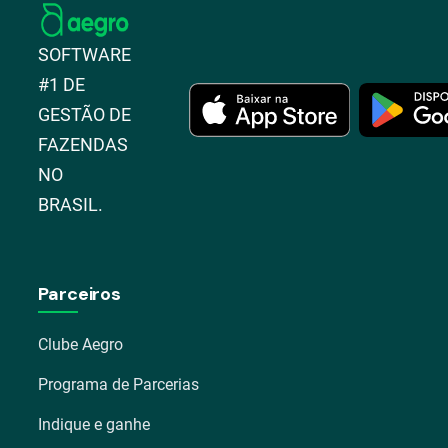
SOFTWARE
#1 DE
GESTÃO DE
FAZENDAS
NO
BRASIL.
Parceiros
Clube Aegro
Programa de Parcerias
Indique e ganhe