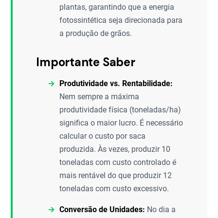
plantas, garantindo que a energia
fotossintética seja direcionada para
a produção de grãos.
Importante Saber
Produtividade vs. Rentabilidade:
Nem sempre a máxima
produtividade física (toneladas/ha)
significa o maior lucro. É necessário
calcular o custo por saca
produzida. Às vezes, produzir 10
toneladas com custo controlado é
mais rentável do que produzir 12
toneladas com custo excessivo.
Conversão de Unidades:
No dia a