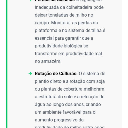
inadequada da colheitadeira pode
deixar toneladas de milho no
campo. Monitorar as perdas na
plataforma e no sistema de trilha é
essencial para garantir que a
produtividade biológica se
transforme em produtividade real
no armazém.
Rotação de Culturas:
O sistema de
plantio direto e a rotação com soja
ou plantas de cobertura melhoram
a estrutura do solo e a retenção de
água ao longo dos anos, criando
um ambiente favorável para o
aumento progressivo da
produtividade do milho safra após