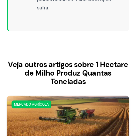
safra.
Veja outros artigos sobre 1 Hectare
de Milho Produz Quantas
Toneladas
MERCADO AGRÍCOLA