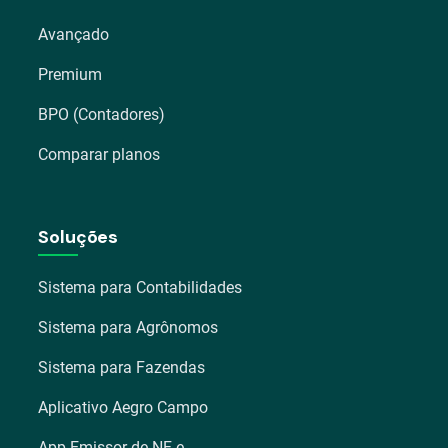
Avançado
Premium
BPO (Contadores)
Comparar planos
Soluções
Sistema para Contabilidades
Sistema para Agrônomos
Sistema para Fazendas
Aplicativo Aegro Campo
App Emissor de NF-e