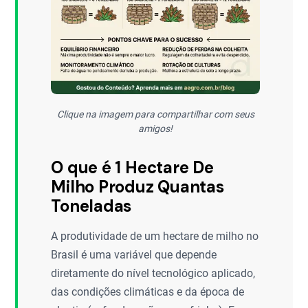
Clique na imagem para compartilhar com seus
amigos!
O que é 1 Hectare De
Milho Produz Quantas
Toneladas
A produtividade de um hectare de milho no
Brasil é uma variável que depende
diretamente do nível tecnológico aplicado,
das condições climáticas e da época de