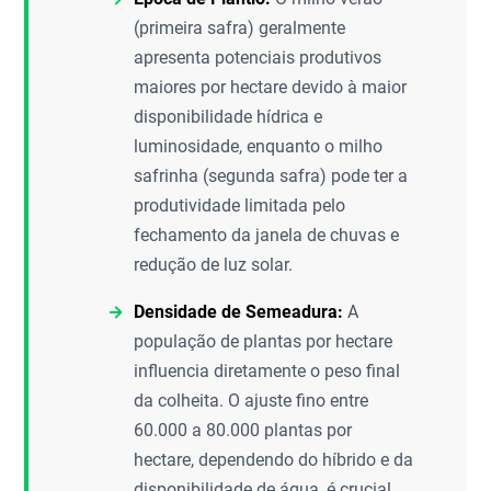
(primeira safra) geralmente
apresenta potenciais produtivos
maiores por hectare devido à maior
disponibilidade hídrica e
luminosidade, enquanto o milho
safrinha (segunda safra) pode ter a
produtividade limitada pelo
fechamento da janela de chuvas e
redução de luz solar.
Densidade de Semeadura:
A
população de plantas por hectare
influencia diretamente o peso final
da colheita. O ajuste fino entre
60.000 a 80.000 plantas por
hectare, dependendo do híbrido e da
disponibilidade de água, é crucial