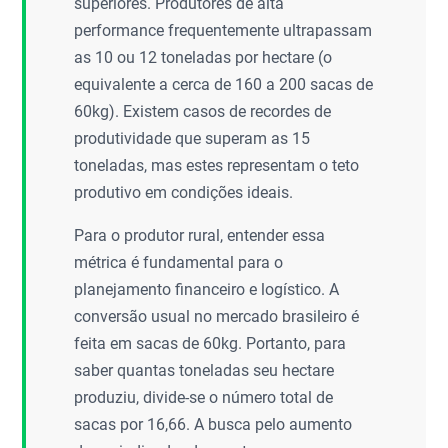
superiores. Produtores de alta
performance frequentemente ultrapassam
as 10 ou 12 toneladas por hectare (o
equivalente a cerca de 160 a 200 sacas de
60kg). Existem casos de recordes de
produtividade que superam as 15
toneladas, mas estes representam o teto
produtivo em condições ideais.
Para o produtor rural, entender essa
métrica é fundamental para o
planejamento financeiro e logístico. A
conversão usual no mercado brasileiro é
feita em sacas de 60kg. Portanto, para
saber quantas toneladas seu hectare
produziu, divide-se o número total de
sacas por 16,66. A busca pelo aumento