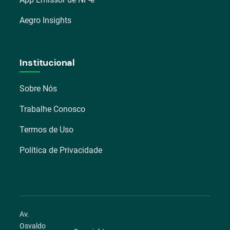
Aegro Insights
Institucional
Sobre Nós
Trabalhe Conosco
Termos de Uso
Política de Privacidade
Av.
Osvaldo