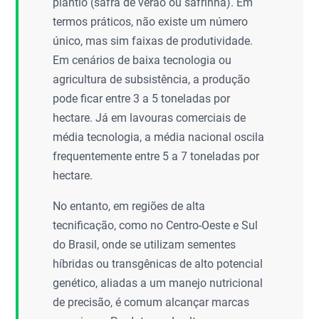
plantio (safra de verão ou safrinha). Em
termos práticos, não existe um número
único, mas sim faixas de produtividade.
Em cenários de baixa tecnologia ou
agricultura de subsistência, a produção
pode ficar entre 3 a 5 toneladas por
hectare. Já em lavouras comerciais de
média tecnologia, a média nacional oscila
frequentemente entre 5 a 7 toneladas por
hectare.
No entanto, em regiões de alta
tecnificação, como no Centro-Oeste e Sul
do Brasil, onde se utilizam sementes
híbridas ou transgênicas de alto potencial
genético, aliadas a um manejo nutricional
de precisão, é comum alcançar marcas