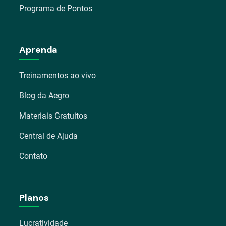
Programa de Pontos
Aprenda
Treinamentos ao vivo
Blog da Aegro
Materiais Gratuitos
Central de Ajuda
Contato
Planos
Lucratividade