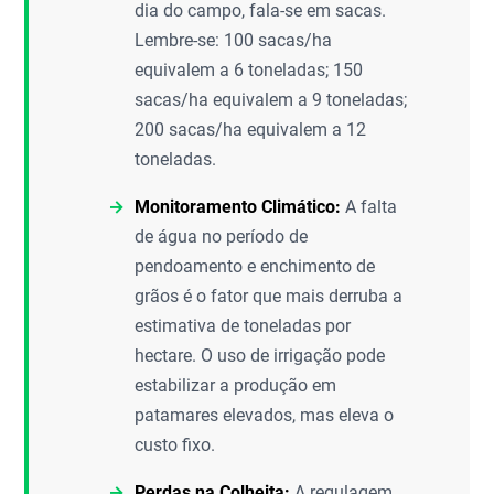
dia do campo, fala-se em sacas.
Lembre-se: 100 sacas/ha
equivalem a 6 toneladas; 150
sacas/ha equivalem a 9 toneladas;
200 sacas/ha equivalem a 12
toneladas.
Monitoramento Climático:
A falta
de água no período de
pendoamento e enchimento de
grãos é o fator que mais derruba a
estimativa de toneladas por
hectare. O uso de irrigação pode
estabilizar a produção em
patamares elevados, mas eleva o
custo fixo.
Perdas na Colheita:
A regulagem