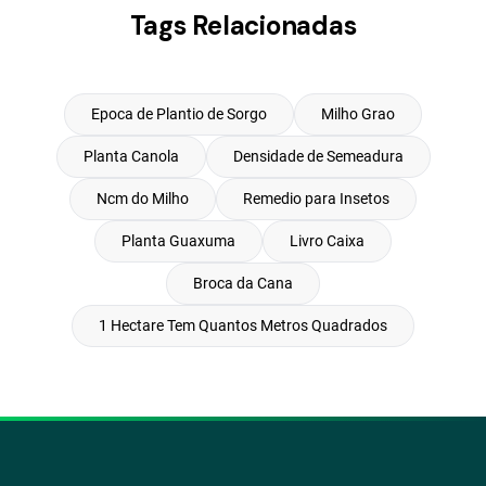
Tags Relacionadas
Epoca de Plantio de Sorgo
Milho Grao
Planta Canola
Densidade de Semeadura
Ncm do Milho
Remedio para Insetos
Planta Guaxuma
Livro Caixa
Broca da Cana
1 Hectare Tem Quantos Metros Quadrados