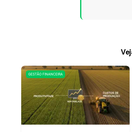
Vej
GESTÃO FINANCEIRA