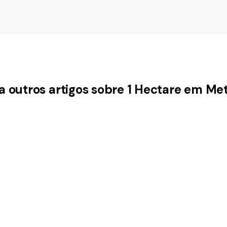
a outros artigos sobre 1 Hectare em Me