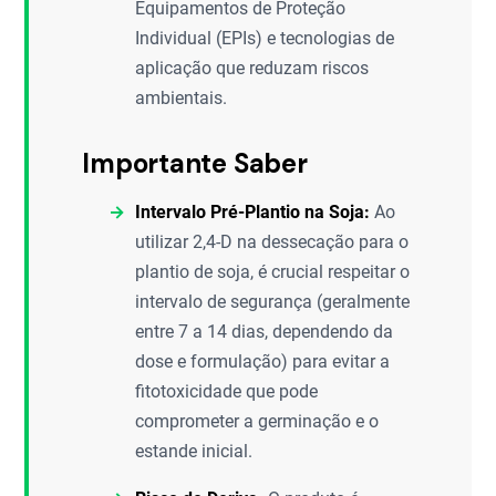
Equipamentos de Proteção
Individual (EPIs) e tecnologias de
aplicação que reduzam riscos
ambientais.
Importante Saber
Intervalo Pré-Plantio na Soja:
Ao
utilizar 2,4-D na dessecação para o
plantio de soja, é crucial respeitar o
intervalo de segurança (geralmente
entre 7 a 14 dias, dependendo da
dose e formulação) para evitar a
fitotoxicidade que pode
comprometer a germinação e o
estande inicial.