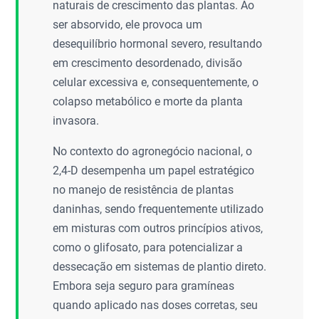
naturais de crescimento das plantas. Ao
ser absorvido, ele provoca um
desequilíbrio hormonal severo, resultando
em crescimento desordenado, divisão
celular excessiva e, consequentemente, o
colapso metabólico e morte da planta
invasora.
No contexto do agronegócio nacional, o
2,4-D desempenha um papel estratégico
no manejo de resistência de plantas
daninhas, sendo frequentemente utilizado
em misturas com outros princípios ativos,
como o glifosato, para potencializar a
dessecação em sistemas de plantio direto.
Embora seja seguro para gramíneas
quando aplicado nas doses corretas, seu