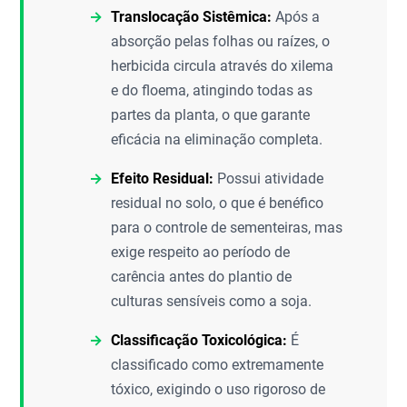
Translocação Sistêmica:
Após a
absorção pelas folhas ou raízes, o
herbicida circula através do xilema
e do floema, atingindo todas as
partes da planta, o que garante
eficácia na eliminação completa.
Efeito Residual:
Possui atividade
residual no solo, o que é benéfico
para o controle de sementeiras, mas
exige respeito ao período de
carência antes do plantio de
culturas sensíveis como a soja.
Classificação Toxicológica:
É
classificado como extremamente
tóxico, exigindo o uso rigoroso de