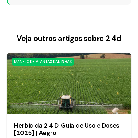
Veja outros artigos sobre 2 4d
MANEJO DE PLANTAS DANINHAS
Herbicida 2 4 D: Guia de Uso e Doses
[2025] | Aegro