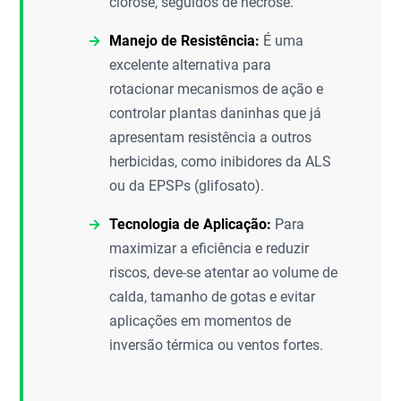
clorose, seguidos de necrose.
Manejo de Resistência:
É uma
excelente alternativa para
rotacionar mecanismos de ação e
controlar plantas daninhas que já
apresentam resistência a outros
herbicidas, como inibidores da ALS
ou da EPSPs (glifosato).
Tecnologia de Aplicação:
Para
maximizar a eficiência e reduzir
riscos, deve-se atentar ao volume de
calda, tamanho de gotas e evitar
aplicações em momentos de
inversão térmica ou ventos fortes.