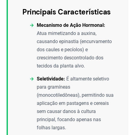
Principais Características
Mecanismo de Ação Hormonal:
Atua mimetizando a auxina,
causando epinastia (encurvamento
dos caules e pecíolos) e
crescimento descontrolado dos
tecidos da planta alvo.
Seletividade:
É altamente seletivo
para gramíneas
(monocotiledôneas), permitindo sua
aplicação em pastagens e cereais
sem causar danos à cultura
principal, focando apenas nas
folhas largas.