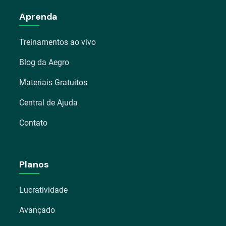
Aprenda
Treinamentos ao vivo
Blog da Aegro
Materiais Gratuitos
Central de Ajuda
Contato
Planos
Lucratividade
Avançado