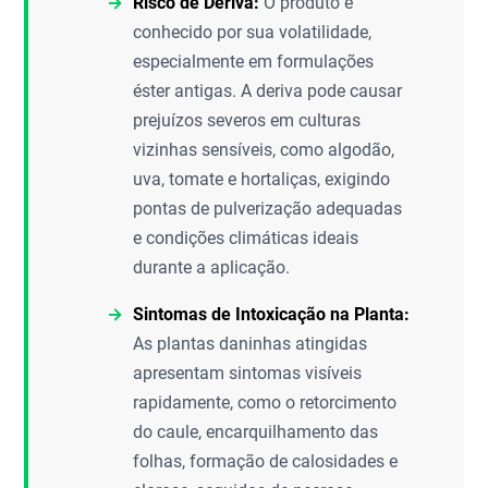
Risco de Deriva:
O produto é
conhecido por sua volatilidade,
especialmente em formulações
éster antigas. A deriva pode causar
prejuízos severos em culturas
vizinhas sensíveis, como algodão,
uva, tomate e hortaliças, exigindo
pontas de pulverização adequadas
e condições climáticas ideais
durante a aplicação.
Sintomas de Intoxicação na Planta:
As plantas daninhas atingidas
apresentam sintomas visíveis
rapidamente, como o retorcimento
do caule, encarquilhamento das
folhas, formação de calosidades e