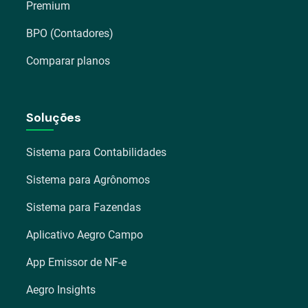
Premium
BPO (Contadores)
Comparar planos
Soluções
Sistema para Contabilidades
Sistema para Agrônomos
Sistema para Fazendas
Aplicativo Aegro Campo
App Emissor de NF-e
Aegro Insights