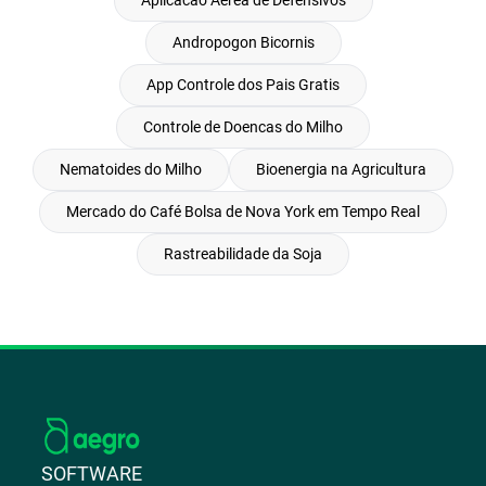
Andropogon Bicornis
App Controle dos Pais Gratis
Controle de Doencas do Milho
Nematoides do Milho
Bioenergia na Agricultura
Mercado do Café Bolsa de Nova York em Tempo Real
Rastreabilidade da Soja
SOFTWARE