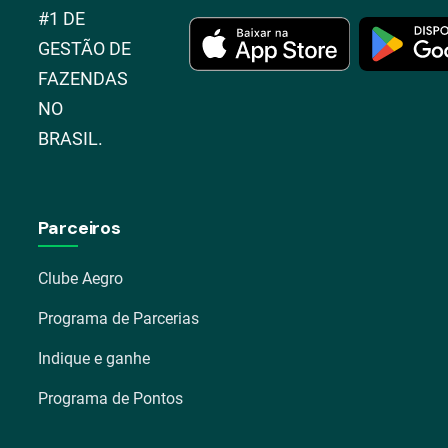
#1 DE
GESTÃO DE
FAZENDAS
NO
BRASIL.
Parceiros
Clube Aegro
Programa de Parcerias
Indique e ganhe
Programa de Pontos