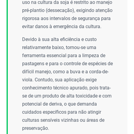
uso na cultura da soja é restrito ao manejo
pré-plantio (dessecação), exigindo atenção
rigorosa aos intervalos de segurança para
evitar danos à emergência da cultura.
Devido à sua alta eficiência e custo
relativamente baixo, tornou-se uma
ferramenta essencial para a limpeza de
pastagens e para o controle de espécies de
difícil manejo, como a buva e a corda-de-
viola. Contudo, sua aplicação exige
conhecimento técnico apurado, pois trata-
se de um produto de alta toxicidade e com
potencial de deriva, o que demanda
cuidados específicos para não atingir
culturas sensíveis vizinhas ou áreas de
preservação.