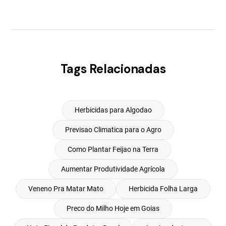
Tags Relacionadas
Herbicidas para Algodao
Previsao Climatica para o Agro
Como Plantar Feijao na Terra
Aumentar Produtividade Agrícola
Veneno Pra Matar Mato
Herbicida Folha Larga
Preco do Milho Hoje em Goias