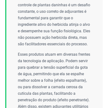
controle de plantas daninhas é um desafio
constante, o uso correto de adjuvantes é
fundamental para garantir que o
ingrediente ativo do herbicida atinja o alvo
e desempenhe sua função fisiológica. Eles
não possuem ação herbicida direta, mas
são facilitadores essenciais do processo.
Esses produtos atuam em diversas frentes
da tecnologia de aplicação. Podem servir
para quebrar a tensão superficial da gota
de água, permitindo que ela se espalhe
melhor sobre a folha (efeito espalhante),
ou para dissolver a camada cerosa da
cutícula das plantas, facilitando a
penetração do produto (efeito penetrante).
Além disso, existem adjuvantes utilitários