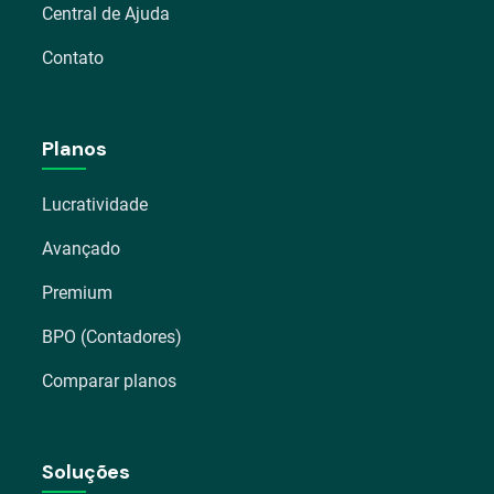
Central de Ajuda
Contato
Planos
Lucratividade
Avançado
Premium
BPO (Contadores)
Comparar planos
Soluções