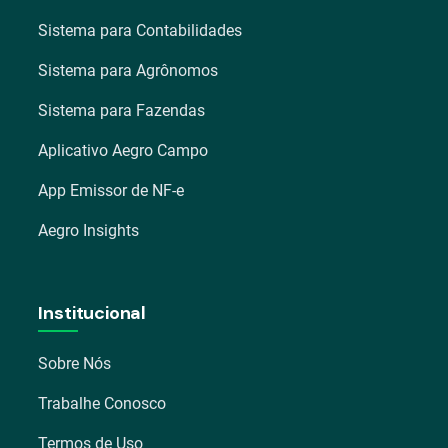
Sistema para Contabilidades
Sistema para Agrônomos
Sistema para Fazendas
Aplicativo Aegro Campo
App Emissor de NF-e
Aegro Insights
Institucional
Sobre Nós
Trabalhe Conosco
Termos de Uso