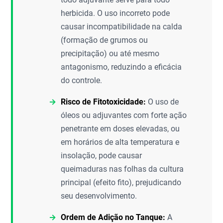
herbicida. O uso incorreto pode
causar incompatibilidade na calda
(formação de grumos ou
precipitação) ou até mesmo
antagonismo, reduzindo a eficácia
do controle.
Risco de Fitotoxicidade:
O uso de
óleos ou adjuvantes com forte ação
penetrante em doses elevadas, ou
em horários de alta temperatura e
insolação, pode causar
queimaduras nas folhas da cultura
principal (efeito fito), prejudicando
seu desenvolvimento.
Ordem de Adição no Tanque:
A