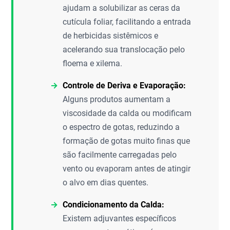
ajudam a solubilizar as ceras da
cutícula foliar, facilitando a entrada
de herbicidas sistêmicos e
acelerando sua translocação pelo
floema e xilema.
Controle de Deriva e Evaporação:
Alguns produtos aumentam a
viscosidade da calda ou modificam
o espectro de gotas, reduzindo a
formação de gotas muito finas que
são facilmente carregadas pelo
vento ou evaporam antes de atingir
o alvo em dias quentes.
Condicionamento da Calda:
Existem adjuvantes específicos