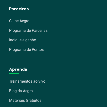
Parceiros
Clube Aegro
Programa de Parcerias
Indique e ganhe
Programa de Pontos
Aprenda
Treinamentos ao vivo
Blog da Aegro
Materiais Gratuitos