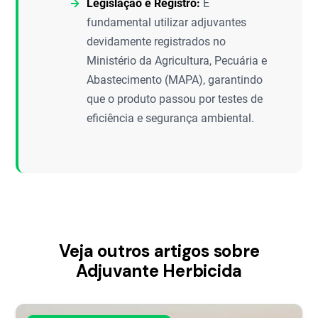
Legislação e Registro:
É
fundamental utilizar adjuvantes
devidamente registrados no
Ministério da Agricultura, Pecuária e
Abastecimento (MAPA), garantindo
que o produto passou por testes de
eficiência e segurança ambiental.
Veja outros artigos sobre
Adjuvante Herbicida