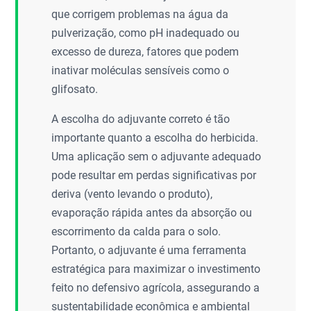
que corrigem problemas na água da
pulverização, como pH inadequado ou
excesso de dureza, fatores que podem
inativar moléculas sensíveis como o
glifosato.
A escolha do adjuvante correto é tão
importante quanto a escolha do herbicida.
Uma aplicação sem o adjuvante adequado
pode resultar em perdas significativas por
deriva (vento levando o produto),
evaporação rápida antes da absorção ou
escorrimento da calda para o solo.
Portanto, o adjuvante é uma ferramenta
estratégica para maximizar o investimento
feito no defensivo agrícola, assegurando a
sustentabilidade econômica e ambiental