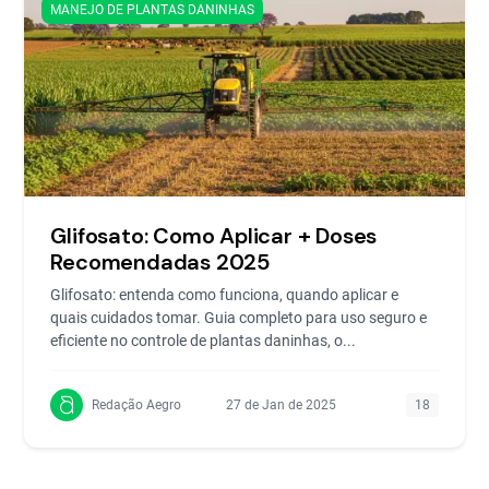
MANEJO DE PLANTAS DANINHAS
Glifosato: Como Aplicar + Doses
Recomendadas 2025
Glifosato: entenda como funciona, quando aplicar e
quais cuidados tomar. Guia completo para uso seguro e
eficiente no controle de plantas daninhas, o...
Redação Aegro
27 de Jan de 2025
18