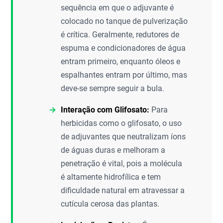
sequência em que o adjuvante é
colocado no tanque de pulverização
é crítica. Geralmente, redutores de
espuma e condicionadores de água
entram primeiro, enquanto óleos e
espalhantes entram por último, mas
deve-se sempre seguir a bula.
Interação com Glifosato:
Para
herbicidas como o glifosato, o uso
de adjuvantes que neutralizam íons
de águas duras e melhoram a
penetração é vital, pois a molécula
é altamente hidrofílica e tem
dificuldade natural em atravessar a
cutícula cerosa das plantas.