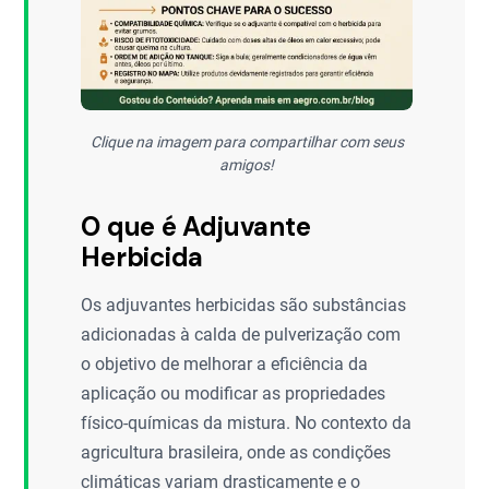
Clique na imagem para compartilhar com seus
amigos!
O que é Adjuvante
Herbicida
Os adjuvantes herbicidas são substâncias
adicionadas à calda de pulverização com
o objetivo de melhorar a eficiência da
aplicação ou modificar as propriedades
físico-químicas da mistura. No contexto da
agricultura brasileira, onde as condições
climáticas variam drasticamente e o