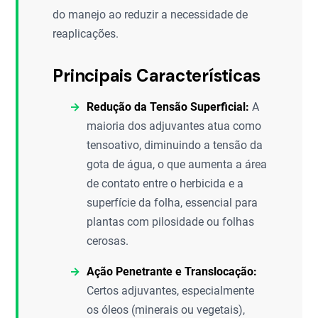
do manejo ao reduzir a necessidade de
reaplicações.
Principais Características
Redução da Tensão Superficial:
A
maioria dos adjuvantes atua como
tensoativo, diminuindo a tensão da
gota de água, o que aumenta a área
de contato entre o herbicida e a
superfície da folha, essencial para
plantas com pilosidade ou folhas
cerosas.
Ação Penetrante e Translocação:
Certos adjuvantes, especialmente
os óleos (minerais ou vegetais),