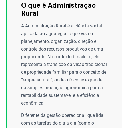
O que é Administração
Rural
A Administração Rural é a ciência social
aplicada ao agronegócio que visa o
planejamento, organização, direção e
controle dos recursos produtivos de uma
propriedade. No contexto brasileiro, ela
representa a transição da visão tradicional
de propriedade familiar para o conceito de
“empresa rural”, onde o foco se expande
da simples produção agronômica para a
rentabilidade sustentável e a eficiência
econômica.
Diferente da gestão operacional, que lida
com as tarefas do dia a dia (como o