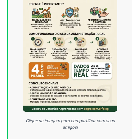
Clique na imagem para compartilhar com seus
amigos!