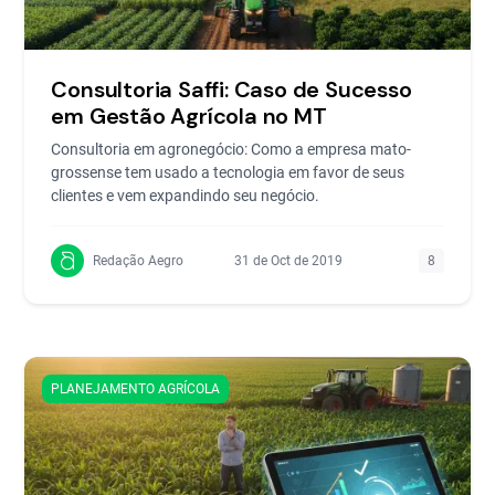
Consultoria Saffi: Caso de Sucesso
em Gestão Agrícola no MT
Consultoria em agronegócio: Como a empresa mato-
grossense tem usado a tecnologia em favor de seus
clientes e vem expandindo seu negócio.
Redação Aegro
31 de Oct de 2019
8
PLANEJAMENTO AGRÍCOLA