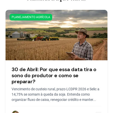
PLANEJAMENTO AGRÍCOLA
30 de Abril: Por que essa data tira o
sono do produtor e como se
preparar?
Vencimento de custeio rural, prazo LCDPR 2026 e Selic a
14,75% se somam à queda da soja. Entenda como
organizar fluxo de caixa, renegociar crédito e manter...