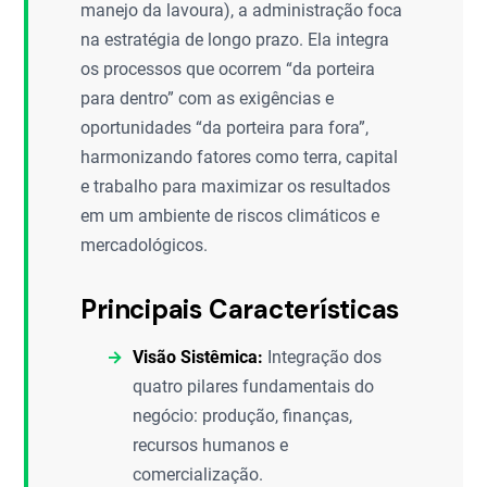
manejo da lavoura), a administração foca
na estratégia de longo prazo. Ela integra
os processos que ocorrem “da porteira
para dentro” com as exigências e
oportunidades “da porteira para fora”,
harmonizando fatores como terra, capital
e trabalho para maximizar os resultados
em um ambiente de riscos climáticos e
mercadológicos.
Principais Características
Visão Sistêmica:
Integração dos
quatro pilares fundamentais do
negócio: produção, finanças,
recursos humanos e
comercialização.