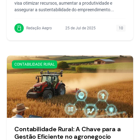
visa otimizar recursos, aumentar a produtividade e
assegurar a sustentabilidade do empreendimento...
Redação Aegro
25 de Jul de 2025
10
CONTABILIDADE RURAL
Contabilidade Rural: A Chave para a
Gestão Eficiente no agronegocio