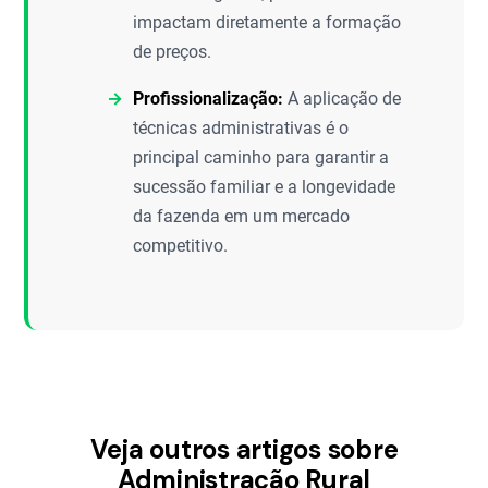
impactam diretamente a formação
de preços.
Profissionalização:
A aplicação de
técnicas administrativas é o
principal caminho para garantir a
sucessão familiar e a longevidade
da fazenda em um mercado
competitivo.
Veja outros artigos sobre
Administração Rural