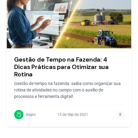
Gestão de Tempo na Fazenda: 4
Dicas Práticas para Otimizar sua
Rotina
Gestão de tempo na fazenda: saiba como organizar sua
rotina de atividades no campo com o auxílio de
processos e ferramenta digital!
Aegro
15 de Sep de 2021
8