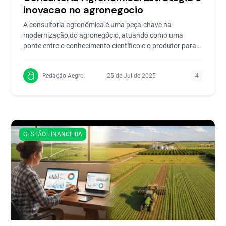
inovacao no agronegocio
A consultoria agronômica é uma peça-chave na
modernização do agronegócio, atuando como uma
ponte entre o conhecimento científico e o produtor para
otimizar...
Redação Aegro
25 de Jul de 2025
4
GESTÃO FINANCEIRA