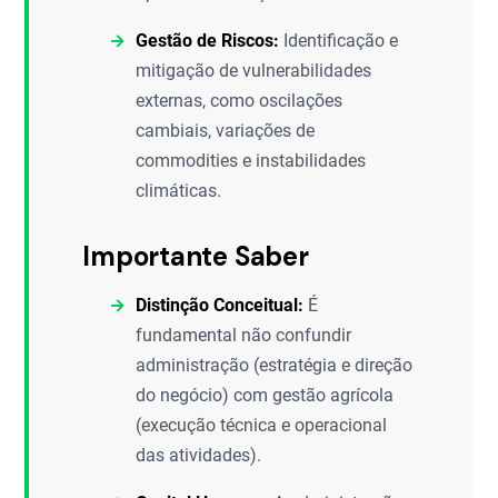
Gestão de Riscos:
Identificação e
mitigação de vulnerabilidades
externas, como oscilações
cambiais, variações de
commodities e instabilidades
climáticas.
Importante Saber
Distinção Conceitual:
É
fundamental não confundir
administração (estratégia e direção
do negócio) com gestão agrícola
(execução técnica e operacional
das atividades).