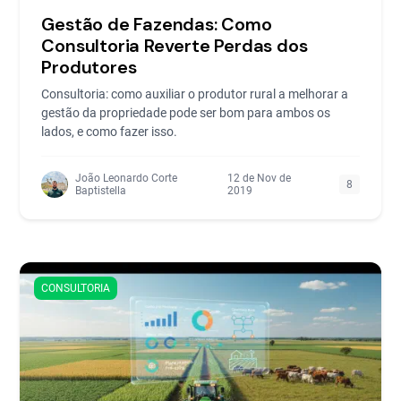
Gestão de Fazendas: Como
Consultoria Reverte Perdas dos
Produtores
Consultoria: como auxiliar o produtor rural a melhorar a
gestão da propriedade pode ser bom para ambos os
lados, e como fazer isso.
João Leonardo Corte
12 de Nov de
8
Baptistella
2019
CONSULTORIA