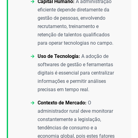
Capital Humano:
A administração
eficiente depende diretamente da
gestão de pessoas, envolvendo
recrutamento, treinamento e
retenção de talentos qualificados
para operar tecnologias no campo.
Uso de Tecnologia:
A adoção de
softwares de gestão e ferramentas
digitais é essencial para centralizar
informações e permitir análises
precisas em tempo real.
Contexto de Mercado:
O
administrador rural deve monitorar
constantemente a legislação,
tendências de consumo e a
economia global, pois estes fatores