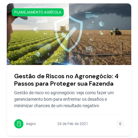
PLANEJAMENTO AGRÍCOLA
Gestão de Riscos no Agronegócio: 4
Passos para Proteger sua Fazenda
Gestão de risco no agronegócio: veja como fazer um
gerenciamento bom para enfrentar os desafios e
minimizar chances de um resultado negativo
Aegro
24 de Feb de 2021
6