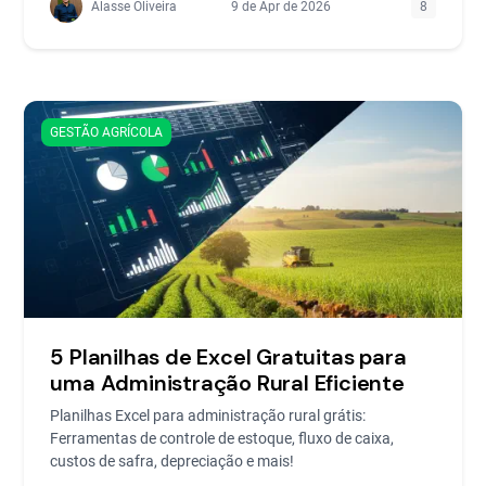
Alasse Oliveira
9 de Apr de 2026
8
GESTÃO AGRÍCOLA
5 Planilhas de Excel Gratuitas para
uma Administração Rural Eficiente
Planilhas Excel para administração rural grátis:
Ferramentas de controle de estoque, fluxo de caixa,
custos de safra, depreciação e mais!