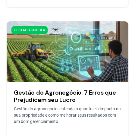
GESTÃO AGRÍCOLA
Gestão do Agronegócio: 7 Erros que
Prejudicam seu Lucro
Gestão do agronegócio: entenda o quanto ela impacta na
sua propriedade e como melhorar seus resultados com
um bom gerenciamento