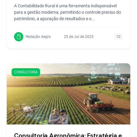
A Contabilidade Rural é uma ferramenta indispensável
para a gestão moderna, permitindo o controle preciso do
patrimônio, a apuração de resultados e o...
Redação Aegro
25 de Jul de 2025
10
CONSULTORIA
Consultoria Agronômica: Estratégia e