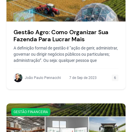
Gestão Agro: Como Organizar Sua
Fazenda Para Lucrar Mais
A definição formal de gestão é “ação de gerir, administrar,
governar ou dirigir negócios públicos ou particulares;
administração”. Ou seja: qualquer pessoa que
João Paulo Pennacchi
7 de Sep de 2023
6
GESTÃO FINANCEIRA