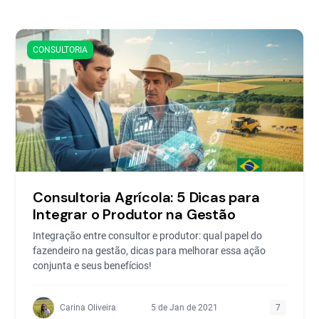
CONSULTORIA
Consultoria Agrícola: 5 Dicas para
Integrar o Produtor na Gestão
Integração entre consultor e produtor: qual papel do
fazendeiro na gestão, dicas para melhorar essa ação
conjunta e seus benefícios!
Carina Oliveira
5 de Jan de 2021
7