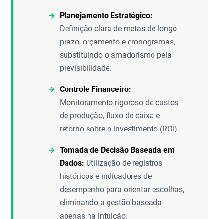
Planejamento Estratégico:
Definição clara de metas de longo
prazo, orçamento e cronogramas,
substituindo o amadorismo pela
previsibilidade.
Controle Financeiro:
Monitoramento rigoroso de custos
de produção, fluxo de caixa e
retorno sobre o investimento (ROI).
Tomada de Decisão Baseada em
Dados:
Utilização de registros
históricos e indicadores de
desempenho para orientar escolhas,
eliminando a gestão baseada
apenas na intuição.