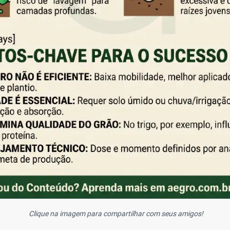
Clique na imagem para compartilhar com seus amigos!