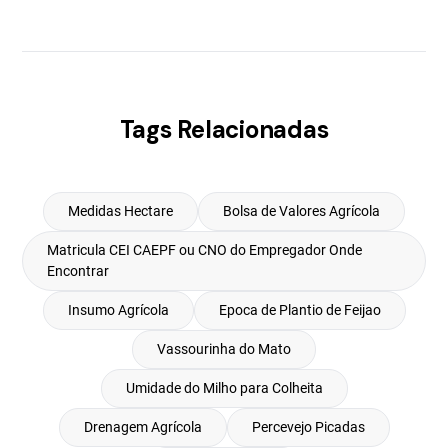
Tags Relacionadas
Medidas Hectare
Bolsa de Valores Agrícola
Matricula CEI CAEPF ou CNO do Empregador Onde
Encontrar
Insumo Agrícola
Epoca de Plantio de Feijao
Vassourinha do Mato
Umidade do Milho para Colheita
Drenagem Agrícola
Percevejo Picadas