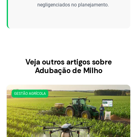
negligenciados no planejamento.
Veja outros artigos sobre
Adubação de Milho
GESTÃO AGRÍCOLA