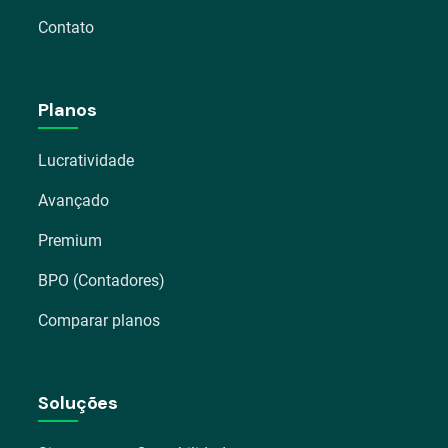
Contato
Planos
Lucratividade
Avançado
Premium
BPO (Contadores)
Comparar planos
Soluções