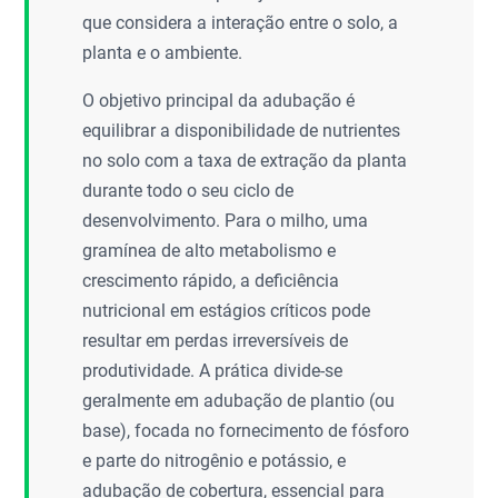
que considera a interação entre o solo, a
planta e o ambiente.
O objetivo principal da adubação é
equilibrar a disponibilidade de nutrientes
no solo com a taxa de extração da planta
durante todo o seu ciclo de
desenvolvimento. Para o milho, uma
gramínea de alto metabolismo e
crescimento rápido, a deficiência
nutricional em estágios críticos pode
resultar em perdas irreversíveis de
produtividade. A prática divide-se
geralmente em adubação de plantio (ou
base), focada no fornecimento de fósforo
e parte do nitrogênio e potássio, e
adubação de cobertura, essencial para