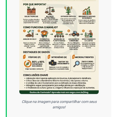
Clique na imagem para compartilhar com seus
amigos!