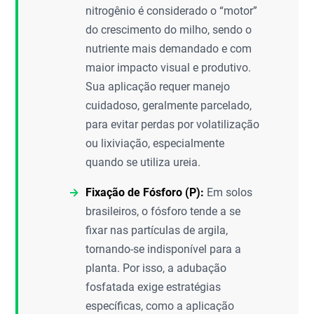
nitrogênio é considerado o “motor”
do crescimento do milho, sendo o
nutriente mais demandado e com
maior impacto visual e produtivo.
Sua aplicação requer manejo
cuidadoso, geralmente parcelado,
para evitar perdas por volatilização
ou lixiviação, especialmente
quando se utiliza ureia.
Fixação de Fósforo (P):
Em solos
brasileiros, o fósforo tende a se
fixar nas partículas de argila,
tornando-se indisponível para a
planta. Por isso, a adubação
fosfatada exige estratégias
específicas, como a aplicação