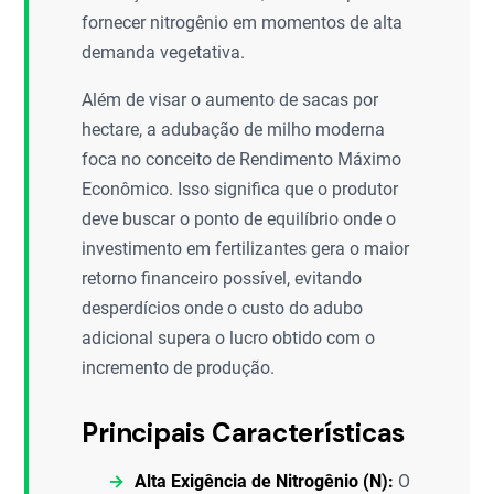
fornecer nitrogênio em momentos de alta
demanda vegetativa.
Além de visar o aumento de sacas por
hectare, a adubação de milho moderna
foca no conceito de Rendimento Máximo
Econômico. Isso significa que o produtor
deve buscar o ponto de equilíbrio onde o
investimento em fertilizantes gera o maior
retorno financeiro possível, evitando
desperdícios onde o custo do adubo
adicional supera o lucro obtido com o
incremento de produção.
Principais Características
Alta Exigência de Nitrogênio (N):
O