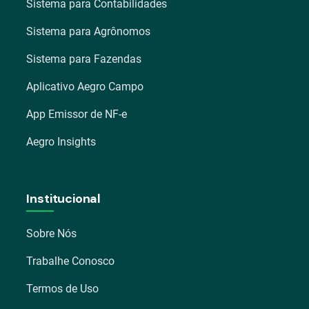
Sistema para Contabilidades
Sistema para Agrônomos
Sistema para Fazendas
Aplicativo Aegro Campo
App Emissor de NF-e
Aegro Insights
Institucional
Sobre Nós
Trabalhe Conosco
Termos de Uso