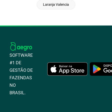
Laranja Valencia
SOFTWARE
#1 DE
GESTÃO DE
FAZENDAS
NO
BRASIL.