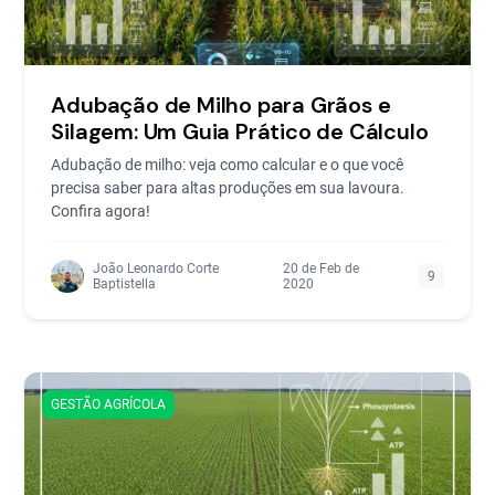
Adubação de Milho para Grãos e
Silagem: Um Guia Prático de Cálculo
Adubação de milho: veja como calcular e o que você
precisa saber para altas produções em sua lavoura.
Confira agora!
João Leonardo Corte
20 de Feb de
9
Baptistella
2020
GESTÃO AGRÍCOLA