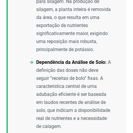
para silagem. Na produção de
silagem, a planta inteira é removida
da área, o que resulta em uma
exportação de nutrientes
significativamente maior, exigindo
uma reposição mais robusta,
principalmente de potássio.
Dependência da Análise de Solo:
A
definição das doses não deve
seguir “receitas de bolo” fixas. A
característica central de uma
adubação eficiente é ser baseada
em laudos recentes de análise de
solo, que indicam a disponibilidade
real de nutrientes e a necessidade
de calagem.