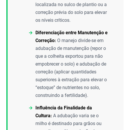
localizada no sulco de plantio ou a
correção prévia do solo para elevar
os níveis críticos.
Diferenciação entre Manutenção e
Correção:
O manejo divide-se em
adubação de manutenção (repor o
que a colheita exportou para não
empobrecer o solo) e adubação de
correção (aplicar quantidades
superiores à extração para elevar o
“estoque” de nutrientes no solo,
construindo a fertilidade).
Influência da Finalidade da
Cultura:
A adubação varia se o
milho é destinado para grãos ou