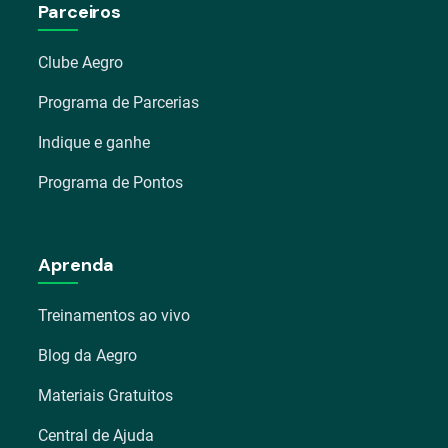
Parceiros
Clube Aegro
Programa de Parcerias
Indique e ganhe
Programa de Pontos
Aprenda
Treinamentos ao vivo
Blog da Aegro
Materiais Gratuitos
Central de Ajuda