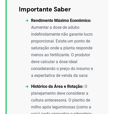
Importante Saber
Rendimento Máximo Econômico:
Aumentar a dose de adubo
indefinidamente não garante lucro
proporcional. Existe um ponto de
saturação onde a planta responde
menos ao fertilizante. O produtor
deve calcular a dose ideal
considerando o preço do insumo e
a expectativa de venda da saca.
Histórico da Área e Rotação:
O
planejamento deve considerar a
cultura antecessora. O plantio de
milho após leguminosas (como a
soja) pode aproveitar o nitrogênio