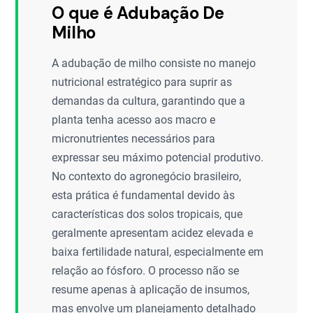
O que é Adubação De
Milho
A adubação de milho consiste no manejo
nutricional estratégico para suprir as
demandas da cultura, garantindo que a
planta tenha acesso aos macro e
micronutrientes necessários para
expressar seu máximo potencial produtivo.
No contexto do agronegócio brasileiro,
esta prática é fundamental devido às
características dos solos tropicais, que
geralmente apresentam acidez elevada e
baixa fertilidade natural, especialmente em
relação ao fósforo. O processo não se
resume apenas à aplicação de insumos,
mas envolve um planejamento detalhado