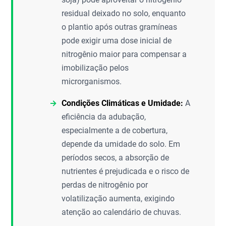
residual deixado no solo, enquanto
o plantio após outras gramíneas
pode exigir uma dose inicial de
nitrogênio maior para compensar a
imobilização pelos
microrganismos.
Condições Climáticas e Umidade:
A
eficiência da adubação,
especialmente a de cobertura,
depende da umidade do solo. Em
períodos secos, a absorção de
nutrientes é prejudicada e o risco de
perdas de nitrogênio por
volatilização aumenta, exigindo
atenção ao calendário de chuvas.