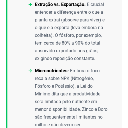
Extração vs. Exportação:
É crucial
entender a diferença entre o que a
planta extrai (absorve para viver) e
o que ela exporta (leva embora na
colheita). O fósforo, por exemplo,
tem cerca de 80% a 90% do total
absorvido exportado nos grãos,
exigindo reposição constante.
Micronutrientes:
Embora o foco
recaia sobre NPK (Nitrogênio,
Fósforo e Potássio), a Lei do
Mínimo dita que a produtividade
será limitada pelo nutriente em
menor disponibilidade. Zinco e Boro
são frequentemente limitantes no
milho e não devem ser