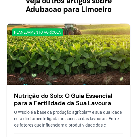
Veja outros artigos sobre
Adubacao para Limoeiro
PLANEJAMENTO AGRÍCOLA
Nutrição do Solo: O Guia Essencial
para a Fertilidade da Sua Lavoura
O **solo é a base da produção agrícola** e sua qualidade
está diretamente ligada ao sucesso das lavouras. Entre
os fatores que influenciam a produtividade das c