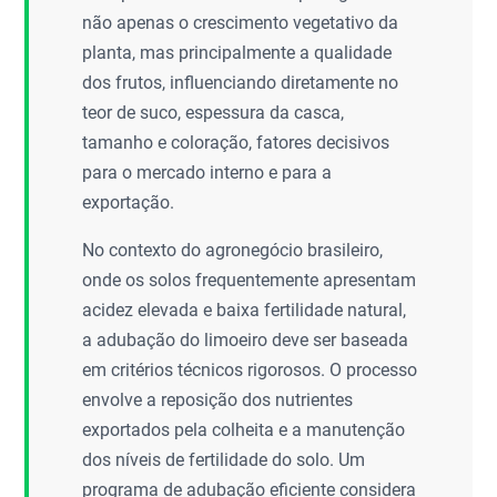
não apenas o crescimento vegetativo da
planta, mas principalmente a qualidade
dos frutos, influenciando diretamente no
teor de suco, espessura da casca,
tamanho e coloração, fatores decisivos
para o mercado interno e para a
exportação.
No contexto do agronegócio brasileiro,
onde os solos frequentemente apresentam
acidez elevada e baixa fertilidade natural,
a adubação do limoeiro deve ser baseada
em critérios técnicos rigorosos. O processo
envolve a reposição dos nutrientes
exportados pela colheita e a manutenção
dos níveis de fertilidade do solo. Um
programa de adubação eficiente considera