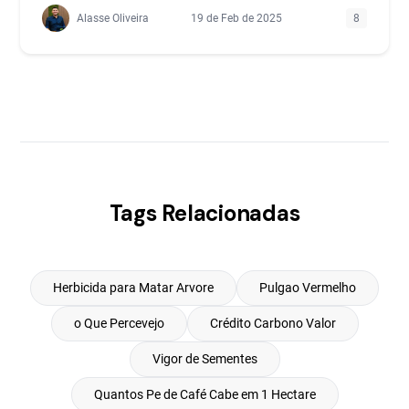
Alasse Oliveira
19 de Feb de 2025
8
Tags Relacionadas
Herbicida para Matar Arvore
Pulgao Vermelho
o Que Percevejo
Crédito Carbono Valor
Vigor de Sementes
Quantos Pe de Café Cabe em 1 Hectare