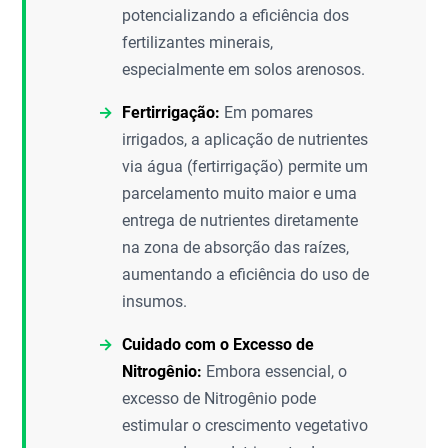
potencializando a eficiência dos
fertilizantes minerais,
especialmente em solos arenosos.
Fertirrigação:
Em pomares
irrigados, a aplicação de nutrientes
via água (fertirrigação) permite um
parcelamento muito maior e uma
entrega de nutrientes diretamente
na zona de absorção das raízes,
aumentando a eficiência do uso de
insumos.
Cuidado com o Excesso de
Nitrogênio:
Embora essencial, o
excesso de Nitrogênio pode
estimular o crescimento vegetativo