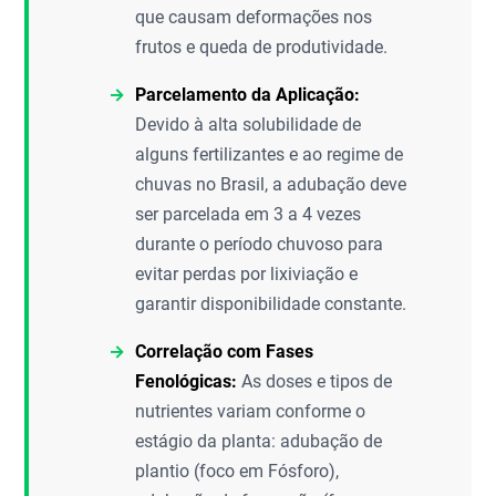
que causam deformações nos
frutos e queda de produtividade.
Parcelamento da Aplicação:
Devido à alta solubilidade de
alguns fertilizantes e ao regime de
chuvas no Brasil, a adubação deve
ser parcelada em 3 a 4 vezes
durante o período chuvoso para
evitar perdas por lixiviação e
garantir disponibilidade constante.
Correlação com Fases
Fenológicas:
As doses e tipos de
nutrientes variam conforme o
estágio da planta: adubação de
plantio (foco em Fósforo),