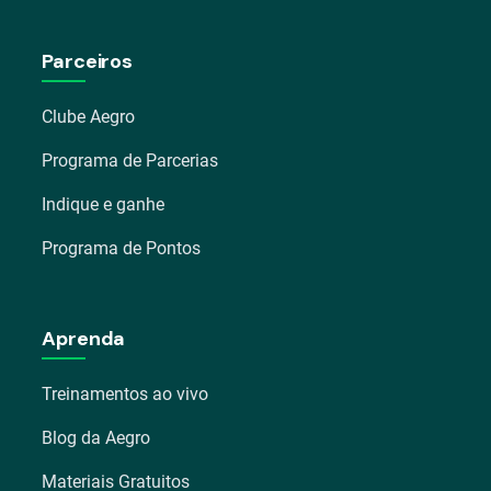
Parceiros
Clube Aegro
Programa de Parcerias
Indique e ganhe
Programa de Pontos
Aprenda
Treinamentos ao vivo
Blog da Aegro
Materiais Gratuitos