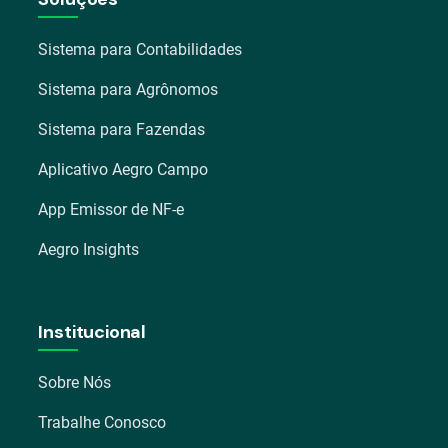
Sistema para Contabilidades
Sistema para Agrônomos
Sistema para Fazendas
Aplicativo Aegro Campo
App Emissor de NF-e
Aegro Insights
Institucional
Sobre Nós
Trabalhe Conosco