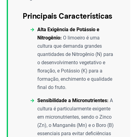
Principais Características
Alta Exigência de Potássio e
Nitrogênio:
O limoeiro é uma
cultura que demanda grandes
quantidades de Nitrogênio (N) para
o desenvolvimento vegetativo e
floração, e Potássio (K) para a
formação, enchimento e qualidade
final do fruto.
Sensibilidade a Micronutrientes:
A
cultura é particularmente exigente
em micronutrientes, sendo o Zinco
(Zn), o Manganês (Mn) e o Boro (B)
essenciais para evitar deficiências