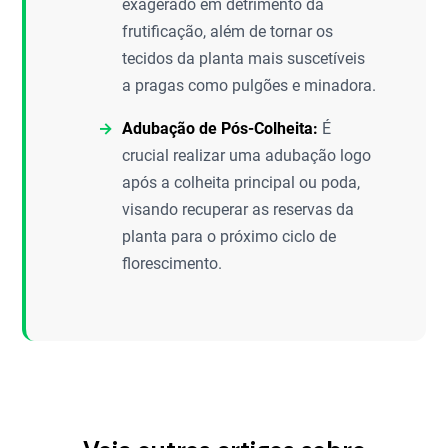
exagerado em detrimento da
frutificação, além de tornar os
tecidos da planta mais suscetíveis
a pragas como pulgões e minadora.
Adubação de Pós-Colheita:
É
crucial realizar uma adubação logo
após a colheita principal ou poda,
visando recuperar as reservas da
planta para o próximo ciclo de
florescimento.