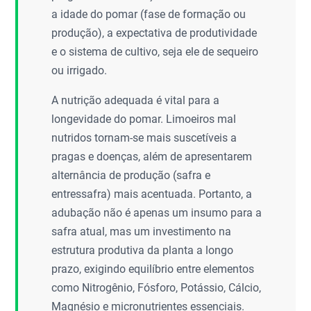
a idade do pomar (fase de formação ou
produção), a expectativa de produtividade
e o sistema de cultivo, seja ele de sequeiro
ou irrigado.
A nutrição adequada é vital para a
longevidade do pomar. Limoeiros mal
nutridos tornam-se mais suscetíveis a
pragas e doenças, além de apresentarem
alternância de produção (safra e
entressafra) mais acentuada. Portanto, a
adubação não é apenas um insumo para a
safra atual, mas um investimento na
estrutura produtiva da planta a longo
prazo, exigindo equilíbrio entre elementos
como Nitrogênio, Fósforo, Potássio, Cálcio,
Magnésio e micronutrientes essenciais.