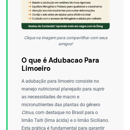
Clique na imagem para compartilhar com seus
amigos!
O que é Adubacao Para
Limoeiro
A adubação para limoeiro consiste no
manejo nutricional planejado para suprir
as necessidades de macro e
micronutrientes das plantas do gênero
Citrus
, com destaque no Brasil para o
limão Taiti (lima ácida) e o limão Siciliano.
Esta prática é fundamental para garantir