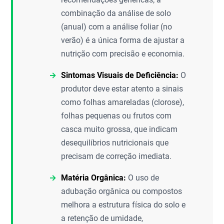
combinação da análise de solo
(anual) com a análise foliar (no
verão) é a única forma de ajustar a
nutrição com precisão e economia.
Sintomas Visuais de Deficiência:
O
produtor deve estar atento a sinais
como folhas amareladas (clorose),
folhas pequenas ou frutos com
casca muito grossa, que indicam
desequilíbrios nutricionais que
precisam de correção imediata.
Matéria Orgânica:
O uso de
adubação orgânica ou compostos
melhora a estrutura física do solo e
a retenção de umidade,