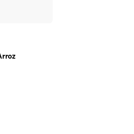
Arroz