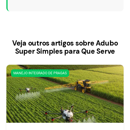
Veja outros artigos sobre Adubo
Super Simples para Que Serve
MANEJO INTEGRADO DE PRAGAS