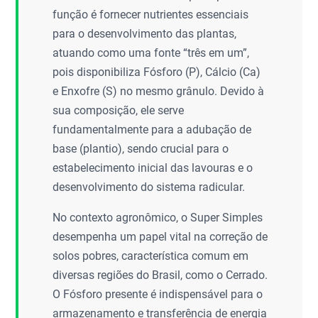
função é fornecer nutrientes essenciais
para o desenvolvimento das plantas,
atuando como uma fonte “três em um”,
pois disponibiliza Fósforo (P), Cálcio (Ca)
e Enxofre (S) no mesmo grânulo. Devido à
sua composição, ele serve
fundamentalmente para a adubação de
base (plantio), sendo crucial para o
estabelecimento inicial das lavouras e o
desenvolvimento do sistema radicular.
No contexto agronômico, o Super Simples
desempenha um papel vital na correção de
solos pobres, característica comum em
diversas regiões do Brasil, como o Cerrado.
O Fósforo presente é indispensável para o
armazenamento e transferência de energia