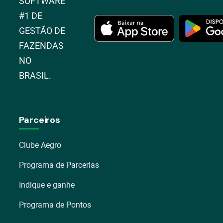
SOFTWARE
#1 DE
GESTÃO DE
FAZENDAS
NO
BRASIL.
Parceiros
Clube Aegro
Programa de Parcerias
Indique e ganhe
Programa de Pontos