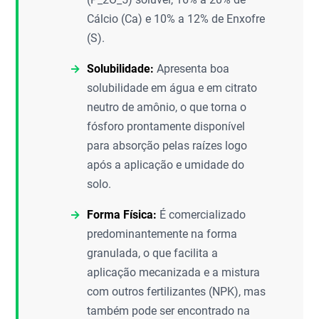
Cálcio (Ca) e 10% a 12% de Enxofre
(S).
Solubilidade:
Apresenta boa
solubilidade em água e em citrato
neutro de amônio, o que torna o
fósforo prontamente disponível
para absorção pelas raízes logo
após a aplicação e umidade do
solo.
Forma Física:
É comercializado
predominantemente na forma
granulada, o que facilita a
aplicação mecanizada e a mistura
com outros fertilizantes (NPK), mas
também pode ser encontrado na