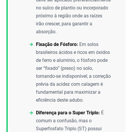
no sulco de plantio ou incorporado
próximo à região onde as raízes
irão crescer, para garantir a
absorção.
Fixação de Fósforo:
Em solos
brasileiros ácidos e ricos em óxidos
de ferro e alumínio, o fósforo pode
ser “fixado” (preso) no solo,
tornando-se indisponível; a correção
prévia da acidez com calagem é
fundamental para maximizar a
eficiência deste adubo.
Diferença para o Super Triplo:
É
comum a confusão, mas o
Superfosfato Triplo (ST) possui