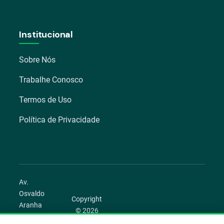
Institucional
Sobre Nós
Trabalhe Conosco
Termos de Uso
Política de Privacidade
Av.
Osvaldo
Copyright
Aranha
© 2026
1022 –
Aegro.