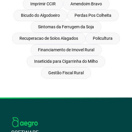
Imprimir CCIR
Amendoim Bravo
Bicudo do Algodoeiro
Perdas Pos Colheita
Sintomas da Ferrugem da Soja
Recuperacao de Solos Alagados
Policultura
Financiamento de Imovel Rural
Inseticida para Cigarrinha do Milho
Gestão Fiscal Rural