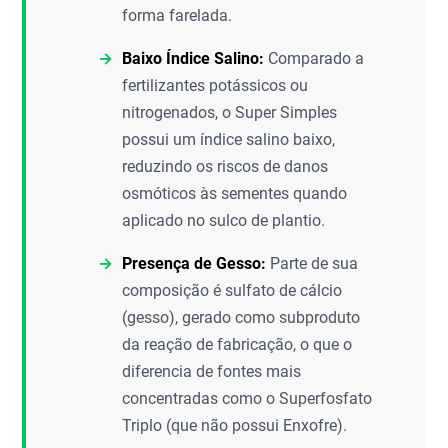
forma farelada.
Baixo Índice Salino:
Comparado a
fertilizantes potássicos ou
nitrogenados, o Super Simples
possui um índice salino baixo,
reduzindo os riscos de danos
osmóticos às sementes quando
aplicado no sulco de plantio.
Presença de Gesso:
Parte de sua
composição é sulfato de cálcio
(gesso), gerado como subproduto
da reação de fabricação, o que o
diferencia de fontes mais
concentradas como o Superfosfato
Triplo (que não possui Enxofre).