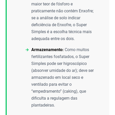
maior teor de fósforo e
praticamente não contém Enxofre;
se a análise de solo indicar
deficiência de Enxofre, o Super
Simples é a escolha técnica mais
adequada entre os dois.
Armazenamento:
Como muitos
fertilizantes fosfatados, o Super
Simples pode ser higroscópico
(absorver umidade do ar); deve ser
armazenado em local seco e
ventilado para evitar o
“empedramento” (caking), que
dificulta a regulagem das
plantadeiras.