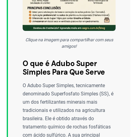
Clique na imagem para compartilhar com seus
amigos!
O que é Adubo Super
Simples Para Que Serve
O Adubo Super Simples, tecnicamente
denominado Superfosfato Simples (SS), é
um dos fertilizantes minerais mais
tradicionais e utilizados na agricultura
brasileira. Ele é obtido através do
tratamento químico de rochas fosfáticas
com ácido sulfúrico. A sua principal