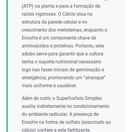
(ATP) na planta e para a formação de
raízes vigorosas. O Cálcio atua na
estrutura da parede celular e no
crescimento dos meristemas, enquanto o
Enxofre é um componente chave de
aminoácidos e proteínas. Portanto, este
adubo serve para garantir que a cultura
tenha o suporte nutricional necessário
logo nas fases iniciais de germinação e
emergência, promovendo um “arranque”
mais uniforme e saudável.
Além de nutrir, o Superfosfato Simples
auxilia indiretamente no condicionamento
do ambiente radicular. A presença de
Enxofre na forma de sulfato (associado ao
cálcio) confere a este fertilizante