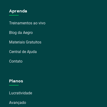
Aprenda
Treinamentos ao vivo
Blog da Aegro
Materiais Gratuitos
Central de Ajuda
Contato
Planos
Lucratividade
Avançado