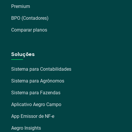
Premium
BPO (Contadores)
Comparar planos
Soluções
Sistema para Contabilidades
Sistema para Agrônomos
Sistema para Fazendas
Aplicativo Aegro Campo
App Emissor de NF-e
Aegro Insights