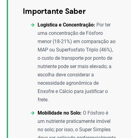
Importante Saber
Logística e Concentração:
Por ter
uma concentração de Fósforo
menor (18-21%) em comparação ao
MAP ou Superfosfato Triplo (46%),
o custo de transporte por ponto de
nutriente pode ser mais elevado; a
escolha deve considerar a
necessidade agronômica de
Enxofre e Cálcio para justificar o
frete.
Mobilidade no Solo:
O Fósforo é
um nutriente praticamente imóvel
no solo; por isso, o Super Simples
deve ser aplicado preferencialmente