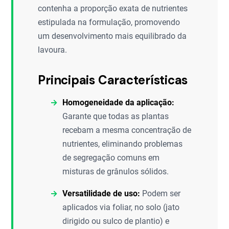
contenha a proporção exata de nutrientes
estipulada na formulação, promovendo
um desenvolvimento mais equilibrado da
lavoura.
Principais Características
Homogeneidade da aplicação:
Garante que todas as plantas
recebam a mesma concentração de
nutrientes, eliminando problemas
de segregação comuns em
misturas de grânulos sólidos.
Versatilidade de uso:
Podem ser
aplicados via foliar, no solo (jato
dirigido ou sulco de plantio) e