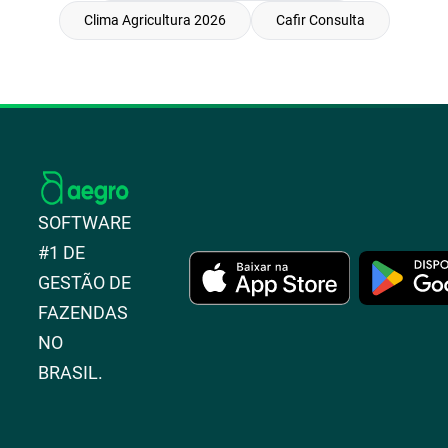
Clima Agricultura 2026
Cafir Consulta
SOFTWARE
#1 DE
GESTÃO DE
FAZENDAS
NO
BRASIL.