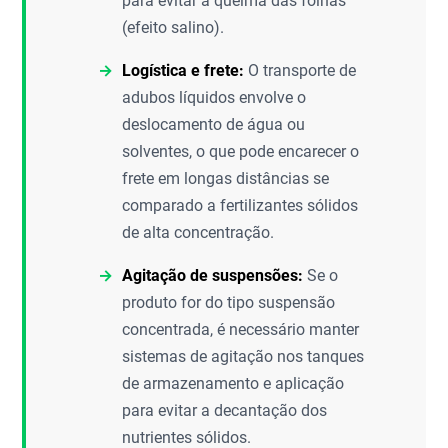
para evitar a queima das folhas
(efeito salino).
Logística e frete:
O transporte de
adubos líquidos envolve o
deslocamento de água ou
solventes, o que pode encarecer o
frete em longas distâncias se
comparado a fertilizantes sólidos
de alta concentração.
Agitação de suspensões:
Se o
produto for do tipo suspensão
concentrada, é necessário manter
sistemas de agitação nos tanques
de armazenamento e aplicação
para evitar a decantação dos
nutrientes sólidos.