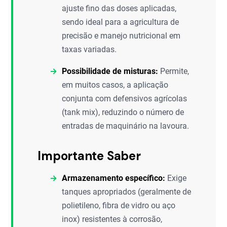
ajuste fino das doses aplicadas,
sendo ideal para a agricultura de
precisão e manejo nutricional em
taxas variadas.
Possibilidade de misturas:
Permite,
em muitos casos, a aplicação
conjunta com defensivos agrícolas
(tank mix), reduzindo o número de
entradas de maquinário na lavoura.
Importante Saber
Armazenamento específico:
Exige
tanques apropriados (geralmente de
polietileno, fibra de vidro ou aço
inox) resistentes à corrosão,