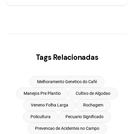
Tags Relacionadas
Melhoramento Genetico do Café
Manejos Pre Plantio
Cultivo de Algodao
Veneno Folha Larga
Rochagem
Policultura
Pecuario Significado
Prevencao de Acidentes no Campo