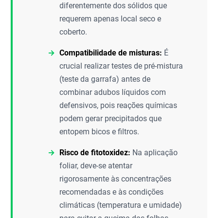
diferentemente dos sólidos que
requerem apenas local seco e
coberto.
Compatibilidade de misturas:
É
crucial realizar testes de pré-mistura
(teste da garrafa) antes de
combinar adubos líquidos com
defensivos, pois reações químicas
podem gerar precipitados que
entopem bicos e filtros.
Risco de fitotoxidez:
Na aplicação
foliar, deve-se atentar
rigorosamente às concentrações
recomendadas e às condições
climáticas (temperatura e umidade)