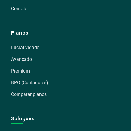
Contato
Planos
Lucratividade
Avançado
Premium
BPO (Contadores)
Comparar planos
Soluções