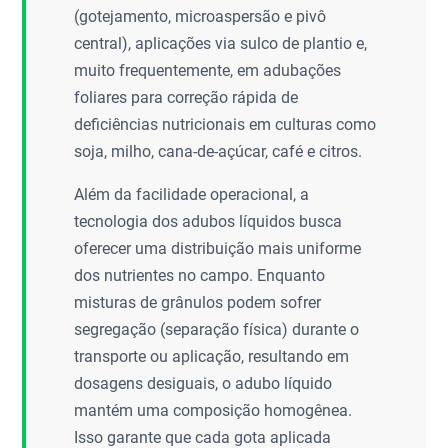
(gotejamento, microaspersão e pivô
central), aplicações via sulco de plantio e,
muito frequentemente, em adubações
foliares para correção rápida de
deficiências nutricionais em culturas como
soja, milho, cana-de-açúcar, café e citros.
Além da facilidade operacional, a
tecnologia dos adubos líquidos busca
oferecer uma distribuição mais uniforme
dos nutrientes no campo. Enquanto
misturas de grânulos podem sofrer
segregação (separação física) durante o
transporte ou aplicação, resultando em
dosagens desiguais, o adubo líquido
mantém uma composição homogênea.
Isso garante que cada gota aplicada