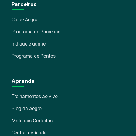
Parceiros
Clube Aegro
Programa de Parcerias
Indique e ganhe
Programa de Pontos
Aprenda
Treinamentos ao vivo
Blog da Aegro
Materiais Gratuitos
Central de Ajuda