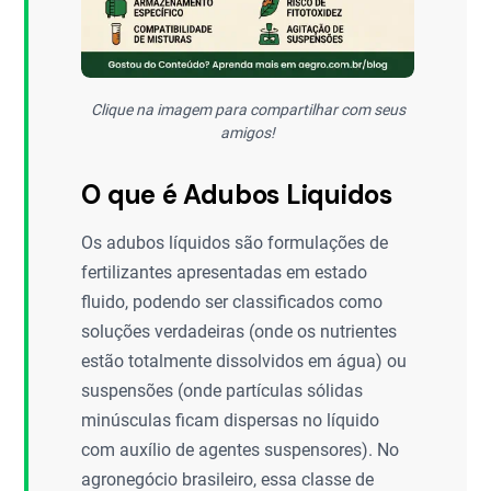
Clique na imagem para compartilhar com seus
amigos!
O que é Adubos Liquidos
Os adubos líquidos são formulações de
fertilizantes apresentadas em estado
fluido, podendo ser classificados como
soluções verdadeiras (onde os nutrientes
estão totalmente dissolvidos em água) ou
suspensões (onde partículas sólidas
minúsculas ficam dispersas no líquido
com auxílio de agentes suspensores). No
agronegócio brasileiro, essa classe de