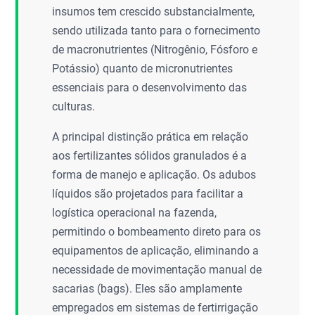
insumos tem crescido substancialmente,
sendo utilizada tanto para o fornecimento
de macronutrientes (Nitrogênio, Fósforo e
Potássio) quanto de micronutrientes
essenciais para o desenvolvimento das
culturas.
A principal distinção prática em relação
aos fertilizantes sólidos granulados é a
forma de manejo e aplicação. Os adubos
líquidos são projetados para facilitar a
logística operacional na fazenda,
permitindo o bombeamento direto para os
equipamentos de aplicação, eliminando a
necessidade de movimentação manual de
sacarias (bags). Eles são amplamente
empregados em sistemas de fertirrigação