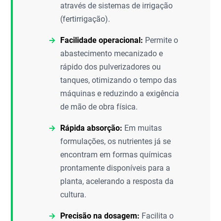
através de sistemas de irrigação
(fertirrigação).
Facilidade operacional:
Permite o
abastecimento mecanizado e
rápido dos pulverizadores ou
tanques, otimizando o tempo das
máquinas e reduzindo a exigência
de mão de obra física.
Rápida absorção:
Em muitas
formulações, os nutrientes já se
encontram em formas químicas
prontamente disponíveis para a
planta, acelerando a resposta da
cultura.
Precisão na dosagem:
Facilita o