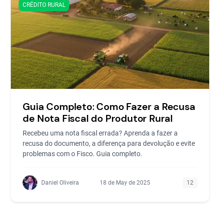
CRÉDITO RURAL
Guia Completo: Como Fazer a Recusa
de Nota Fiscal do Produtor Rural
Recebeu uma nota fiscal errada? Aprenda a fazer a
recusa do documento, a diferença para devolução e evite
problemas com o Fisco. Guia completo.
Daniel Oliveira
18 de May de 2025
12