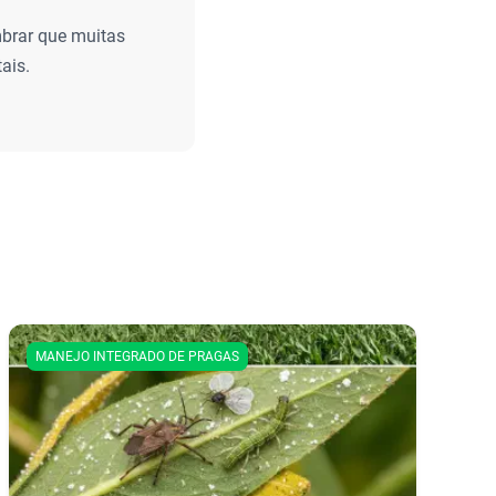
mbrar que muitas
ais.
MANEJO INTEGRADO DE PRAGAS