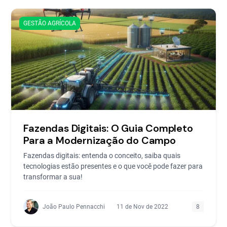
GESTÃO AGRÍCOLA
Fazendas Digitais: O Guia Completo
Para a Modernização do Campo
Fazendas digitais: entenda o conceito, saiba quais
tecnologias estão presentes e o que você pode fazer para
transformar a sua!
João Paulo Pennacchi
11 de Nov de 2022
8