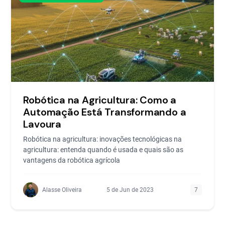
Robótica na Agricultura: Como a
Automação Está Transformando a
Lavoura
Robótica na agricultura: inovações tecnológicas na
agricultura: entenda quando é usada e quais são as
vantagens da robótica agrícola
Alasse Oliveira
5 de Jun de 2023
7