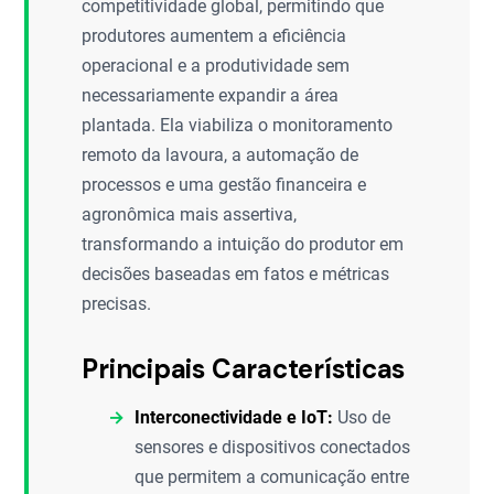
competitividade global, permitindo que
produtores aumentem a eficiência
operacional e a produtividade sem
necessariamente expandir a área
plantada. Ela viabiliza o monitoramento
remoto da lavoura, a automação de
processos e uma gestão financeira e
agronômica mais assertiva,
transformando a intuição do produtor em
decisões baseadas em fatos e métricas
precisas.
Principais Características
Interconectividade e IoT:
Uso de
sensores e dispositivos conectados
que permitem a comunicação entre