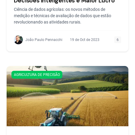
Decisões Inteligentes e Maior Lucro
Ciência de dados agrícolas: os novos métodos de
medição e técnicas de avaliação de dados que estão
revolucionando as atividades rurais.
João Paulo Pennacchi
19 de Oct de 2023
6
AGRICULTURA DE PRECISÃO