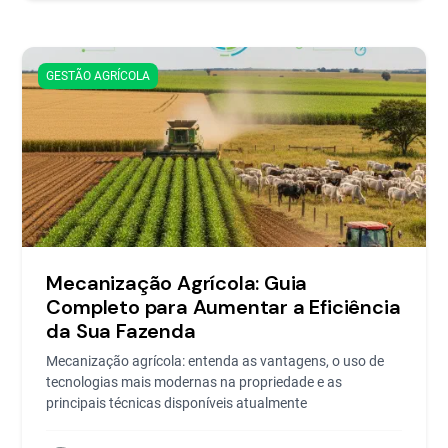
GESTÃO AGRÍCOLA
Mecanização Agrícola: Guia
Completo para Aumentar a Eficiência
da Sua Fazenda
Mecanização agrícola: entenda as vantagens, o uso de
tecnologias mais modernas na propriedade e as
principais técnicas disponíveis atualmente