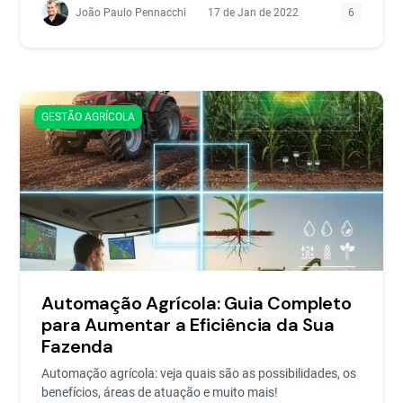
João Paulo Pennacchi
17 de Jan de 2022
6
GESTÃO AGRÍCOLA
Automação Agrícola: Guia Completo
para Aumentar a Eficiência da Sua
Fazenda
Automação agrícola: veja quais são as possibilidades, os
benefícios, áreas de atuação e muito mais!