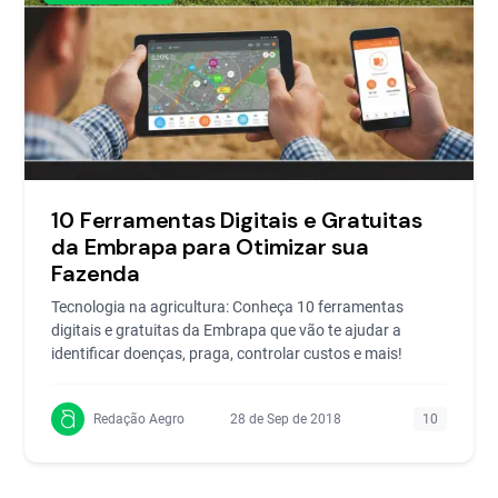
10 Ferramentas Digitais e Gratuitas
da Embrapa para Otimizar sua
Fazenda
Tecnologia na agricultura: Conheça 10 ferramentas
digitais e gratuitas da Embrapa que vão te ajudar a
identificar doenças, praga, controlar custos e mais!
Redação Aegro
28 de Sep de 2018
10