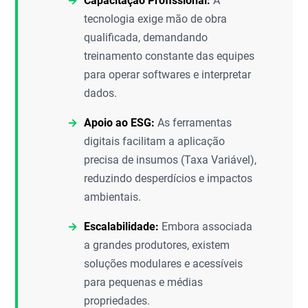
Capacitação Profissional:
A
tecnologia exige mão de obra
qualificada, demandando
treinamento constante das equipes
para operar softwares e interpretar
dados.
Apoio ao ESG:
As ferramentas
digitais facilitam a aplicação
precisa de insumos (Taxa Variável),
reduzindo desperdícios e impactos
ambientais.
Escalabilidade:
Embora associada
a grandes produtores, existem
soluções modulares e acessíveis
para pequenas e médias
propriedades.