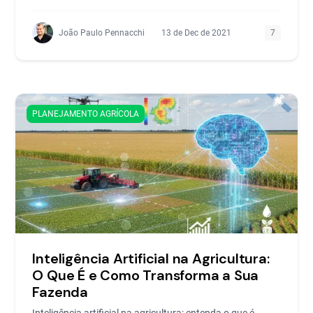
João Paulo Pennacchi
13 de Dec de 2021
7
PLANEJAMENTO AGRÍCOLA
Inteligência Artificial na Agricultura:
O Que É e Como Transforma a Sua
Fazenda
Inteligência artificial na agricultura: entenda o que é,