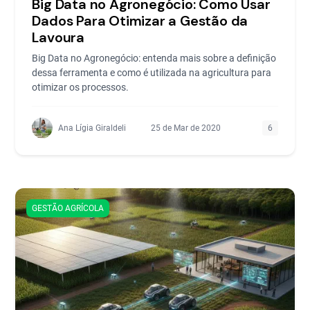
Big Data no Agronegócio: Como Usar
Dados Para Otimizar a Gestão da
Lavoura
Big Data no Agronegócio: entenda mais sobre a definição
dessa ferramenta e como é utilizada na agricultura para
otimizar os processos.
Ana Lígia Giraldeli
25 de Mar de 2020
6
GESTÃO AGRÍCOLA