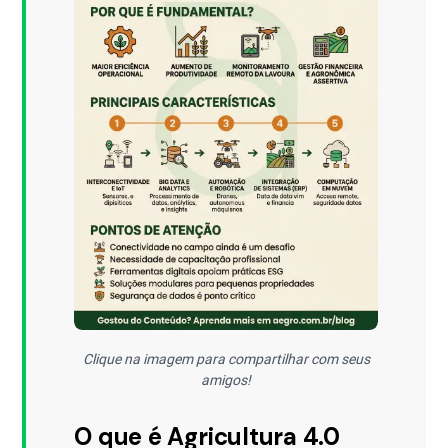
Clique na imagem para compartilhar com seus
amigos!
O que é Agricultura 4.0