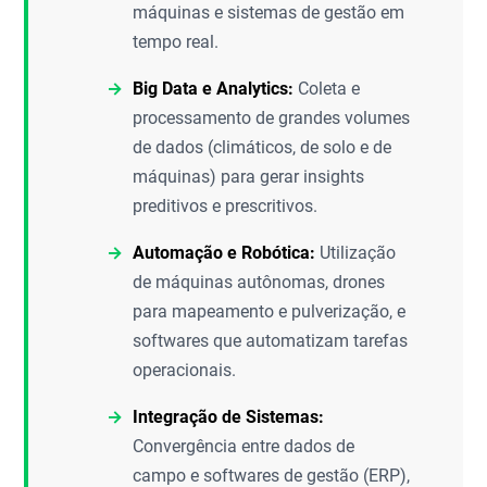
máquinas e sistemas de gestão em
tempo real.
Big Data e Analytics:
Coleta e
processamento de grandes volumes
de dados (climáticos, de solo e de
máquinas) para gerar insights
preditivos e prescritivos.
Automação e Robótica:
Utilização
de máquinas autônomas, drones
para mapeamento e pulverização, e
softwares que automatizam tarefas
operacionais.
Integração de Sistemas:
Convergência entre dados de
campo e softwares de gestão (ERP),