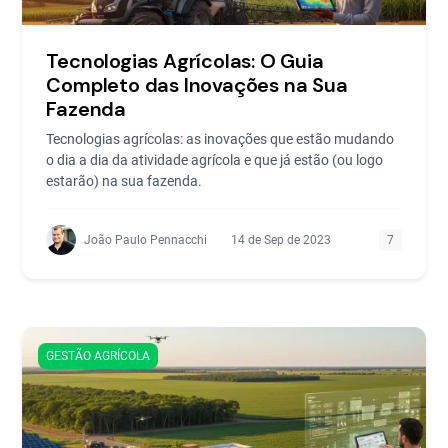
Tecnologias Agrícolas: O Guia
Completo das Inovações na Sua
Fazenda
Tecnologias agrícolas: as inovações que estão mudando
o dia a dia da atividade agrícola e que já estão (ou logo
estarão) na sua fazenda.
João Paulo Pennacchi
14 de Sep de 2023
7
GESTÃO AGRÍCOLA