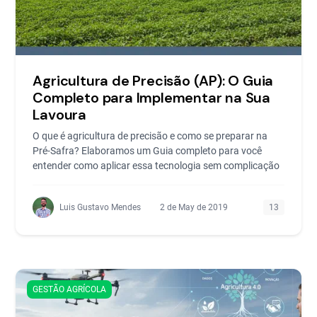
Agricultura de Precisão (AP): O Guia
Completo para Implementar na Sua
Lavoura
O que é agricultura de precisão e como se preparar na
Pré-Safra? Elaboramos um Guia completo para você
entender como aplicar essa tecnologia sem complicação
Luis Gustavo Mendes
2 de May de 2019
13
GESTÃO AGRÍCOLA