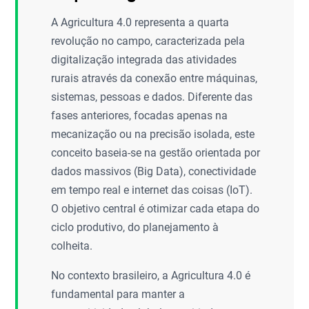
A Agricultura 4.0 representa a quarta
revolução no campo, caracterizada pela
digitalização integrada das atividades
rurais através da conexão entre máquinas,
sistemas, pessoas e dados. Diferente das
fases anteriores, focadas apenas na
mecanização ou na precisão isolada, este
conceito baseia-se na gestão orientada por
dados massivos (Big Data), conectividade
em tempo real e internet das coisas (IoT).
O objetivo central é otimizar cada etapa do
ciclo produtivo, do planejamento à
colheita.
No contexto brasileiro, a Agricultura 4.0 é
fundamental para manter a