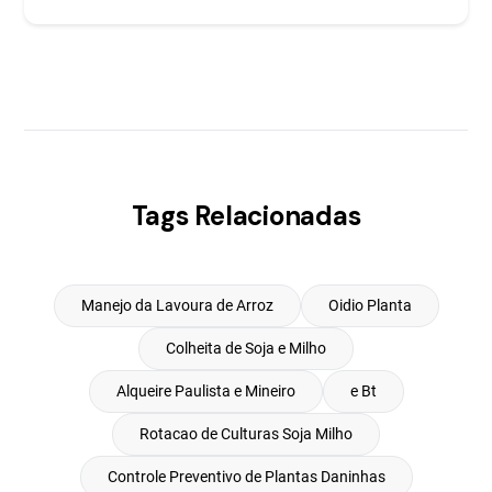
Tags Relacionadas
Manejo da Lavoura de Arroz
Oidio Planta
Colheita de Soja e Milho
Alqueire Paulista e Mineiro
e Bt
Rotacao de Culturas Soja Milho
Controle Preventivo de Plantas Daninhas