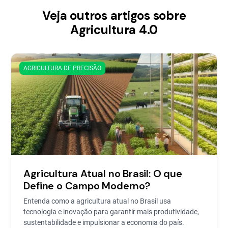
Veja outros artigos sobre
Agricultura 4.0
AGRICULTURA DE PRECISÃO
Agricultura Atual no Brasil: O que
Define o Campo Moderno?
Entenda como a agricultura atual no Brasil usa
tecnologia e inovação para garantir mais produtividade,
sustentabilidade e impulsionar a economia do país.