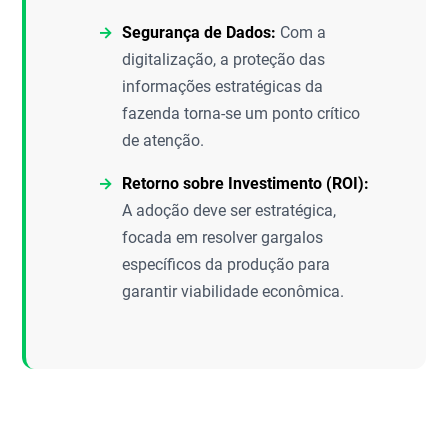
Segurança de Dados:
Com a
digitalização, a proteção das
informações estratégicas da
fazenda torna-se um ponto crítico
de atenção.
Retorno sobre Investimento (ROI):
A adoção deve ser estratégica,
focada em resolver gargalos
específicos da produção para
garantir viabilidade econômica.