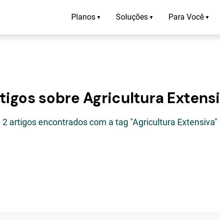
Planos
Soluções
Para Você
▾
▾
▾
tigos sobre Agricultura Extens
2 artigos encontrados com a tag "Agricultura Extensiva"