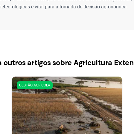
eteorológicas é vital para a tomada de decisão agronômica.
a outros artigos sobre Agricultura Exten
GESTÃO AGRÍCOLA