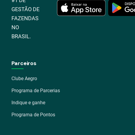
#1 DE
GESTÃO DE
FAZENDAS
NO
BRASIL.
Parceiros
Clube Aegro
Programa de Parcerias
Indique e ganhe
Programa de Pontos