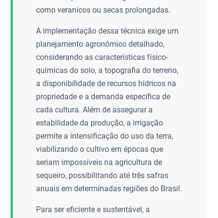
como veranicos ou secas prolongadas.
A implementação dessa técnica exige um
planejamento agronômico detalhado,
considerando as características físico-
químicas do solo, a topografia do terreno,
a disponibilidade de recursos hídricos na
propriedade e a demanda específica de
cada cultura. Além de assegurar a
estabilidade da produção, a irrigação
permite a intensificação do uso da terra,
viabilizando o cultivo em épocas que
seriam impossíveis na agricultura de
sequeiro, possibilitando até três safras
anuais em determinadas regiões do Brasil.
Para ser eficiente e sustentável, a