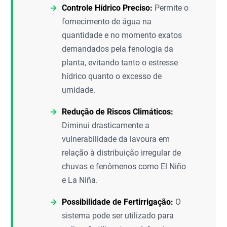
Controle Hídrico Preciso:
Permite o
fornecimento de água na
quantidade e no momento exatos
demandados pela fenologia da
planta, evitando tanto o estresse
hídrico quanto o excesso de
umidade.
Redução de Riscos Climáticos:
Diminui drasticamente a
vulnerabilidade da lavoura em
relação à distribuição irregular de
chuvas e fenômenos como El Niño
e La Niña.
Possibilidade de Fertirrigação:
O
sistema pode ser utilizado para