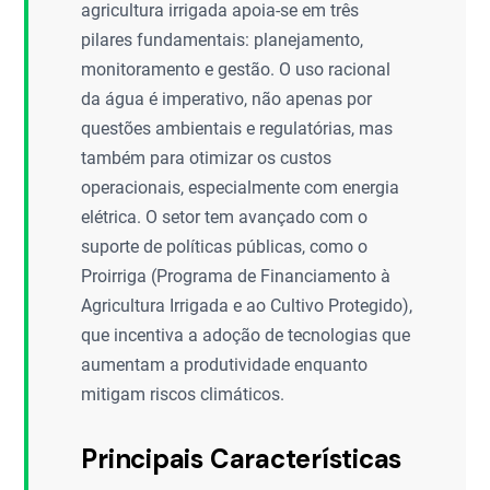
agricultura irrigada apoia-se em três
pilares fundamentais: planejamento,
monitoramento e gestão. O uso racional
da água é imperativo, não apenas por
questões ambientais e regulatórias, mas
também para otimizar os custos
operacionais, especialmente com energia
elétrica. O setor tem avançado com o
suporte de políticas públicas, como o
Proirriga (Programa de Financiamento à
Agricultura Irrigada e ao Cultivo Protegido),
que incentiva a adoção de tecnologias que
aumentam a produtividade enquanto
mitigam riscos climáticos.
Principais Características