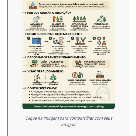
Clique na imagem para compartilhar com seus
amigos!