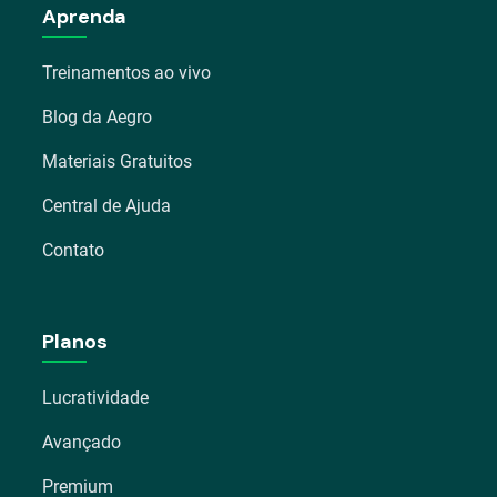
Aprenda
Treinamentos ao vivo
Blog da Aegro
Materiais Gratuitos
Central de Ajuda
Contato
Planos
Lucratividade
Avançado
Premium