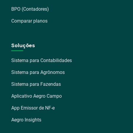
BPO (Contadores)
Comparar planos
Soluções
Sistema para Contabilidades
Sistema para Agrônomos
Sistema para Fazendas
Aplicativo Aegro Campo
App Emissor de NF-e
Aegro Insights