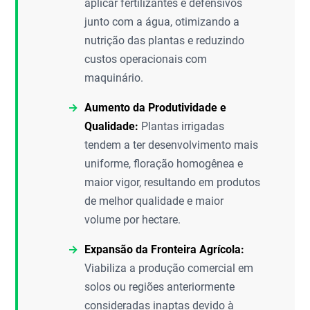
aplicar fertilizantes e defensivos
junto com a água, otimizando a
nutrição das plantas e reduzindo
custos operacionais com
maquinário.
Aumento da Produtividade e
Qualidade:
Plantas irrigadas
tendem a ter desenvolvimento mais
uniforme, floração homogênea e
maior vigor, resultando em produtos
de melhor qualidade e maior
volume por hectare.
Expansão da Fronteira Agrícola:
Viabiliza a produção comercial em
solos ou regiões anteriormente
consideradas inaptas devido à