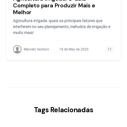
Completo para Produzir Mais e
Melhor
Agricultura irrigada: quais os principais fatores que
interferem no seu planejamento, métodos de irrigação e
muito mais!
Marcelo Santoro
18 de May de 2020
11
Tags Relacionadas