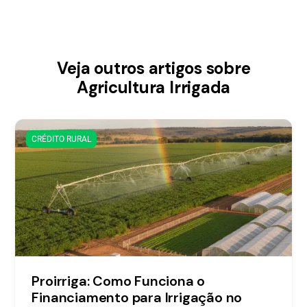
Veja outros artigos sobre
Agricultura Irrigada
CRÉDITO RURAL
Proirriga: Como Funciona o
Financiamento para Irrigação no