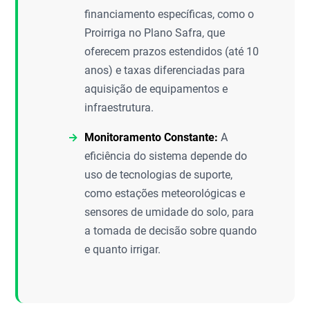
financiamento específicas, como o
Proirriga no Plano Safra, que
oferecem prazos estendidos (até 10
anos) e taxas diferenciadas para
aquisição de equipamentos e
infraestrutura.
Monitoramento Constante:
A
eficiência do sistema depende do
uso de tecnologias de suporte,
como estações meteorológicas e
sensores de umidade do solo, para
a tomada de decisão sobre quando
e quanto irrigar.