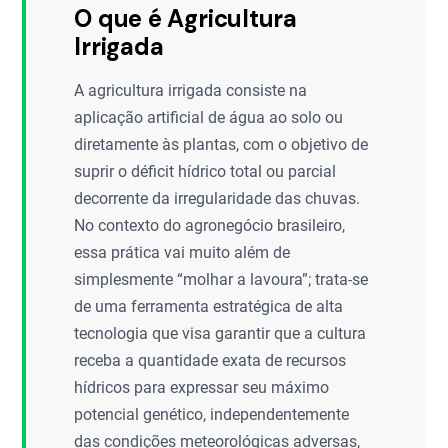
O que é Agricultura
Irrigada
A agricultura irrigada consiste na
aplicação artificial de água ao solo ou
diretamente às plantas, com o objetivo de
suprir o déficit hídrico total ou parcial
decorrente da irregularidade das chuvas.
No contexto do agronegócio brasileiro,
essa prática vai muito além de
simplesmente “molhar a lavoura”; trata-se
de uma ferramenta estratégica de alta
tecnologia que visa garantir que a cultura
receba a quantidade exata de recursos
hídricos para expressar seu máximo
potencial genético, independentemente
das condições meteorológicas adversas,