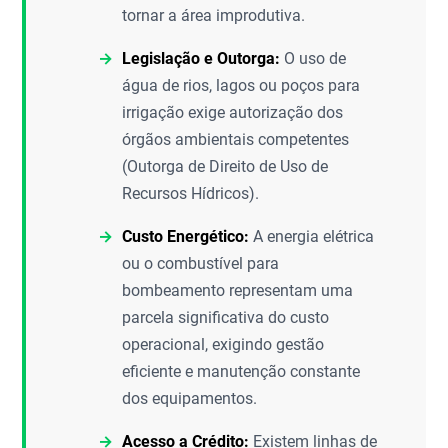
tornar a área improdutiva.
Legislação e Outorga:
O uso de
água de rios, lagos ou poços para
irrigação exige autorização dos
órgãos ambientais competentes
(Outorga de Direito de Uso de
Recursos Hídricos).
Custo Energético:
A energia elétrica
ou o combustível para
bombeamento representam uma
parcela significativa do custo
operacional, exigindo gestão
eficiente e manutenção constante
dos equipamentos.
Acesso a Crédito:
Existem linhas de