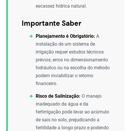
escassez hídrica natural.
Importante Saber
Planejamento é Obrigatório:
A
instalação de um sistema de
irrigação requer estudos técnicos
prévios; erros no dimensionamento
hidráulico ou na escolha do método
podem inviabilizar o retorno
financeiro.
Risco de Salinização:
O manejo
inadequado da água e da
fertirrigação pode levar ao acúmulo
de sais no solo, prejudicando a
fertilidade a longo prazo e podendo