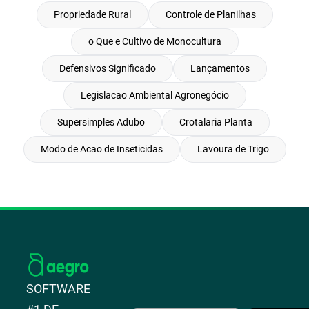
Propriedade Rural
Controle de Planilhas
o Que e Cultivo de Monocultura
Defensivos Significado
Lançamentos
Legislacao Ambiental Agronegócio
Supersimples Adubo
Crotalaria Planta
Modo de Acao de Inseticidas
Lavoura de Trigo
SOFTWARE