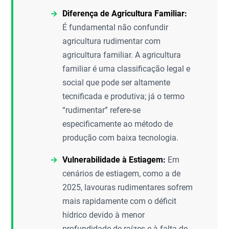
Diferença de Agricultura Familiar:
É fundamental não confundir
agricultura rudimentar com
agricultura familiar. A agricultura
familiar é uma classificação legal e
social que pode ser altamente
tecnificada e produtiva; já o termo
“rudimentar” refere-se
especificamente ao método de
produção com baixa tecnologia.
Vulnerabilidade à Estiagem:
Em
cenários de estiagem, como a de
2025, lavouras rudimentares sofrem
mais rapidamente com o déficit
hídrico devido à menor
profundidade de raízes e à falta de