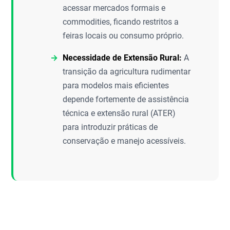
acessar mercados formais e
commodities, ficando restritos a
feiras locais ou consumo próprio.
Necessidade de Extensão Rural:
A
transição da agricultura rudimentar
para modelos mais eficientes
depende fortemente de assistência
técnica e extensão rural (ATER)
para introduzir práticas de
conservação e manejo acessíveis.