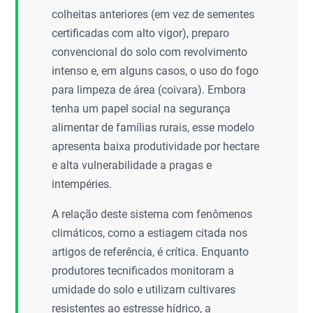
colheitas anteriores (em vez de sementes
certificadas com alto vigor), preparo
convencional do solo com revolvimento
intenso e, em alguns casos, o uso do fogo
para limpeza de área (coivara). Embora
tenha um papel social na segurança
alimentar de famílias rurais, esse modelo
apresenta baixa produtividade por hectare
e alta vulnerabilidade a pragas e
intempéries.
A relação deste sistema com fenômenos
climáticos, como a estiagem citada nos
artigos de referência, é crítica. Enquanto
produtores tecnificados monitoram a
umidade do solo e utilizam cultivares
resistentes ao estresse hídrico, a