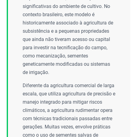
significativas do ambiente de cultivo. No
contexto brasileiro, este modelo é
historicamente associado à agricultura de
subsistência e a pequenas propriedades
que ainda não tiveram acesso ou capital
para investir na tecnificação do campo,
como mecanização, sementes
geneticamente modificadas ou sistemas
de irrigação.
Diferente da agricultura comercial de larga
escala, que utiliza agricultura de precisão e
manejo integrado para mitigar riscos
climáticos, a agricultura rudimentar opera
com técnicas tradicionais passadas entre
gerações. Muitas vezes, envolve práticas
como o uso de sementes salvas de