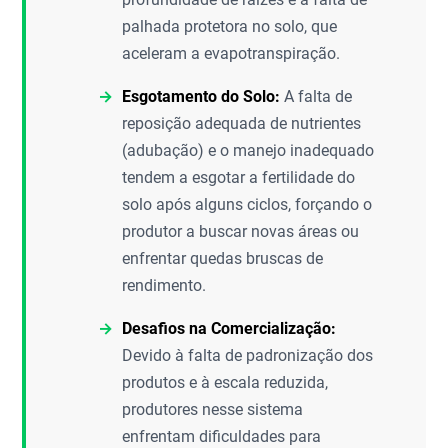
palhada protetora no solo, que
aceleram a evapotranspiração.
Esgotamento do Solo:
A falta de
reposição adequada de nutrientes
(adubação) e o manejo inadequado
tendem a esgotar a fertilidade do
solo após alguns ciclos, forçando o
produtor a buscar novas áreas ou
enfrentar quedas bruscas de
rendimento.
Desafios na Comercialização:
Devido à falta de padronização dos
produtos e à escala reduzida,
produtores nesse sistema
enfrentam dificuldades para