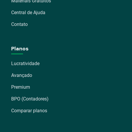
Materiais Gratuitos
Central de Ajuda
Contato
Planos
Lucratividade
Avançado
Premium
BPO (Contadores)
Comparar planos