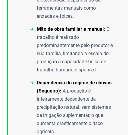
ferramentas manuais como
enxadas e foices.
Mão de obra familiar e manual:
O
trabalho é realizado
predominantemente pelo produtor e
sua família, limitando a escala de
produção à capacidade física de
trabalho humano disponível.
Dependência do regime de chuvas
(Sequeiro):
A produção é
inteiramente dependente da
precipitação natural, sem sistemas
de irrigação suplementar, o que
aumenta drasticamente o risco
agrícola.