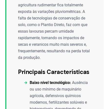
agricultura rudimentar fica totalmente
exposta às variações pluviométricas. A
falta de tecnologias de conservação de
solo, como o Plantio Direto, faz com que
essas lavouras percam umidade
rapidamente, tornando os impactos de
secas e veranicos muito mais severos e,
frequentemente, resultando na perda total
da produção.
Principais Características
Baixo nível tecnológico:
Ausência
ou uso mínimo de maquinário
agrícola, defensivos químicos
modernos, fertilizantes solúveis e
biotecnologia, dependendo de