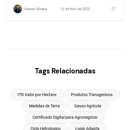
Alasse Oliveira
12 de Nov de 2025
7
Tags Relacionadas
ITR Valor por Hectare
Produtos Transgenicos
Medidas de Terra
Gesso Agrícola
Certificado Digital para Agronegócio
Ciclo Hidrologico
Login Adapta