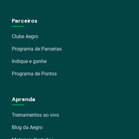
Parceiros
Clube Aegro
Programa de Parcerias
Indique e ganhe
Programa de Pontos
Aprenda
Treinamentos ao vivo
Blog da Aegro