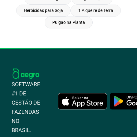
Herbicidas para Soja
1 Alqueire de Terra
Pulgao na Planta
SOFTWARE
#1 DE
GESTÃO DE
FAZENDAS
NO
BRASIL.