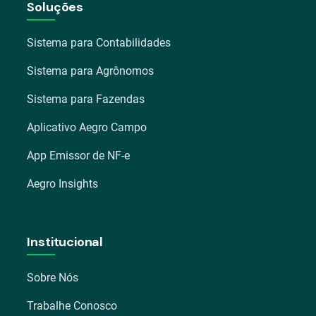
Soluções
Sistema para Contabilidades
Sistema para Agrônomos
Sistema para Fazendas
Aplicativo Aegro Campo
App Emissor de NF-e
Aegro Insights
Institucional
Sobre Nós
Trabalhe Conosco