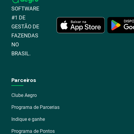
SOFTWARE
#1 DE
GESTÃO DE
FAZENDAS
NO
BRASIL.
Parceiros
Clube Aegro
Programa de Parcerias
Indique e ganhe
Programa de Pontos