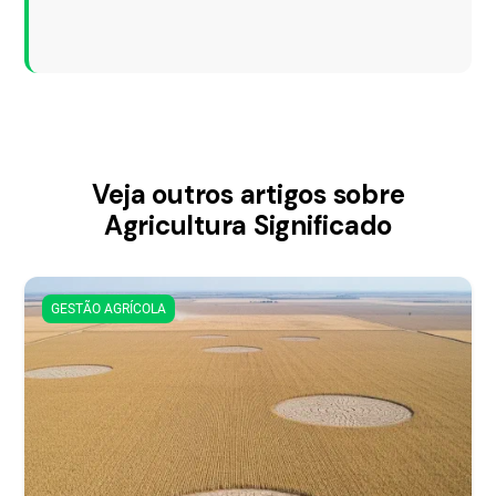
Veja outros artigos sobre
Agricultura Significado
GESTÃO AGRÍCOLA