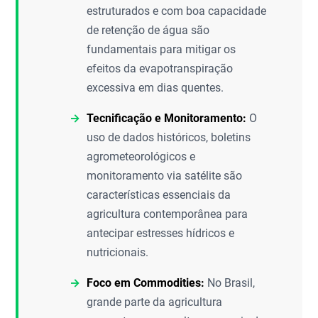
estruturados e com boa capacidade
de retenção de água são
fundamentais para mitigar os
efeitos da evapotranspiração
excessiva em dias quentes.
Tecnificação e Monitoramento:
O
uso de dados históricos, boletins
agrometeorológicos e
monitoramento via satélite são
características essenciais da
agricultura contemporânea para
antecipar estresses hídricos e
nutricionais.
Foco em Commodities:
No Brasil,
grande parte da agricultura