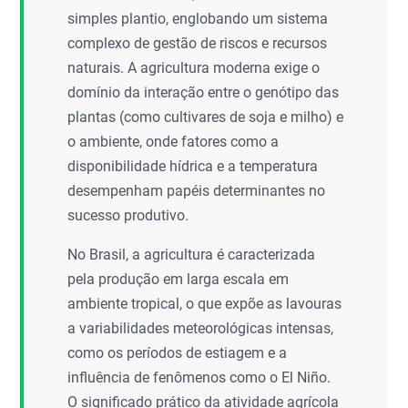
simples plantio, englobando um sistema
complexo de gestão de riscos e recursos
naturais. A agricultura moderna exige o
domínio da interação entre o genótipo das
plantas (como cultivares de soja e milho) e
o ambiente, onde fatores como a
disponibilidade hídrica e a temperatura
desempenham papéis determinantes no
sucesso produtivo.
No Brasil, a agricultura é caracterizada
pela produção em larga escala em
ambiente tropical, o que expõe as lavouras
a variabilidades meteorológicas intensas,
como os períodos de estiagem e a
influência de fenômenos como o El Niño.
O significado prático da atividade agrícola