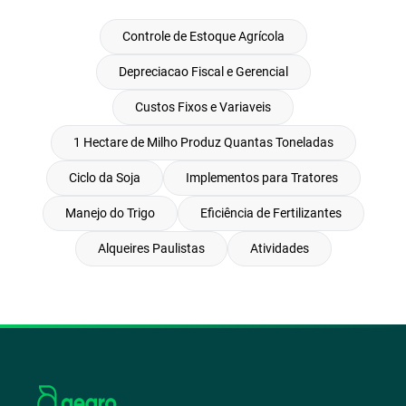
Controle de Estoque Agrícola
Depreciacao Fiscal e Gerencial
Custos Fixos e Variaveis
1 Hectare de Milho Produz Quantas Toneladas
Ciclo da Soja
Implementos para Tratores
Manejo do Trigo
Eficiência de Fertilizantes
Alqueires Paulistas
Atividades