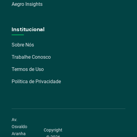
Aegro Insights
Institucional
Sobre Nós
Trabalhe Conosco
Termos de Uso
Política de Privacidade
Av.
Osvaldo
Copyright
Aranha