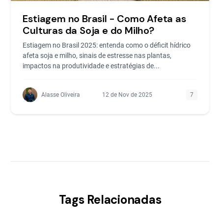
Estiagem no Brasil - Como Afeta as
Culturas da Soja e do Milho?
Estiagem no Brasil 2025: entenda como o déficit hídrico
afeta soja e milho, sinais de estresse nas plantas,
impactos na produtividade e estratégias de...
Alasse Oliveira
12 de Nov de 2025
7
Tags Relacionadas