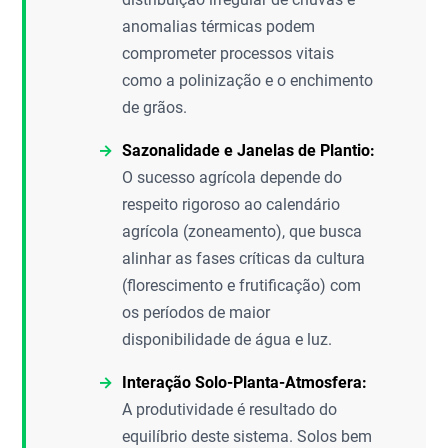
anomalias térmicas podem
comprometer processos vitais
como a polinização e o enchimento
de grãos.
Sazonalidade e Janelas de Plantio:
O sucesso agrícola depende do
respeito rigoroso ao calendário
agrícola (zoneamento), que busca
alinhar as fases críticas da cultura
(florescimento e frutificação) com
os períodos de maior
disponibilidade de água e luz.
Interação Solo-Planta-Atmosfera:
A produtividade é resultado do
equilíbrio deste sistema. Solos bem