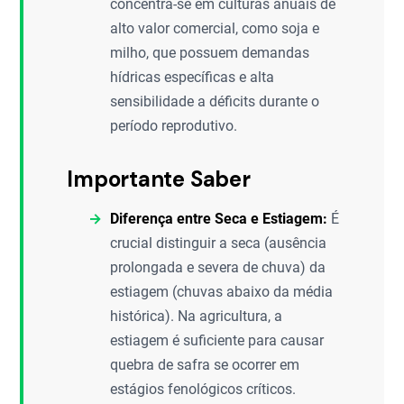
concentra-se em culturas anuais de
alto valor comercial, como soja e
milho, que possuem demandas
hídricas específicas e alta
sensibilidade a déficits durante o
período reprodutivo.
Importante Saber
Diferença entre Seca e Estiagem:
É
crucial distinguir a seca (ausência
prolongada e severa de chuva) da
estiagem (chuvas abaixo da média
histórica). Na agricultura, a
estiagem é suficiente para causar
quebra de safra se ocorrer em
estágios fenológicos críticos.