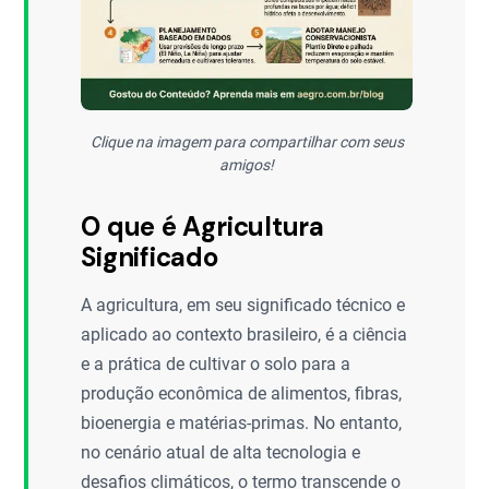
Clique na imagem para compartilhar com seus
amigos!
O que é Agricultura
Significado
A agricultura, em seu significado técnico e
aplicado ao contexto brasileiro, é a ciência
e a prática de cultivar o solo para a
produção econômica de alimentos, fibras,
bioenergia e matérias-primas. No entanto,
no cenário atual de alta tecnologia e
desafios climáticos, o termo transcende o