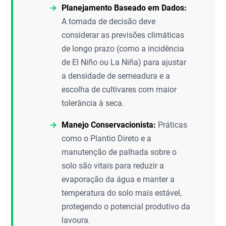
Planejamento Baseado em Dados:
A tomada de decisão deve
considerar as previsões climáticas
de longo prazo (como a incidência
de El Niño ou La Niña) para ajustar
a densidade de semeadura e a
escolha de cultivares com maior
tolerância à seca.
Manejo Conservacionista:
Práticas
como o Plantio Direto e a
manutenção de palhada sobre o
solo são vitais para reduzir a
evaporação da água e manter a
temperatura do solo mais estável,
protegendo o potencial produtivo da
lavoura.