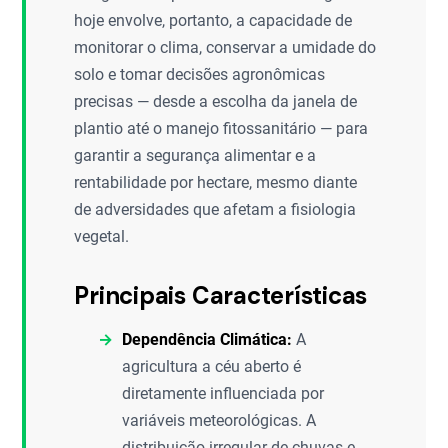
hoje envolve, portanto, a capacidade de
monitorar o clima, conservar a umidade do
solo e tomar decisões agronômicas
precisas — desde a escolha da janela de
plantio até o manejo fitossanitário — para
garantir a segurança alimentar e a
rentabilidade por hectare, mesmo diante
de adversidades que afetam a fisiologia
vegetal.
Principais Características
Dependência Climática:
A
agricultura a céu aberto é
diretamente influenciada por
variáveis meteorológicas. A
distribuição irregular de chuvas e