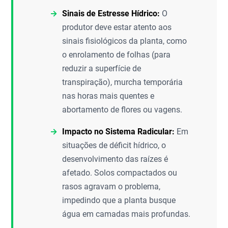
Sinais de Estresse Hídrico:
O
produtor deve estar atento aos
sinais fisiológicos da planta, como
o enrolamento de folhas (para
reduzir a superfície de
transpiração), murcha temporária
nas horas mais quentes e
abortamento de flores ou vagens.
Impacto no Sistema Radicular:
Em
situações de déficit hídrico, o
desenvolvimento das raízes é
afetado. Solos compactados ou
rasos agravam o problema,
impedindo que a planta busque
água em camadas mais profundas.