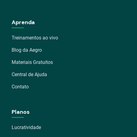
Aprenda
Treinamentos ao vivo
Blog da Aegro
Materiais Gratuitos
Central de Ajuda
Contato
Planos
Lucratividade