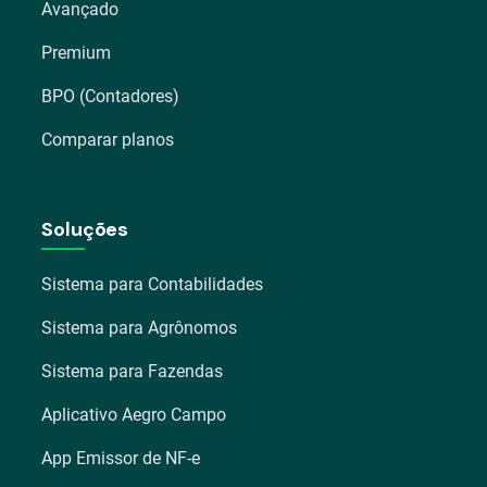
Avançado
Premium
BPO (Contadores)
Comparar planos
Soluções
Sistema para Contabilidades
Sistema para Agrônomos
Sistema para Fazendas
Aplicativo Aegro Campo
App Emissor de NF-e