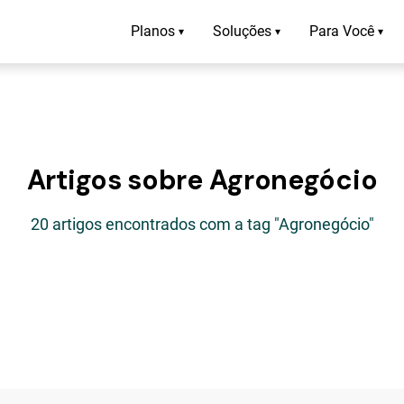
Planos
Soluções
Para Você
▾
▾
▾
Artigos sobre Agronegócio
20 artigos encontrados com a tag "Agronegócio"