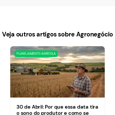
Veja outros artigos sobre Agronegócio
PLANEJAMENTO AGRÍCOLA
30 de Abril: Por que essa data tira
o sono do produtor e como se