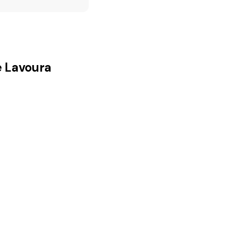
e Lavoura