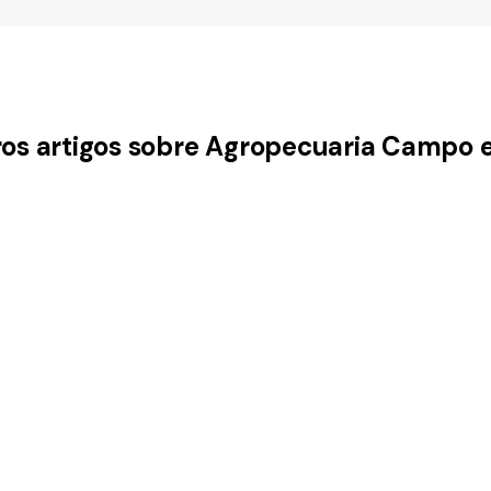
ros artigos sobre Agropecuaria Campo 