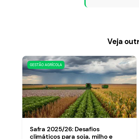
Veja out
GESTÃO AGRÍCOLA
Safra 2025/26: Desafios
climáticos para soja, milho e