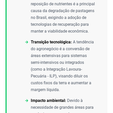
reposição de nutrientes é a principal
causa da degradação de pastagens
no Brasil, exigindo a adoção de
tecnologias de recuperação para
manter a viabilidade econômica.
Transição tecnológica:
A tendência
do agronegócio é a conversão de
áreas extensivas para sistemas
semi-intensivos ou integrados
(como a Integração Lavoura-
Pecuária - ILP), visando diluir os
custos fixos da terra e aumentar a
margem líquida.
Impacto ambiental:
Devido à
necessidade de grandes áreas para