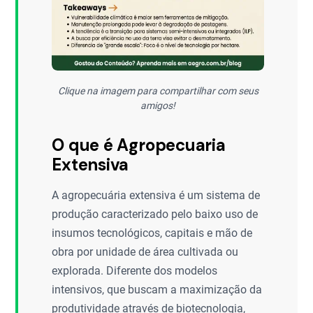
Clique na imagem para compartilhar com seus
amigos!
O que é Agropecuaria
Extensiva
A agropecuária extensiva é um sistema de
produção caracterizado pelo baixo uso de
insumos tecnológicos, capitais e mão de
obra por unidade de área cultivada ou
explorada. Diferente dos modelos
intensivos, que buscam a maximização da
produtividade através de biotecnologia,