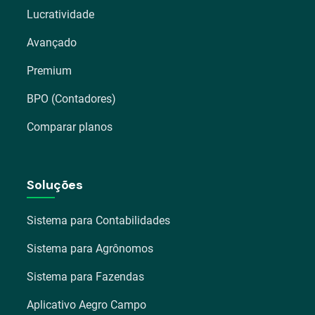
Lucratividade
Avançado
Premium
BPO (Contadores)
Comparar planos
Soluções
Sistema para Contabilidades
Sistema para Agrônomos
Sistema para Fazendas
Aplicativo Aegro Campo