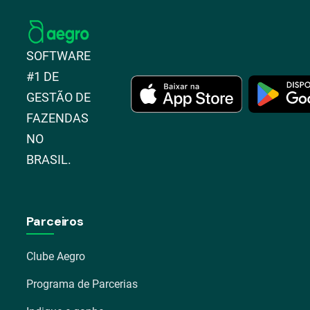
SOFTWARE
#1 DE
GESTÃO DE
FAZENDAS
NO
BRASIL.
Parceiros
Clube Aegro
Programa de Parcerias