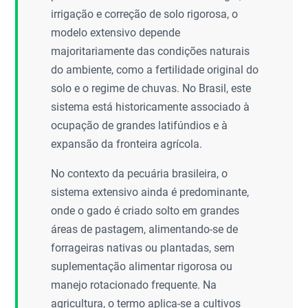
irrigação e correção de solo rigorosa, o
modelo extensivo depende
majoritariamente das condições naturais
do ambiente, como a fertilidade original do
solo e o regime de chuvas. No Brasil, este
sistema está historicamente associado à
ocupação de grandes latifúndios e à
expansão da fronteira agrícola.
No contexto da pecuária brasileira, o
sistema extensivo ainda é predominante,
onde o gado é criado solto em grandes
áreas de pastagem, alimentando-se de
forrageiras nativas ou plantadas, sem
suplementação alimentar rigorosa ou
manejo rotacionado frequente. Na
agricultura, o termo aplica-se a cultivos