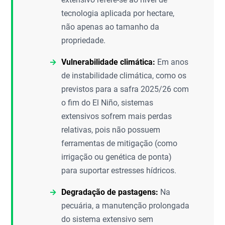
tecnologia aplicada por hectare,
não apenas ao tamanho da
propriedade.
Vulnerabilidade climática:
Em anos
de instabilidade climática, como os
previstos para a safra 2025/26 com
o fim do El Niño, sistemas
extensivos sofrem mais perdas
relativas, pois não possuem
ferramentas de mitigação (como
irrigação ou genética de ponta)
para suportar estresses hídricos.
Degradação de pastagens:
Na
pecuária, a manutenção prolongada
do sistema extensivo sem