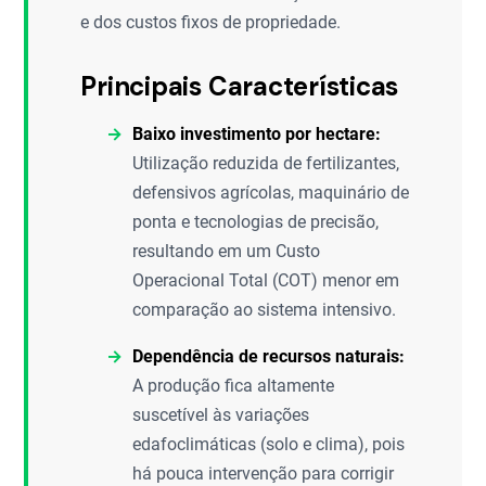
e dos custos fixos de propriedade.
Principais Características
Baixo investimento por hectare:
Utilização reduzida de fertilizantes,
defensivos agrícolas, maquinário de
ponta e tecnologias de precisão,
resultando em um Custo
Operacional Total (COT) menor em
comparação ao sistema intensivo.
Dependência de recursos naturais:
A produção fica altamente
suscetível às variações
edafoclimáticas (solo e clima), pois
há pouca intervenção para corrigir