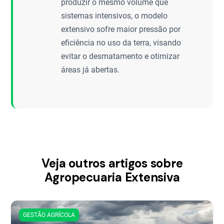
produzir o mesmo volume que
sistemas intensivos, o modelo
extensivo sofre maior pressão por
eficiência no uso da terra, visando
evitar o desmatamento e otimizar
áreas já abertas.
Veja outros artigos sobre
Agropecuaria Extensiva
GESTÃO AGRÍCOLA