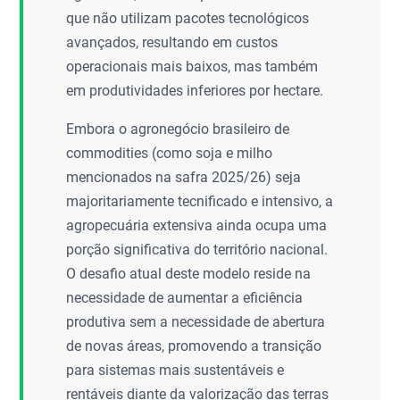
que não utilizam pacotes tecnológicos
avançados, resultando em custos
operacionais mais baixos, mas também
em produtividades inferiores por hectare.
Embora o agronegócio brasileiro de
commodities (como soja e milho
mencionados na safra 2025/26) seja
majoritariamente tecnificado e intensivo, a
agropecuária extensiva ainda ocupa uma
porção significativa do território nacional.
O desafio atual deste modelo reside na
necessidade de aumentar a eficiência
produtiva sem a necessidade de abertura
de novas áreas, promovendo a transição
para sistemas mais sustentáveis e
rentáveis diante da valorização das terras