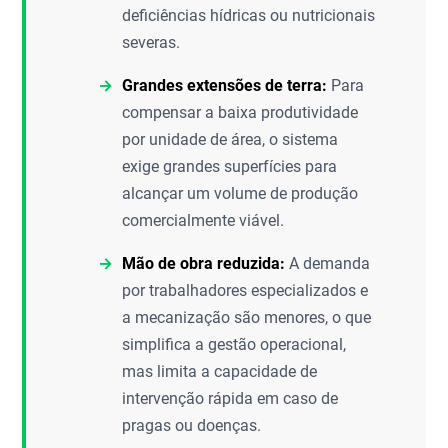
deficiências hídricas ou nutricionais
severas.
Grandes extensões de terra:
Para
compensar a baixa produtividade
por unidade de área, o sistema
exige grandes superfícies para
alcançar um volume de produção
comercialmente viável.
Mão de obra reduzida:
A demanda
por trabalhadores especializados e
a mecanização são menores, o que
simplifica a gestão operacional,
mas limita a capacidade de
intervenção rápida em caso de
pragas ou doenças.