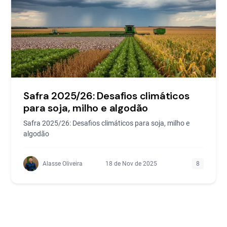
Safra 2025/26: Desafios climáticos
para soja, milho e algodão
Safra 2025/26: Desafios climáticos para soja, milho e
algodão
Alasse Oliveira
18 de Nov de 2025
8