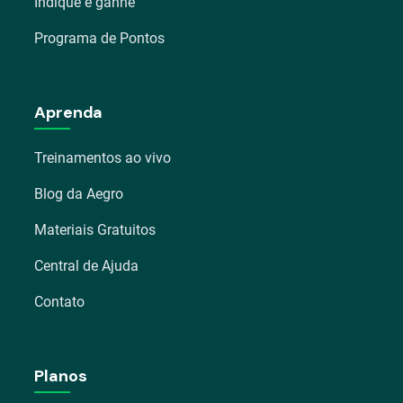
Indique e ganhe
Programa de Pontos
Aprenda
Treinamentos ao vivo
Blog da Aegro
Materiais Gratuitos
Central de Ajuda
Contato
Planos