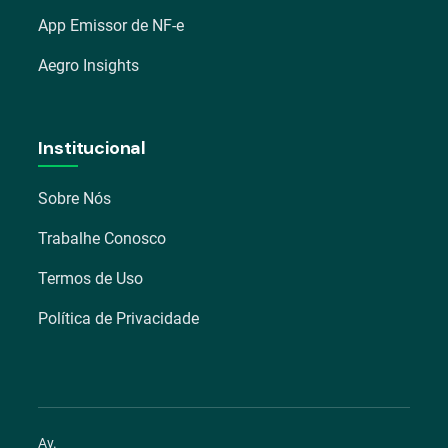
App Emissor de NF-e
Aegro Insights
Institucional
Sobre Nós
Trabalhe Conosco
Termos de Uso
Política de Privacidade
Av.