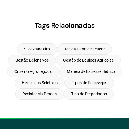
Tags Relacionadas
Silo Graneleiro
Tch da Cana de açúcar
Gestão Defensivos
Gestão de Equipes Agricolas
Crise no Agronegócio
Manejo de Estresse Hidrico
Herbicidas Seletivos
Tipos de Percevejos
Resistencia Pragas
Tipo de Degradados