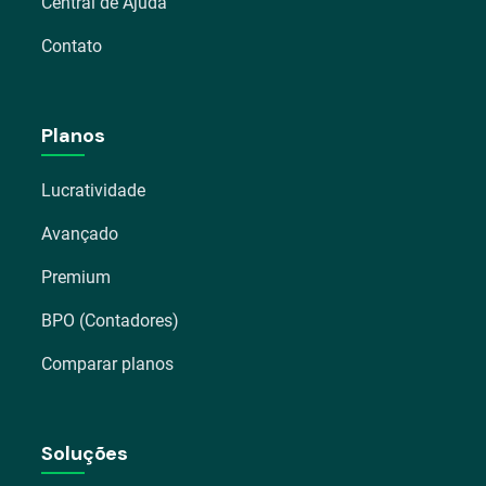
Central de Ajuda
Contato
Planos
Lucratividade
Avançado
Premium
BPO (Contadores)
Comparar planos
Soluções