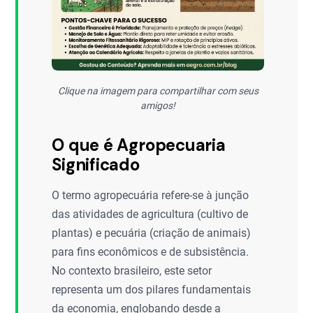
Clique na imagem para compartilhar com seus
amigos!
O que é Agropecuaria
Significado
O termo agropecuária refere-se à junção
das atividades de agricultura (cultivo de
plantas) e pecuária (criação de animais)
para fins econômicos e de subsistência.
No contexto brasileiro, este setor
representa um dos pilares fundamentais
da economia, englobando desde a