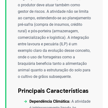
o produtor deve atuar também como
gestor de riscos. A atividade não se limita
ao campo, estendendo-se ao planejamento
pré-safra (compra de insumos, crédito
rural) e pós-porteira (armazenagem,
comercialização e logística). A integração
entre lavoura e pecuária (ILP) é um
exemplo claro da evolução desse conceito,
onde o uso de forrageiras como a
braquiária beneficia tanto a alimentação
animal quanto a estruturação do solo para
o cultivo de grãos subsequente.
Principais Características
Dependência Climática:
A atividade
é intrinsecamente ligada às