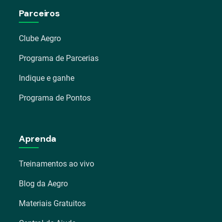
Parceiros
Clube Aegro
Programa de Parcerias
Indique e ganhe
Programa de Pontos
Aprenda
Treinamentos ao vivo
Blog da Aegro
Materiais Gratuitos