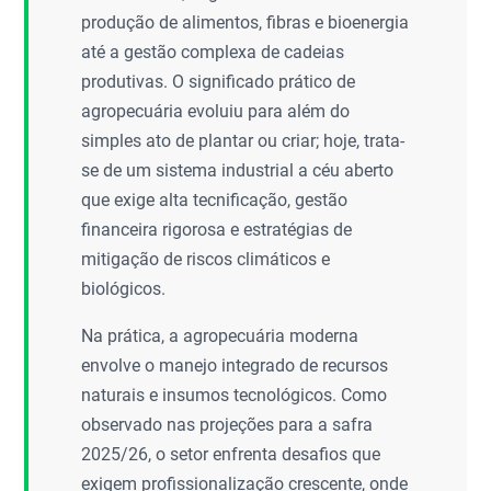
produção de alimentos, fibras e bioenergia
até a gestão complexa de cadeias
produtivas. O significado prático de
agropecuária evoluiu para além do
simples ato de plantar ou criar; hoje, trata-
se de um sistema industrial a céu aberto
que exige alta tecnificação, gestão
financeira rigorosa e estratégias de
mitigação de riscos climáticos e
biológicos.
Na prática, a agropecuária moderna
envolve o manejo integrado de recursos
naturais e insumos tecnológicos. Como
observado nas projeções para a safra
2025/26, o setor enfrenta desafios que
exigem profissionalização crescente, onde