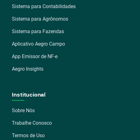
Sistema para Contabilidades
Sistema para Agrônomos
Sistema para Fazendas
Aplicativo Aegro Campo
App Emissor de NF-e
Aegro Insights
Institucional
Sobre Nós
Trabalhe Conosco
Termos de Uso