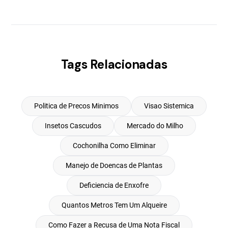
Tags Relacionadas
Politica de Precos Minimos
Visao Sistemica
Insetos Cascudos
Mercado do Milho
Cochonilha Como Eliminar
Manejo de Doencas de Plantas
Deficiencia de Enxofre
Quantos Metros Tem Um Alqueire
Como Fazer a Recusa de Uma Nota Fiscal