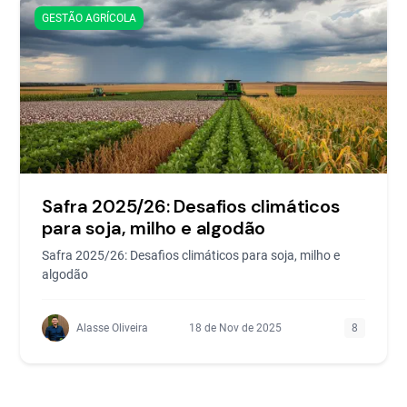
GESTÃO AGRÍCOLA
Safra 2025/26: Desafios climáticos
para soja, milho e algodão
Safra 2025/26: Desafios climáticos para soja, milho e
algodão
Alasse Oliveira
18 de Nov de 2025
8