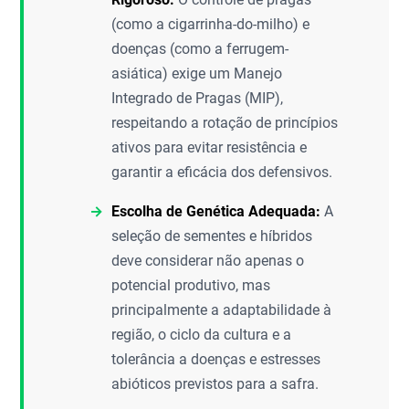
(como a cigarrinha-do-milho) e
doenças (como a ferrugem-
asiática) exige um Manejo
Integrado de Pragas (MIP),
respeitando a rotação de princípios
ativos para evitar resistência e
garantir a eficácia dos defensivos.
Escolha de Genética Adequada:
A
seleção de sementes e híbridos
deve considerar não apenas o
potencial produtivo, mas
principalmente a adaptabilidade à
região, o ciclo da cultura e a
tolerância a doenças e estresses
abióticos previstos para a safra.