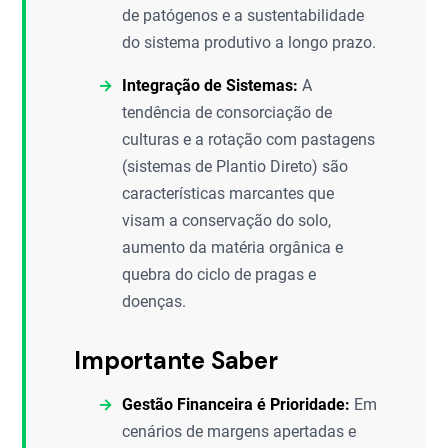
de patógenos e a sustentabilidade
do sistema produtivo a longo prazo.
Integração de Sistemas:
A
tendência de consorciação de
culturas e a rotação com pastagens
(sistemas de Plantio Direto) são
características marcantes que
visam a conservação do solo,
aumento da matéria orgânica e
quebra do ciclo de pragas e
doenças.
Importante Saber
Gestão Financeira é Prioridade:
Em
cenários de margens apertadas e