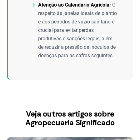
Atenção ao Calendário Agrícola:
O
respeito às janelas ideais de plantio
e aos períodos de vazio sanitário é
crucial para evitar perdas
produtivas e sanções legais, além
de reduzir a pressão de inóculos de
doenças para as safras seguintes.
Veja outros artigos sobre
Agropecuaria Significado