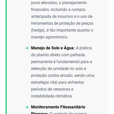
juros elevados, o planejamento
financeiro, incluindo a compra
antecipada de insumos e o uso de
ferramentas de proteção de preços
(hedge), é tão importante quanto o
manejo agronômico.
Manejo de Solo e Água:
A prática
do plantio direto com palhada
permanente é fundamental para a
retenção de umidade no solo e
proteção contra erosão, sendo uma
estratégia vital para enfrentar
períodos de veranicos e
instabilidade climática.
Monitoramento Fitossanitário
Rigoroso:
O controle de pragas