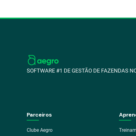
SOFTWARE #1 DE GESTÃO DE FAZENDAS NO
Parceiros
Apren
Clube Aegro
Treinam