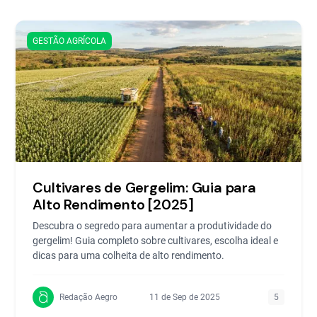
GESTÃO AGRÍCOLA
Cultivares de Gergelim: Guia para
Alto Rendimento [2025]
Descubra o segredo para aumentar a produtividade do
gergelim! Guia completo sobre cultivares, escolha ideal e
dicas para uma colheita de alto rendimento.
Redação Aegro
11 de Sep de 2025
5