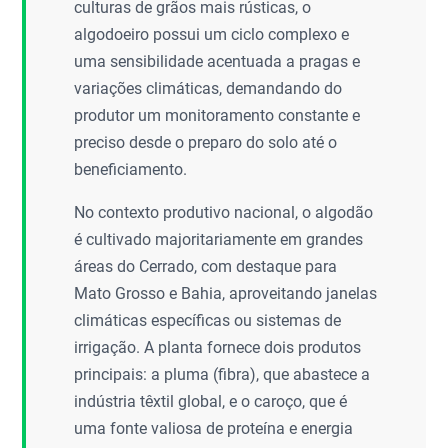
culturas de grãos mais rústicas, o
algodoeiro possui um ciclo complexo e
uma sensibilidade acentuada a pragas e
variações climáticas, demandando do
produtor um monitoramento constante e
preciso desde o preparo do solo até o
beneficiamento.
No contexto produtivo nacional, o algodão
é cultivado majoritariamente em grandes
áreas do Cerrado, com destaque para
Mato Grosso e Bahia, aproveitando janelas
climáticas específicas ou sistemas de
irrigação. A planta fornece dois produtos
principais: a pluma (fibra), que abastece a
indústria têxtil global, e o caroço, que é
uma fonte valiosa de proteína e energia