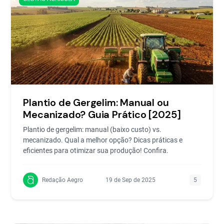
Plantio de Gergelim: Manual ou
Mecanizado? Guia Prático [2025]
Plantio de gergelim: manual (baixo custo) vs.
mecanizado. Qual a melhor opção? Dicas práticas e
eficientes para otimizar sua produção! Confira.
Redação Aegro
19 de Sep de 2025
5