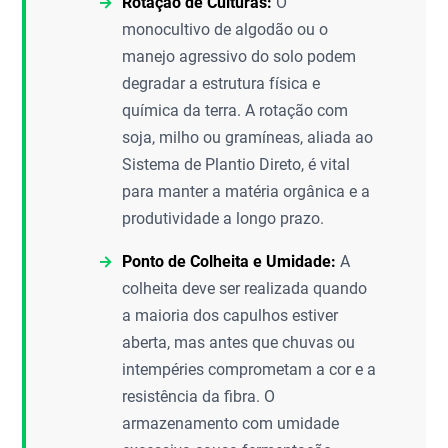
Rotação de Culturas:
O
monocultivo de algodão ou o
manejo agressivo do solo podem
degradar a estrutura física e
química da terra. A rotação com
soja, milho ou gramíneas, aliada ao
Sistema de Plantio Direto, é vital
para manter a matéria orgânica e a
produtividade a longo prazo.
Ponto de Colheita e Umidade:
A
colheita deve ser realizada quando
a maioria dos capulhos estiver
aberta, mas antes que chuvas ou
intempéries comprometam a cor e a
resistência da fibra. O
armazenamento com umidade