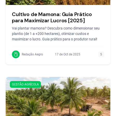
Cultivo de Mamona: Guia Prático
para Maximizar Lucros [2025]
Vai plantar mamona? Descubra como dimensionar seu
plantio (de 1 a +200 hectares), otimizar custos e
maximizar o lucro. Guia prático para o produtor rural!
Redação Aegro
17 de Oct de 2025
5
GESTÃO AGRÍCOLA