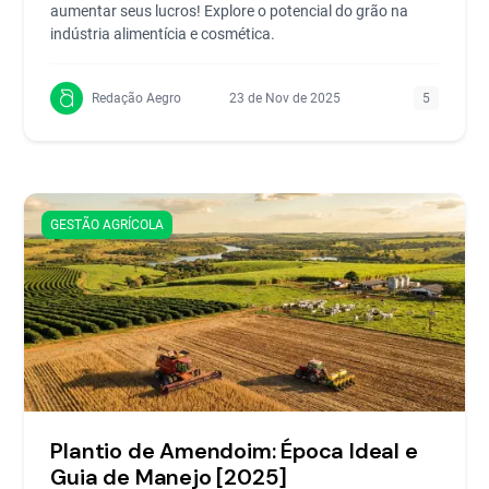
aumentar seus lucros! Explore o potencial do grão na
indústria alimentícia e cosmética.
Redação Aegro
23 de Nov de 2025
5
GESTÃO AGRÍCOLA
Plantio de Amendoim: Época Ideal e
Guia de Manejo [2025]