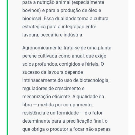
para a nutrição animal (especialmente
bovinos) e para a produção de óleo e
biodiesel. Essa dualidade torna a cultura
estratégica para a integração entre
lavoura, pecuária e indústria.
Agronomicamente, trata-se de uma planta
perene cultivada como anual, que exige
solos profundos, corrigidos e férteis. O
sucesso da lavoura depende
intrinsecamente do uso de biotecnologia,
reguladores de crescimento e
mecanização eficiente. A qualidade da
fibra — medida por comprimento,
resistência e uniformidade — é o fator
determinante para a precificação final, o
que obriga o produtor a focar não apenas