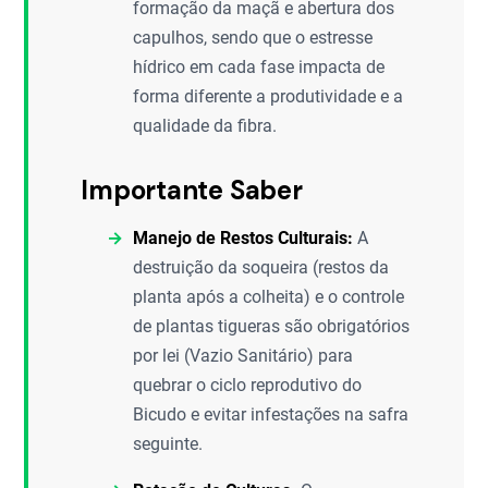
formação da maçã e abertura dos
capulhos, sendo que o estresse
hídrico em cada fase impacta de
forma diferente a produtividade e a
qualidade da fibra.
Importante Saber
Manejo de Restos Culturais:
A
destruição da soqueira (restos da
planta após a colheita) e o controle
de plantas tigueras são obrigatórios
por lei (Vazio Sanitário) para
quebrar o ciclo reprodutivo do
Bicudo e evitar infestações na safra
seguinte.