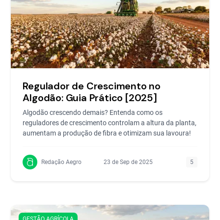
Regulador de Crescimento no
Algodão: Guia Prático [2025]
Algodão crescendo demais? Entenda como os
reguladores de crescimento controlam a altura da planta,
aumentam a produção de fibra e otimizam sua lavoura!
Redação Aegro
23 de Sep de 2025
5
GESTÃO AGRÍCOLA