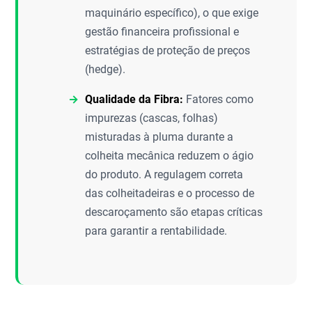
maquinário específico), o que exige
gestão financeira profissional e
estratégias de proteção de preços
(hedge).
Qualidade da Fibra:
Fatores como
impurezas (cascas, folhas)
misturadas à pluma durante a
colheita mecânica reduzem o ágio
do produto. A regulagem correta
das colheitadeiras e o processo de
descaroçamento são etapas críticas
para garantir a rentabilidade.