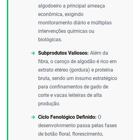
algodoeiro a principal ameaça
econômica, exigindo
monitoramento diário e múltiplas
intervenções químicas ou
biológicas.
Subprodutos Valiosos:
Além da
fibra, o caroço de algodão é rico em
extrato etéreo (gordura) e proteína
bruta, sendo um insumo estratégico
para confinamentos de gado de
corte e vacas leiteiras de alta
produção.
Ciclo Fenológico Definido:
O
desenvolvimento passa pelas fases
de botão floral, florescimento,