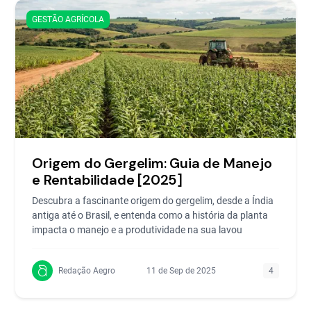
GESTÃO AGRÍCOLA
Origem do Gergelim: Guia de Manejo
e Rentabilidade [2025]
Descubra a fascinante origem do gergelim, desde a Índia
antiga até o Brasil, e entenda como a história da planta
impacta o manejo e a produtividade na sua lavou
Redação Aegro
11 de Sep de 2025
4