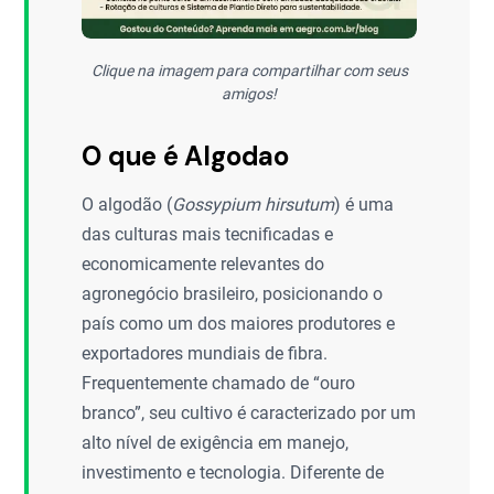
Clique na imagem para compartilhar com seus
amigos!
O que é Algodao
O algodão (
Gossypium hirsutum
) é uma
das culturas mais tecnificadas e
economicamente relevantes do
agronegócio brasileiro, posicionando o
país como um dos maiores produtores e
exportadores mundiais de fibra.
Frequentemente chamado de “ouro
branco”, seu cultivo é caracterizado por um
alto nível de exigência em manejo,
investimento e tecnologia. Diferente de