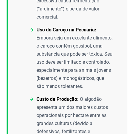
excessiva causa fermentação
(“ardimento”) e perda de valor
comercial.
Uso do Caroço na Pecuária:
Embora seja um excelente alimento,
o caroço contém gossipol, uma
substância que pode ser tóxica. Seu
uso deve ser limitado e controlado,
especialmente para animais jovens
(bezerros) e monogástricos, que
são menos tolerantes.
Custo de Produção:
O algodão
apresenta um dos maiores custos
operacionais por hectare entre as
grandes culturas (devido a
defensivos, fertilizantes e