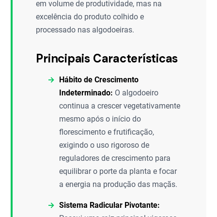
em volume de produtividade, mas na
excelência do produto colhido e
processado nas algodoeiras.
Principais Características
Hábito de Crescimento
Indeterminado:
O algodoeiro
continua a crescer vegetativamente
mesmo após o início do
florescimento e frutificação,
exigindo o uso rigoroso de
reguladores de crescimento para
equilibrar o porte da planta e focar
a energia na produção das maçãs.
Sistema Radicular Pivotante: