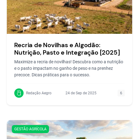
Recria de Novilhas e Algodão:
Nutrição, Pasto e Integração [2025]
Maximize a recria de novilhas! Descubra como a nutrição
e o pasto impactam no ganho de peso e na prenhez
precoce. Dicas práticas para o sucesso.
Redação Aegro
24 de Sep de 2025
6
GESTÃO AGRÍCOLA