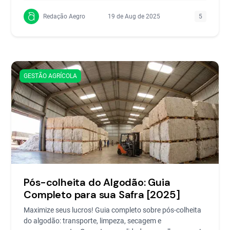
Redação Aegro
19 de Aug de 2025
5
GESTÃO AGRÍCOLA
Pós-colheita do Algodão: Guia
Completo para sua Safra [2025]
Maximize seus lucros! Guia completo sobre pós-colheita
do algodão: transporte, limpeza, secagem e