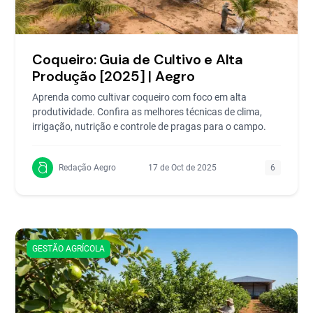
Coqueiro: Guia de Cultivo e Alta
Produção [2025] | Aegro
Aprenda como cultivar coqueiro com foco em alta
produtividade. Confira as melhores técnicas de clima,
irrigação, nutrição e controle de pragas para o campo.
Redação Aegro
17 de Oct de 2025
6
GESTÃO AGRÍCOLA