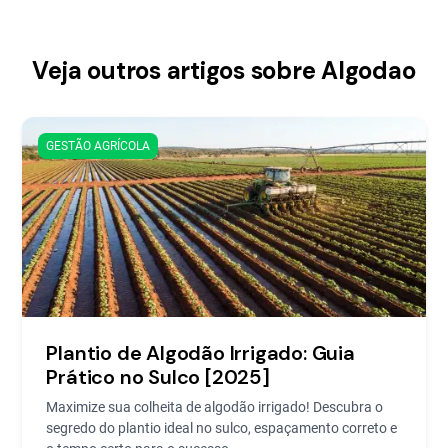
Veja outros artigos sobre Algodao
GESTÃO AGRÍCOLA
Plantio de Algodão Irrigado: Guia
Prático no Sulco [2025]
Maximize sua colheita de algodão irrigado! Descubra o
segredo do plantio ideal no sulco, espaçamento correto e