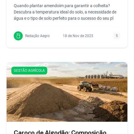
Quando plantar amendoim para garantir a colheita?
Descubra a temperatura ideal do solo, a necessidade de
água e o tipo de solo perfeito para o sucesso do seu pl
Redação Aegro
18 de Nov de 2025
5
GESTÃO AGRÍCOLA
Caroço de Algodão: Composição