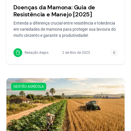
Doenças da Mamona: Guia de
Resistência e Manejo [2025]
Entenda a diferença crucial entre resistência e tolerância
em variedades de mamona para proteger sua lavoura do
mofo cinzento e garantir a produtividade!
Redação Aegro
2 de Nov de 2025
6
GESTÃO AGRÍCOLA