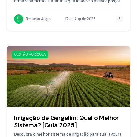
armazenamento. Garanta a qualidade e o melhor preço!
Redação Aegro
17 de Aug de 2025
5
GESTÃO AGRÍCOLA
Irrigação de Gergelim: Qual o Melhor
Sistema? [Guia 2025]
Descubra o melhor sistema de irrigação para sua lavoura