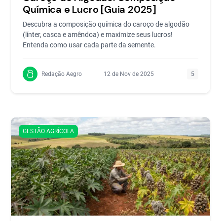
Química e Lucro [Guia 2025]
Descubra a composição química do caroço de algodão
(línter, casca e amêndoa) e maximize seus lucros!
Entenda como usar cada parte da semente.
Redação Aegro
12 de Nov de 2025
5
GESTÃO AGRÍCOLA