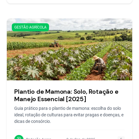
GESTÃO AGRÍCOLA
Plantio de Mamona: Solo, Rotação e
Manejo Essencial [2025]
Guia prático para o plantio de mamona: escolha do solo
ideal, rotação de culturas para evitar pragas e doenças, e
dicas de consórcio.